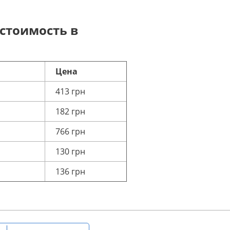
стоимость в
Цена
413 грн
182 грн
766 грн
130 грн
136 грн