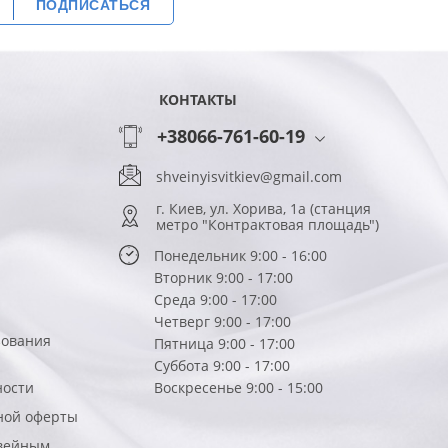
ПОДПИСАТЬСЯ
КОНТАКТЫ
+38066-761-60-19
shveinyisvitkiev@gmail.com
г. Киев, ул. Хорива, 1а (станция
метро "Контрактовая площадь")
Понедельник 9:00 - 16:00
Вторник 9:00 - 17:00
Среда 9:00 - 17:00
Четверг 9:00 - 17:00
зования
Пятница 9:00 - 17:00
Суббота 9:00 - 17:00
ности
Воскресенье 9:00 - 15:00
ной оферты
вейным