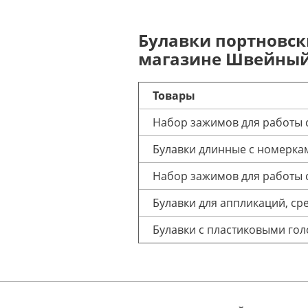
Булавки портновск
магазине Швейный 
Товары
Набор зажимов для работы с
Булавки длинные с номеркам
Набор зажимов для работы с
Булавки для аппликаций, сре
Булавки с пластиковыми гол