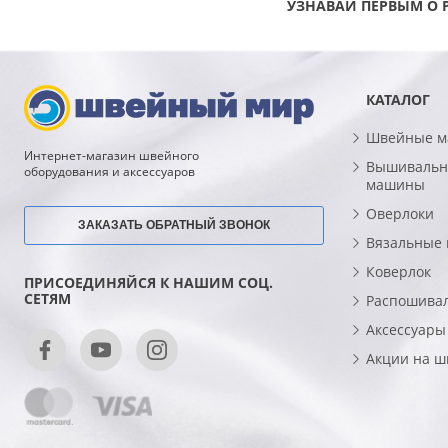
УЗНАВАЙ ПЕРВЫМ О 
КАТАЛОГ
Швейные 
Интернет-магазин швейного
Вышивальн
оборудования и аксессуаров
машины
Оверлоки
ЗАКАЗАТЬ ОБРАТНЫЙ ЗВОНОК
Вязальные
Коверлок
ПРИСОЕДИНЯЙСЯ К НАШИМ СОЦ.
СЕТЯМ
Распошива
Аксессуары
Акции на 