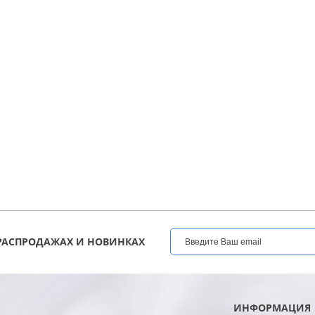
РАСПРОДАЖАХ И НОВИНКАХ
ИНФОРМАЦИЯ