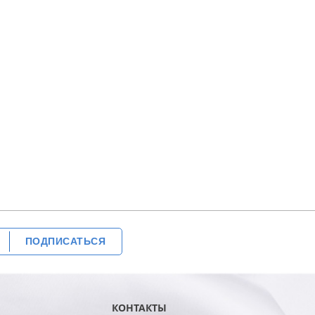
ПОДПИСАТЬСЯ
КОНТАКТЫ