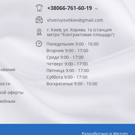
+38066-761-60-19
shveinyisvitkiev@gmail.com
г. Киев, ул. Хорива, 1а (станция
метро "Контрактовая площадь")
Понедельник 9:00 - 16:00
Вторник 9:00 - 17:00
Среда 9:00 - 17:00
Четверг 9:00 - 17:00
зования
Пятница 9:00 - 17:00
Суббота 9:00 - 17:00
ности
Воскресенье 9:00 - 15:00
ной оферты
вейным
Разработано в
Wezom