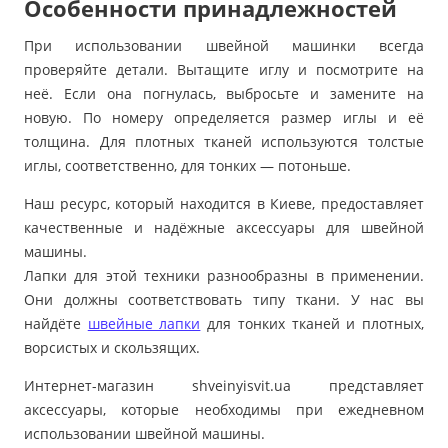
Особенности принадлежностей
При использовании швейной машинки всегда
проверяйте детали. Вытащите иглу и посмотрите на
неё. Если она погнулась, выбросьте и замените на
новую. По номеру определяется размер иглы и её
толщина. Для плотных тканей используются толстые
иглы, соответственно, для тонких — потоньше.
Наш ресурс, который находится в Киеве, предоставляет
качественные и надёжные аксессуары для швейной
машины.
Лапки для этой техники разнообразны в применении.
Они должны соответствовать типу ткани. У нас вы
найдёте
швейные лапки
для тонких тканей и плотных,
ворсистых и скользящих.
Интернет-магазин shveinyisvit.ua представляет
аксессуары, которые необходимы при ежедневном
использовании швейной машины.