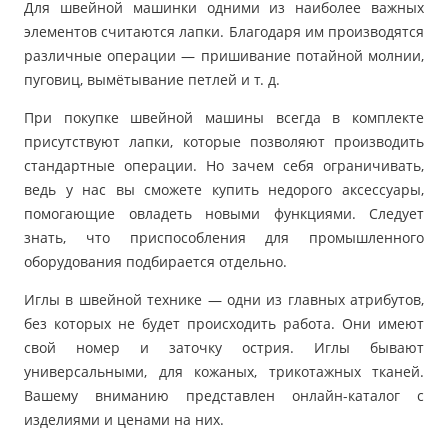
Для швейной машинки одними из наиболее важных
элементов считаются лапки. Благодаря им производятся
различные операции — пришивание потайной молнии,
пуговиц, вымётывание петлей и т. д.
При покупке швейной машины всегда в комплекте
присутствуют лапки, которые позволяют производить
стандартные операции. Но зачем себя ограничивать,
ведь у нас вы сможете купить недорого аксессуары,
помогающие овладеть новыми функциями. Следует
знать, что приспособления для промышленного
оборудования подбирается отдельно.
Иглы в швейной технике — одни из главных атрибутов,
без которых не будет происходить работа. Они имеют
свой номер и заточку острия. Иглы бывают
универсальными, для кожаных, трикотажных тканей.
Вашему вниманию представлен онлайн-каталог с
изделиями и ценами на них.