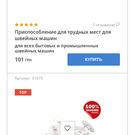
1
отзыва(ов)
Приспособление для трудных мест для
швейных машин
для всех бытовых и промышленных
швейных машин
101
КУПИТЬ
ГРН
Артикул:
01675
TOP