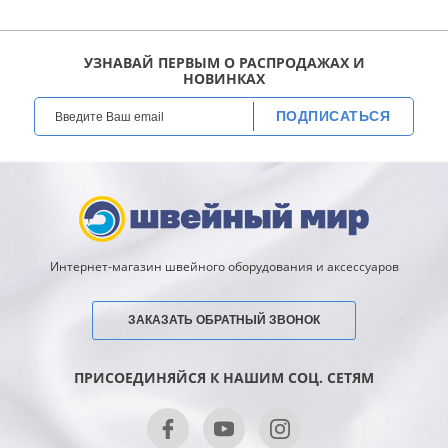
УЗНАВАЙ ПЕРВЫМ О РАСПРОДАЖАХ И
НОВИНКАХ
ПОДПИСАТЬСЯ
Интернет-магазин швейного оборудования и аксессуаров
ЗАКАЗАТЬ ОБРАТНЫЙ ЗВОНОК
ПРИСОЕДИНЯЙСЯ К НАШИМ СОЦ. СЕТЯМ