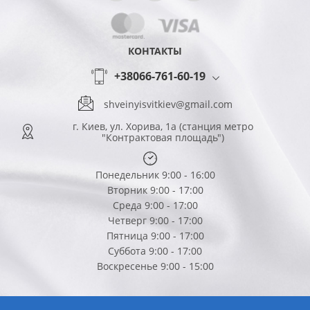
КОНТАКТЫ
+38066-761-60-19
shveinyisvitkiev@gmail.com
г. Киев, ул. Хорива, 1а (станция метро
"Контрактовая площадь")
Понедельник 9:00 - 16:00
Вторник 9:00 - 17:00
Среда 9:00 - 17:00
Четверг 9:00 - 17:00
Пятница 9:00 - 17:00
Суббота 9:00 - 17:00
Воскресенье 9:00 - 15:00