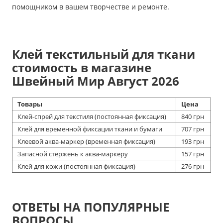
помощником в вашем творчестве и ремонте.
Клей текстильный для ткани
стоимость в магазине
Швейный Мир Август 2026
Товары
Цена
Клей-спрей для текстиля (постоянная фиксация)
840 грн
Клей для временной фиксации ткани и бумаги
707 грн
Клеевой аква-маркер (временная фиксация)
193 грн
Запасной стержень к аква-маркеру
157 грн
Клей для кожи (постоянная фиксация)
276 грн
ОТВЕТЫ НА ПОПУЛЯРНЫЕ
ВОПРОСЫ