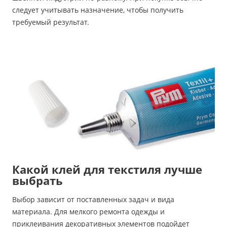
следует учитывать назначение, чтобы получить
требуемый результат.
Какой клей для текстиля лучше
выбрать
Выбор зависит от поставленных задач и вида
материала. Для мелкого ремонта одежды и
приклеивания декоративных элементов подойдет