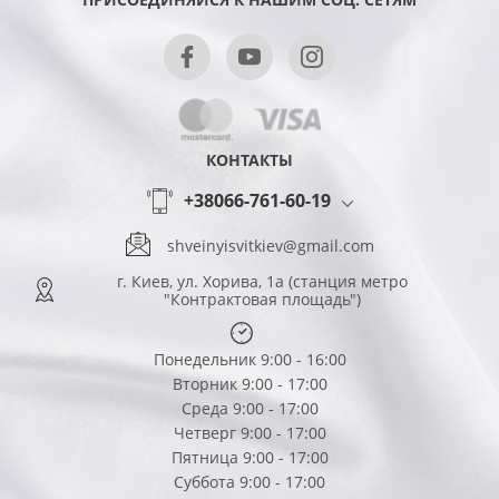
КОНТАКТЫ
+38066-761-60-19
shveinyisvitkiev@gmail.com
г. Киев, ул. Хорива, 1а (станция метро
"Контрактовая площадь")
Понедельник 9:00 - 16:00
Вторник 9:00 - 17:00
Среда 9:00 - 17:00
Четверг 9:00 - 17:00
Пятница 9:00 - 17:00
Суббота 9:00 - 17:00