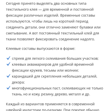
Сегодня принято выделять два основных типа
текстильного клея — для временной и постоянной
фиксации различных изделий. Временные составы
используются, чтобы лишь на короткий период
соединить детали, они отлично заменяют булавки или
сметывание. А вот постоянный текстильный клей для
ткани позволяет фиксировать соединение надолго.
Клеевые составы выпускаются в форме:
спреев для легкого склеивания больших участков;
клеевых аквамаркеров для удобной временной
фиксации кружев, тесьмы или молнии;
карандашей для скрепления небольших деталей,
декора;
многофункциональных паст, склеивающих не только
ткань, но и кожу, резину, дерево, металл и др.
Каждый из вариантов применяется в современной
швейной индустрии по-разному. При покупке обычно