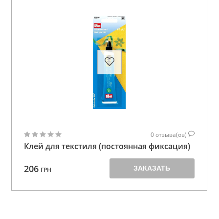
0
отзыва(ов)
Клей для текстиля (постоянная фиксация)
206
ЗАКАЗАТЬ
ГРН