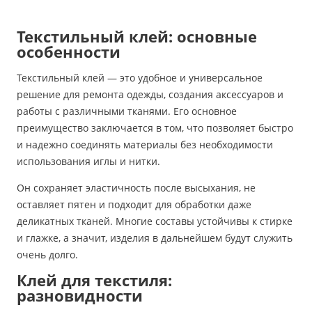
Текстильный клей: основные
особенности
Текстильный клей — это удобное и универсальное
решение для ремонта одежды, создания аксессуаров и
работы с различными тканями. Его основное
преимущество заключается в том, что позволяет быстро
и надежно соединять материалы без необходимости
использования иглы и нитки.
Он сохраняет эластичность после высыхания, не
оставляет пятен и подходит для обработки даже
деликатных тканей. Многие составы устойчивы к стирке
и глажке, а значит, изделия в дальнейшем будут служить
очень долго.
Клей для текстиля:
разновидности