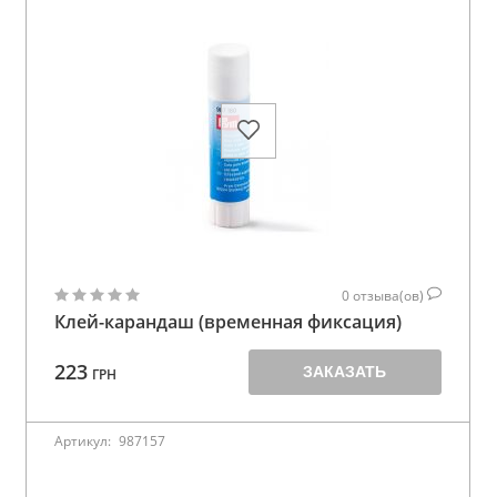
0
отзыва(ов)
Клей-карандаш (временная фиксация)
223
ЗАКАЗАТЬ
ГРН
Артикул:
987157