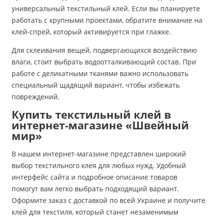
универсальный текстильный клей. Если вы планируете
работать с крупными проектами, обратите внимание на
клей-спрей, который активируется при глажке.
Для склеивания вещей, подвергающихся воздействию
влаги, стоит выбрать водоотталкивающий состав. При
работе с деликатными тканями важно использовать
специальный щадящий вариант, чтобы избежать
повреждений.
Купить текстильный клей в
интернет-магазине «Швейный
мир»
В нашем интернет-магазине представлен широкий
выбор текстильного клея для любых нужд. Удобный
интерфейс сайта и подробное описание товаров
помогут вам легко выбрать подходящий вариант.
Оформите заказ с доставкой по всей Украине и получите
клей для текстиля, который станет незаменимым