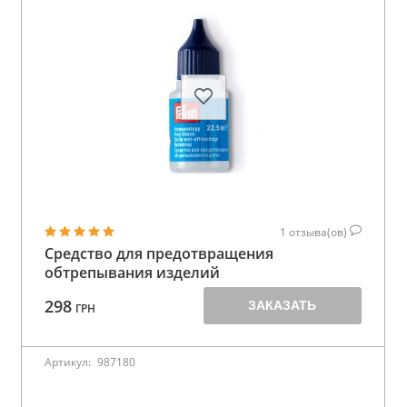
1
отзыва(ов)
Средство для предотвращения
обтрепывания изделий
298
ЗАКАЗАТЬ
ГРН
Артикул:
987180