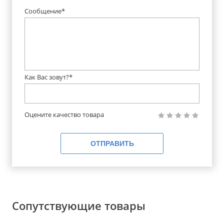
Сообщение*
Как Вас зовут?*
Оцените качество товара
ОТПРАВИТЬ
Сопутствующие товары