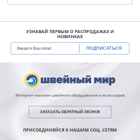
УЗНАВАЙ ПЕРВЫМ О РАСПРОДАЖАХ И
НОВИНКАХ
ПОДПИСАТЬСЯ
Интернет-магазин швейного оборудования и аксессуаров
ЗАКАЗАТЬ ОБРАТНЫЙ ЗВОНОК
ПРИСОЕДИНЯЙСЯ К НАШИМ СОЦ. СЕТЯМ