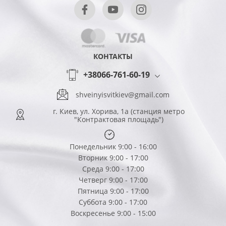
КОНТАКТЫ
+38066-761-60-19
shveinyisvitkiev@gmail.com
г. Киев, ул. Хорива, 1а (станция метро
"Контрактовая площадь")
Понедельник 9:00 - 16:00
Вторник 9:00 - 17:00
Среда 9:00 - 17:00
Четверг 9:00 - 17:00
Пятница 9:00 - 17:00
Суббота 9:00 - 17:00
Воскресенье 9:00 - 15:00