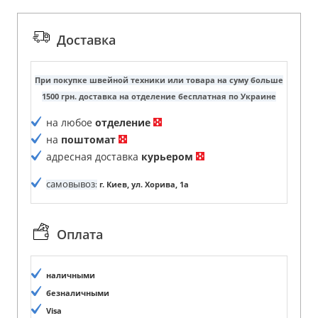
Доставка
При покупке швейной техники или товара на суму больше
1500 грн. доставка на отделение бесплатная по Украине
на любое
отделение
на
поштомат
адресная доставка
курьером
самовывоз
:
г. Киев, ул. Хорива, 1а
Оплата
наличными
безналичными
Visa