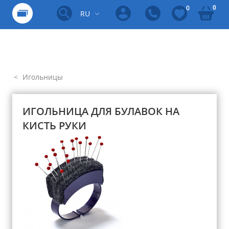
0
0
RU
Игольницы
ИГОЛЬНИЦА ДЛЯ БУЛАВОК НА
КИСТЬ РУКИ