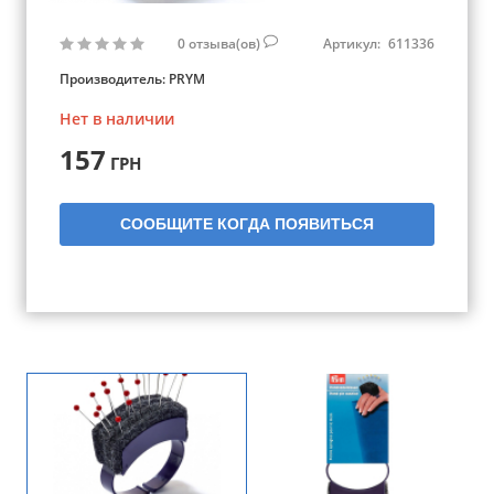
0
отзыва(ов)
Артикул:
611336
Производитель:
PRYM
Нет в наличии
157
ГРН
СООБЩИТЕ КОГДА ПОЯВИТЬСЯ