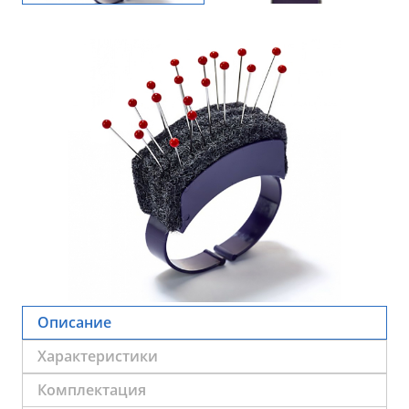
Описание
Характеристики
Комплектация