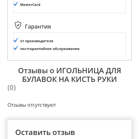
MasterCard
Гарантия
от производителя
постгарантийное обслуживание
Отзывы о ИГОЛЬНИЦА ДЛЯ
БУЛАВОК НА КИСТЬ РУКИ
(0)
Отзывы отсутствуют
Оставить отзыв