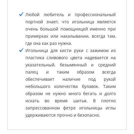
Любой любитель и профессиональный
портной знает, что игольница является
очень большой помощницей именно при
примерках или накалывании, всегда там,
где она как раз нужна.
Игольница для кисти руки с зажимом из
пластика сливового цвета надевается на
указательный, безымянный и средний
палец и таким образом всегда
обеспечивает наличие под рукой
небольшого количества булавок. Таким
образом не нужно много бегать и долго
искать во время шитья. В плотно
запрессованном фетре игольницы иглы
удерживаются прочно и безопасно.