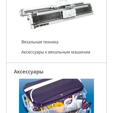
Вязальная техника
Аксессуары к вязальным машинам
Аксессуары