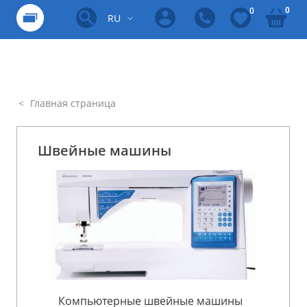
0
0
RU
Главная страница
Швейные машины
Компьютерные швейные машины