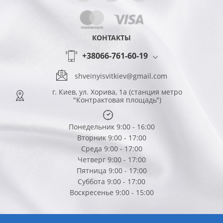
КОНТАКТЫ
+38066-761-60-19
shveinyisvitkiev@gmail.com
г. Киев, ул. Хорива, 1а (станция метро
"Контрактовая площадь")
Понедельник 9:00 - 16:00
Вторник 9:00 - 17:00
Среда 9:00 - 17:00
Четверг 9:00 - 17:00
Пятница 9:00 - 17:00
Суббота 9:00 - 17:00
Воскресенье 9:00 - 15:00