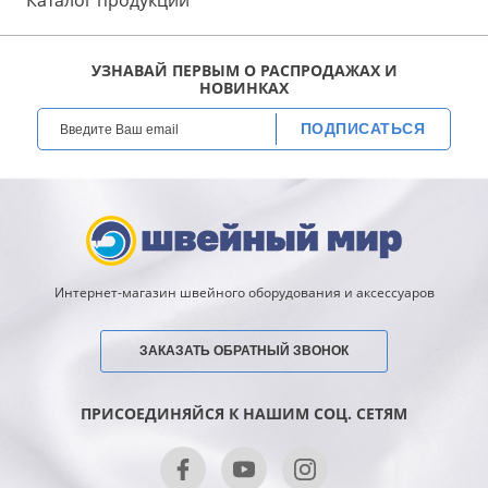
Каталог продукции
УЗНАВАЙ ПЕРВЫМ О РАСПРОДАЖАХ И
НОВИНКАХ
ПОДПИСАТЬСЯ
Интернет-магазин швейного оборудования и аксессуаров
ЗАКАЗАТЬ ОБРАТНЫЙ ЗВОНОК
ПРИСОЕДИНЯЙСЯ К НАШИМ СОЦ. СЕТЯМ