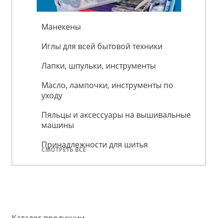
Манекены
Иглы для всей бытовой техники
Лапки, шпульки, инструменты
Масло, лампочки, инструменты по
уходу
Пяльцы и аксессуары на вышивальные
машины
Принадлежности для шитья
СМОТРЕТЬ ВСЕ