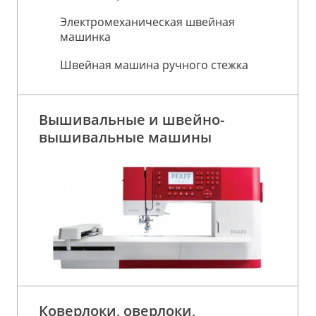
Электромеханическая швейная
машинка
Швейная машина ручного стежка
Вышивальные и швейно-
вышивальные машины
Коверлоки, оверлоки,