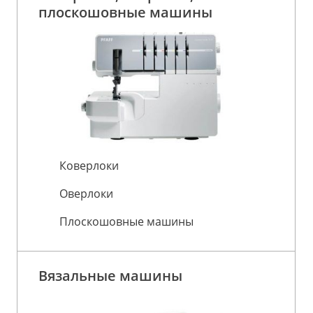
плоскошовные машины
Коверлоки
Оверлоки
Плоскошовные машины
Вязальные машины