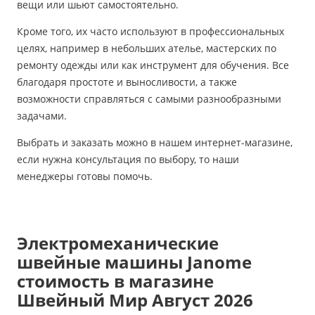
вещи или шьют самостоятельно.
Кроме того, их часто используют в профессиональных
целях, например в небольших ателье, мастерских по
ремонту одежды или как инструмент для обучения. Все
благодаря простоте и выносливости, а также
возможности справляться с самыми разнообразными
задачами.
Выбрать и заказать можно в нашем интернет-магазине,
если нужна консультация по выбору, то наши
менеджеры готовы помочь.
Электромеханические
швейные машины Janome
стоимость в магазине
Швейный Мир Август 2026