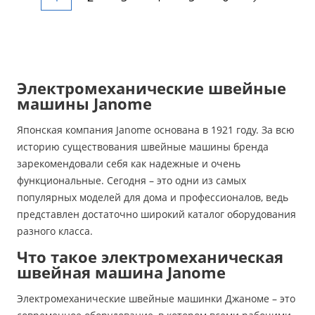
Электромеханические швейные
машины Janome
Японская компания Janome основана в 1921 году. За всю
историю существования швейные машины бренда
зарекомендовали себя как надежные и очень
функциональные. Сегодня – это одни из самых
популярных моделей для дома и профессионалов, ведь
представлен достаточно широкий каталог оборудования
разного класса.
Что такое электромеханическая
швейная машина Janome
Электромеханические швейные машинки Джаноме – это