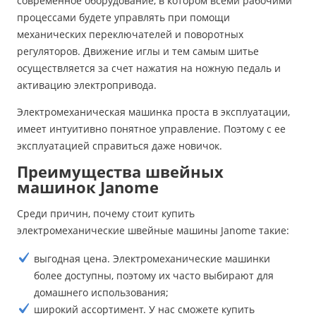
современное оборудование, в котором всеми рабочими
процессами будете управлять при помощи
механических переключателей и поворотных
регуляторов. Движение иглы и тем самым шитье
осуществляется за счет нажатия на ножную педаль и
активацию электропривода.
Электромеханическая машинка проста в эксплуатации,
имеет интуитивно понятное управление. Поэтому с ее
эксплуатацией справиться даже новичок.
Преимущества швейных
машинок Janome
Среди причин, почему стоит купить
электромеханические швейные машины Janome такие:
выгодная цена. Электромеханические машинки
более доступны, поэтому их часто выбирают для
домашнего использования;
широкий ассортимент. У нас сможете купить