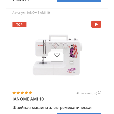
Артикул:
JANOME AMI 10
TOP
40
отзыва(ов)
JANOME AMI 10
Швейная машина электромеханическая