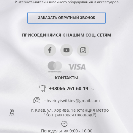
Интернет-магазин швейного оборудования и аксессуаров
ЗАКАЗАТЬ ОБРАТНЫЙ ЗВОНОК
ПРИСОЕДИНЯЙСЯ К НАШИМ СОЦ. СЕТЯМ
КОНТАКТЫ
+38066-761-60-19
shveinyisvitkiev@gmail.com
г. Киев, ул. Хорива, 1а (станция метро
"Контрактовая площадь")
Понедельник 9:00 - 16:00