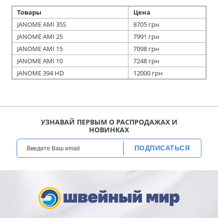
Товары
Цена
JANOME AMI 35S
8705 грн
JANOME AMI 25
7991 грн
JANOME AMI 15
7098 грн
JANOME AMI 10
7248 грн
JANOME 394 HD
12000 грн
УЗНАВАЙ ПЕРВЫМ О РАСПРОДАЖАХ И
НОВИНКАХ
ПОДПИСАТЬСЯ