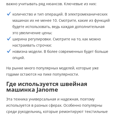
важно учитывать ряд нюансов. Ключевые из них:
количество и тип операций. В электромеханических
машинах их не менее 10. Смотрите, какие из функций
будете использовать, ведь каждая дополнительная
это увеличение цены;
ширина регулировки. Смотрите на то, как можно
настраивать строчки;
новизна модели. В более современных будет больше
опций.
На рынке много популярных моделей, которые уже
годами остаются на пике популярности.
Где используется швейная
машинка Janome
Эта техника универсальная и надежная, поэтому
используется в разных сферах. Особенно популярны
среди рукодельниц, которые ремонтируют текстильные