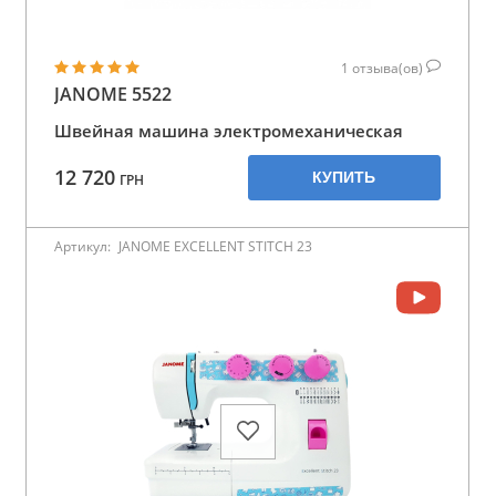
1
отзыва(ов)
JANOME 5522
Швейная машина электромеханическая
12 720
КУПИТЬ
ГРН
Артикул:
JANOME EXCELLENT STITCH 23