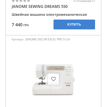
0
отзыва(ов)
JANOME SEWING DREAMS 550
Швейная машина электромеханическая
7 440
КУПИТЬ
ГРН
Артикул:
JANOME DECOR EXCEL PRO 5124