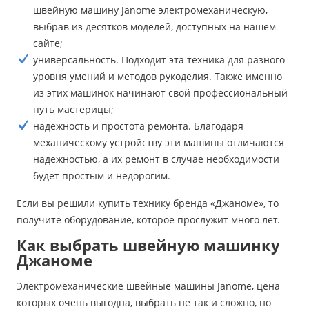
швейную машину Janome электромеханическую,
выбрав из десятков моделей, доступных на нашем
сайте;
универсальность. Подходит эта техника для разного
уровня умений и методов рукоделия. Также именно
из этих машинок начинают свой профессиональный
путь мастерицы;
надежность и простота ремонта. Благодаря
механическому устройству эти машины отличаются
надежностью, а их ремонт в случае необходимости
будет простым и недорогим.
Если вы решили купить технику бренда «Джаноме», то
получите оборудование, которое прослужит много лет.
Как выбрать швейную машинку
Джаноме
Электромеханические швейные машины Janome, цена
которых очень выгодна, выбрать не так и сложно, но