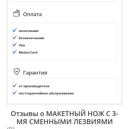
Оплата
наличными
безналичными
Visa
MasterCard
Гарантия
от производителя
постгарантийное обслуживание
Отзывы о МАКЕТНЫЙ НОЖ С 3-
МЯ СМЕННЫМИ ЛЕЗВИЯМИ
(0)