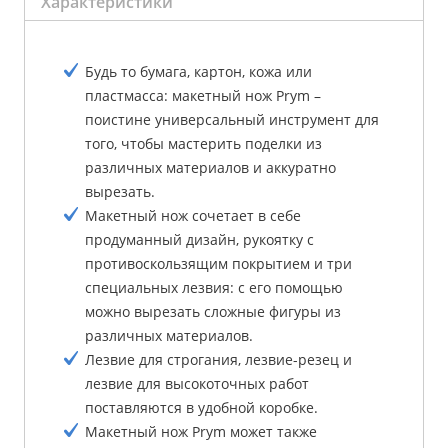
Характеристики
Будь то бумага, картон, кожа или
пластмасса: макетный нож Prym –
поистине универсальный инструмент для
того, чтобы мастерить поделки из
различных материалов и аккуратно
вырезать.
Макетный нож сочетает в себе
продуманный дизайн, рукоятку с
противоскользящим покрытием и три
специальных лезвия: с его помощью
можно вырезать сложные фигуры из
различных материалов.
Лезвие для строгания, лезвие-резец и
лезвие для высокоточных работ
поставляются в удобной коробке.
Макетный нож Prym может также