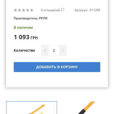
0
отзыва(ов)
Артикул:
611395
Производитель:
PRYM
В наличии
1 093
ГРН
Количество
ДОБАВИТЬ В КОРЗИНУ