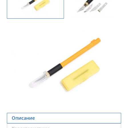
Описание