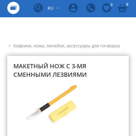
0
0
RU
Коврики, ножи, линейки, аксессуары для пэчворка
МАКЕТНЫЙ НОЖ С 3-МЯ
СМЕННЫМИ ЛЕЗВИЯМИ