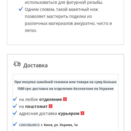
использоваться для фигурной резьбы.
Одним словом, такой макетный нож
позволяет мастерить поделки из
различных материалов аккуратно, чисто и
легко.
Доставка
При покупке швейной техники или товара на суму больше
1500 грн. доставка на отделение бесплатная по Украине
на любое
отделение
на
поштомат
адресная доставка
курьером
самовывоз
:
г. Киев, ул. Хорива, 1а