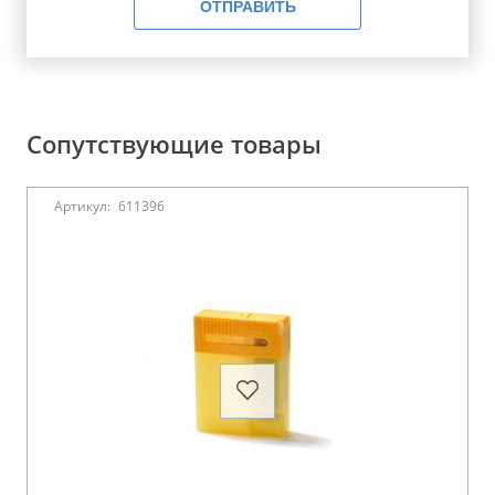
ОТПРАВИТЬ
Сопутствующие товары
Артикул:
611396