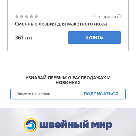
0
отзыва(ов)
Сменные лезвия для макетного ножа
361
КУПИТЬ
ГРН
УЗНАВАЙ ПЕРВЫМ О РАСПРОДАЖАХ И
НОВИНКАХ
ПОДПИСАТЬСЯ