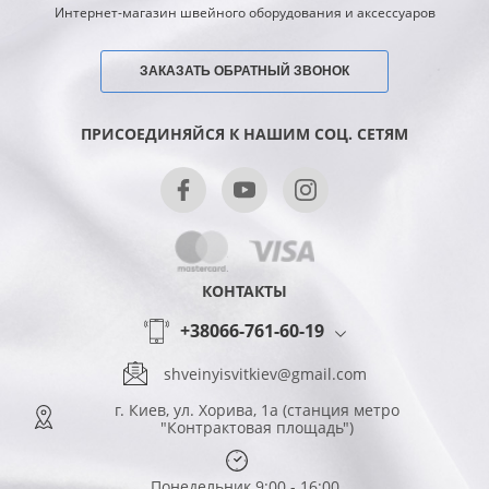
Интернет-магазин швейного оборудования и аксессуаров
ЗАКАЗАТЬ ОБРАТНЫЙ ЗВОНОК
ПРИСОЕДИНЯЙСЯ К НАШИМ СОЦ. СЕТЯМ
КОНТАКТЫ
+38066-761-60-19
shveinyisvitkiev@gmail.com
г. Киев, ул. Хорива, 1а (станция метро
"Контрактовая площадь")
Понедельник 9:00 - 16:00