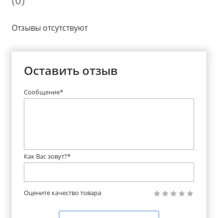
Отзывы отсутствуют
Оставить отзыв
Сообщение*
Как Вас зовут?*
Оцените качество товара