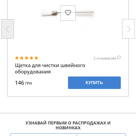
2
отзыва(ов)
Щетка для чистки швейного
оборудования
146
КУПИТЬ
ГРН
УЗНАВАЙ ПЕРВЫМ О РАСПРОДАЖАХ И
НОВИНКАХ