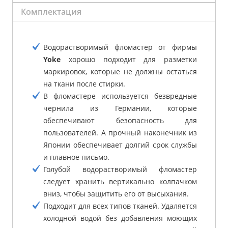
Комплектация
Водорастворимый фломастер от фирмы
Yoke
хорошо подходит для разметки
маркировок, которые не должны остаться
на ткани после стирки.
В фломастере используется безвредные
чернила из Германии, которые
обеспечивают безопасность для
пользователей. А прочный наконечник из
Японии обеспечивает долгий срок службы
и плавное письмо.
Голубой водорастворимый фломастер
следует хранить вертикально колпачком
вниз, чтобы защитить его от высыхания.
Подходит для всех типов тканей. Удаляется
холодной водой без добавления моющих