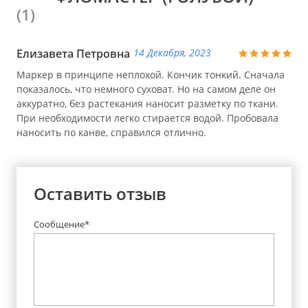
(1)
Елизавета Петровна
14 Декабря, 2023
Маркер в принципе неплохой. Кончик тонкий. Сначала
показалось, что немного суховат. Но на самом деле он
аккуратно, без растекания наносит разметку по ткани.
При необходимости легко стирается водой. Пробовала
наносить по канве, справился отлично.
Оставить отзыв
Сообщение*