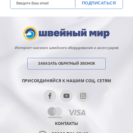
ПОДПИСАТЬСЯ
Интернет-магазин швейного оборудования и аксессуаров
ЗАКАЗАТЬ ОБРАТНЫЙ ЗВОНОК
ПРИСОЕДИНЯЙСЯ К НАШИМ СОЦ. СЕТЯМ
КОНТАКТЫ