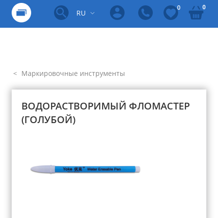
0
0
RU
Маркировочные инструменты
ВОДОРАСТВОРИМЫЙ ФЛОМАСТЕР
(ГОЛУБОЙ)