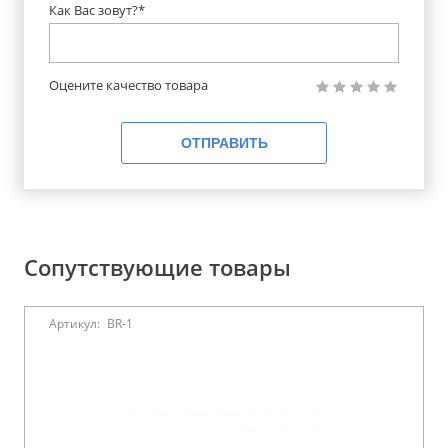
Как Вас зовут?*
Оцените качество товара
ОТПРАВИТЬ
Сопутствующие товары
Артикул:
BR-1