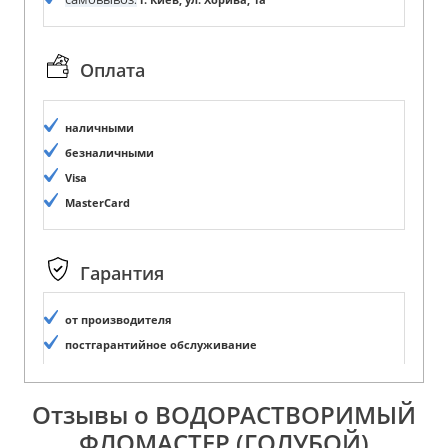
Оплата
наличными
безналичными
Visa
MasterCard
Гарантия
от производителя
постгарантийное обслуживание
Отзывы о ВОДОРАСТВОРИМЫЙ
ФЛОМАСТЕР (ГОЛУБОЙ)