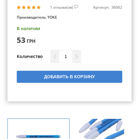
1
отзыва(ов)
Артикул:
36062
Производитель:
YOKE
В наличии
53
ГРН
Количество
ДОБАВИТЬ В КОРЗИНУ