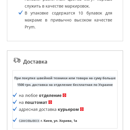
служить в качестве маркировок.
В упаковке содержатся 10 булавок для
макраме в привычно высоком качестве
Prym.
Доставка
При покупке швейной техники или товара на суму больше
1500 грн. доставка на отделение бесплатная по Украине
на любое
отделение
на
поштомат
адресная доставка
курьером
самовывоз
:
г. Киев, ул. Хорива, 1а