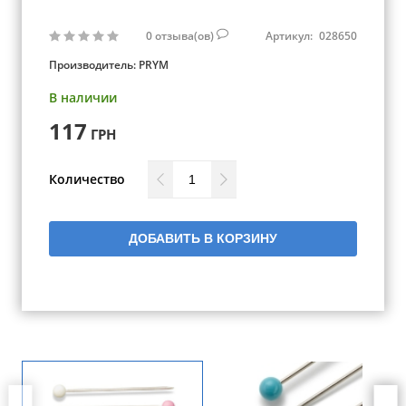
0
отзыва(ов)
Артикул:
028650
Производитель:
PRYM
В наличии
117
ГРН
Количество
ДОБАВИТЬ В КОРЗИНУ