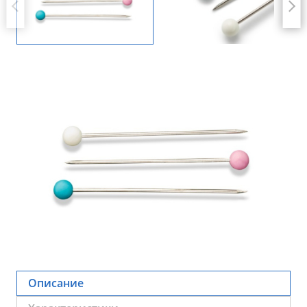
Описание