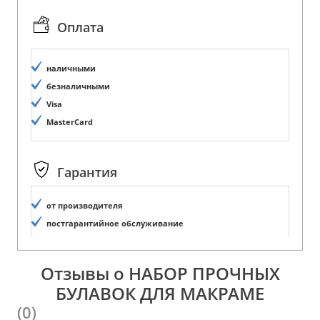
Оплата
наличными
безналичными
Visa
MasterCard
Гарантия
от производителя
постгарантийное обслуживание
Отзывы о НАБОР ПРОЧНЫХ
БУЛАВОК ДЛЯ МАКРАМЕ
(0)