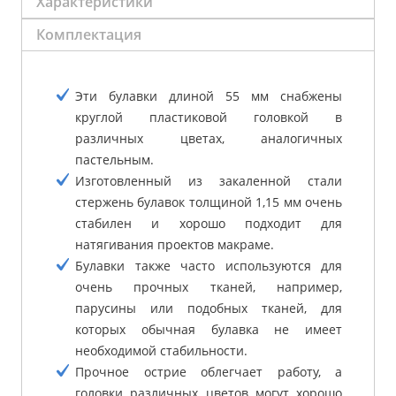
Характеристики
Комплектация
Эти булавки длиной 55 мм снабжены
круглой пластиковой головкой в
различных цветах, аналогичных
пастельным.
Изготовленный из закаленной стали
стержень булавок толщиной 1,15 мм очень
стабилен и хорошо подходит для
натягивания проектов макраме.
Булавки также часто используются для
очень прочных тканей, например,
парусины или подобных тканей, для
которых обычная булавка не имеет
необходимой стабильности.
Прочное острие облегчает работу, а
головки различных цветов могут хорошо