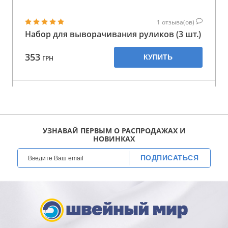
1
отзыва(ов)
Набор для выворачивания руликов (3 шт.)
353
КУПИТЬ
ГРН
УЗНАВАЙ ПЕРВЫМ О РАСПРОДАЖАХ И
НОВИНКАХ
ПОДПИСАТЬСЯ