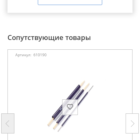
Сопутствующие товары
Артикул:
610190