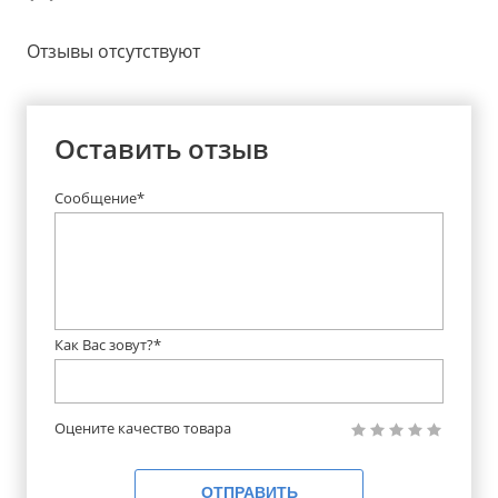
Отзывы отсутствуют
Оставить отзыв
Сообщение*
Как Вас зовут?*
Оцените качество товара
ОТПРАВИТЬ