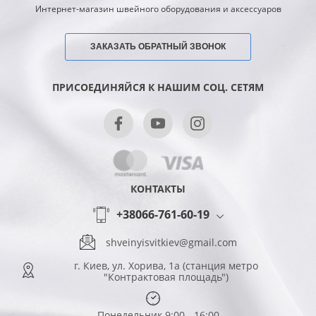
Интернет-магазин швейного оборудования и аксессуаров
ЗАКАЗАТЬ ОБРАТНЫЙ ЗВОНОК
ПРИСОЕДИНЯЙСЯ К НАШИМ СОЦ. СЕТЯМ
КОНТАКТЫ
+38066-761-60-19
shveinyisvitkiev@gmail.com
г. Киев, ул. Хорива, 1а (станция метро
"Контрактовая площадь")
Понедельник 9:00 - 16:00