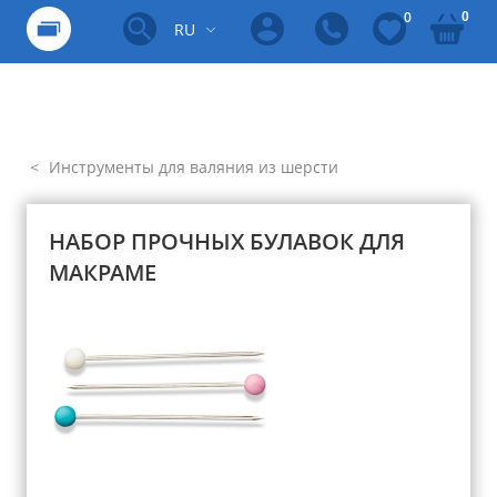
0
0
RU
Инструменты для валяния из шерсти
НАБОР ПРОЧНЫХ БУЛАВОК ДЛЯ
МАКРАМЕ