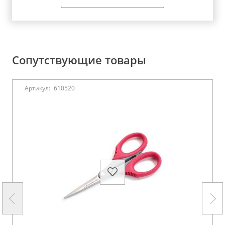
Сопутствующие товары
Артикул:
610520