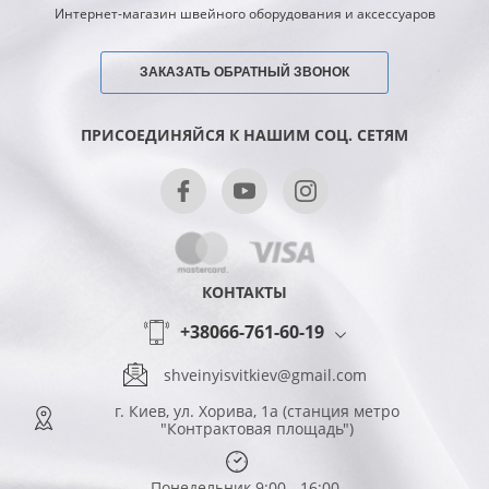
Интернет-магазин швейного оборудования и аксессуаров
ЗАКАЗАТЬ ОБРАТНЫЙ ЗВОНОК
ПРИСОЕДИНЯЙСЯ К НАШИМ СОЦ. СЕТЯМ
КОНТАКТЫ
+38066-761-60-19
shveinyisvitkiev@gmail.com
г. Киев, ул. Хорива, 1а (станция метро
"Контрактовая площадь")
Понедельник 9:00 - 16:00