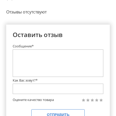
Отзывы отсутствуют
Оставить отзыв
Сообщение*
Как Вас зовут?*
Оцените качество товара
ОТПРАВИТЬ