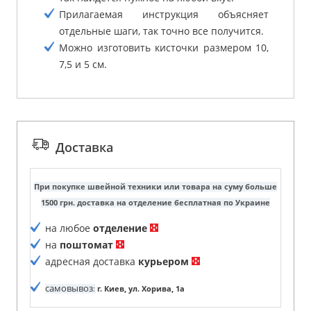
Прилагаемая инструкция объясняет
отдельные шаги, так точно все получится.
Можно изготовить кисточки размером 10,
7,5 и 5 см.
Доставка
При покупке швейной техники или товара на суму больше
1500 грн. доставка на отделение бесплатная по Украине
на любое
отделение
на
поштомат
адресная доставка
курьером
самовывоз
:
г. Киев, ул. Хорива, 1а