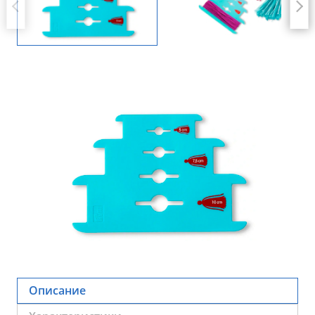
Описание