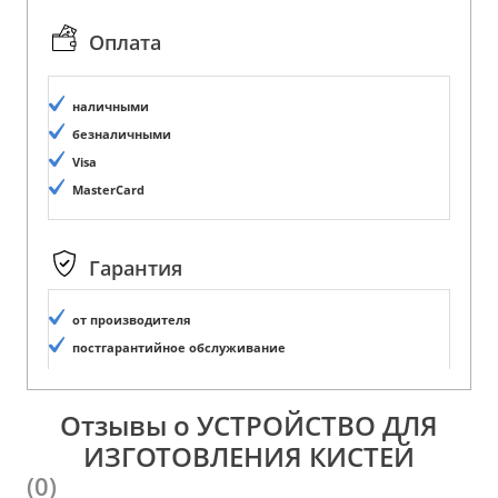
Оплата
наличными
безналичными
Visa
MasterCard
Гарантия
от производителя
постгарантийное обслуживание
Отзывы о УСТРОЙСТВО ДЛЯ
ИЗГОТОВЛЕНИЯ КИСТЕЙ
(0)