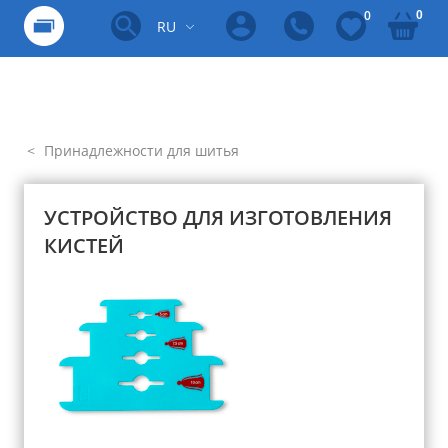
0
0
RU
Принадлежности для шитья
УСТРОЙСТВО ДЛЯ ИЗГОТОВЛЕНИЯ
КИСТЕЙ