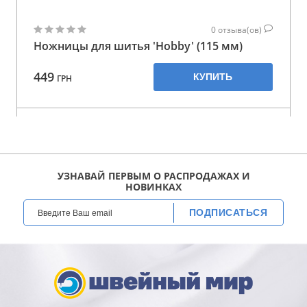
0
отзыва(ов)
Ножницы для шитья 'Hobby' (115 мм)
449
КУПИТЬ
ГРН
УЗНАВАЙ ПЕРВЫМ О РАСПРОДАЖАХ И
НОВИНКАХ
ПОДПИСАТЬСЯ