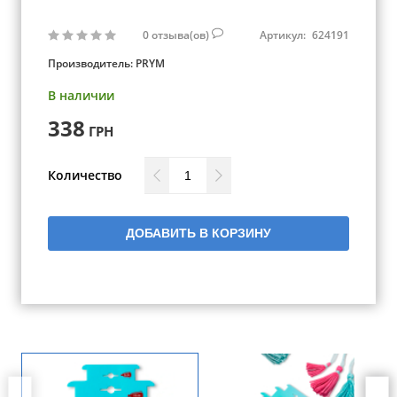
0
отзыва(ов)
Артикул:
624191
Производитель:
PRYM
В наличии
338
ГРН
Количество
ДОБАВИТЬ В КОРЗИНУ