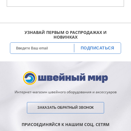
УЗНАВАЙ ПЕРВЫМ О РАСПРОДАЖАХ И
НОВИНКАХ
ПОДПИСАТЬСЯ
Интернет-магазин швейного оборудования и аксессуаров
ЗАКАЗАТЬ ОБРАТНЫЙ ЗВОНОК
ПРИСОЕДИНЯЙСЯ К НАШИМ СОЦ. СЕТЯМ