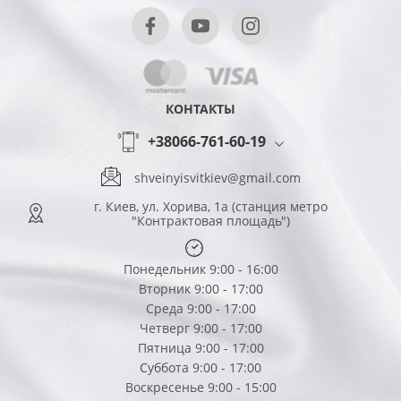
КОНТАКТЫ
+38066-761-60-19
shveinyisvitkiev@gmail.com
г. Киев, ул. Хорива, 1а (станция метро
"Контрактовая площадь")
Понедельник 9:00 - 16:00
Вторник 9:00 - 17:00
Среда 9:00 - 17:00
Четверг 9:00 - 17:00
Пятница 9:00 - 17:00
Суббота 9:00 - 17:00
Воскресенье 9:00 - 15:00