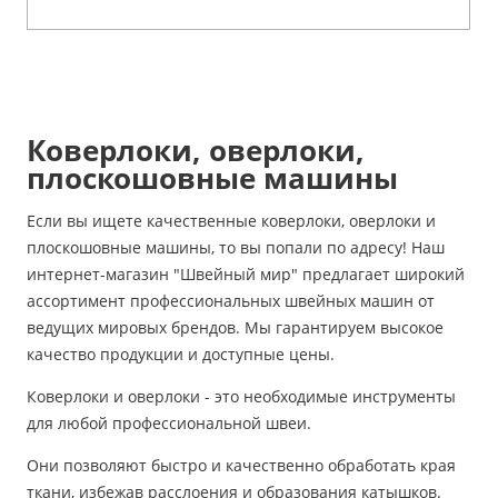
Коверлоки, оверлоки,
плоскошовные машины
Если вы ищете качественные коверлоки, оверлоки и
плоскошовные машины, то вы попали по адресу! Наш
интернет-магазин "Швейный мир" предлагает широкий
ассортимент профессиональных швейных машин от
ведущих мировых брендов. Мы гарантируем высокое
качество продукции и доступные цены.
Коверлоки и оверлоки - это необходимые инструменты
для любой профессиональной швеи.
Они позволяют быстро и качественно обработать края
ткани, избежав расслоения и образования катышков.