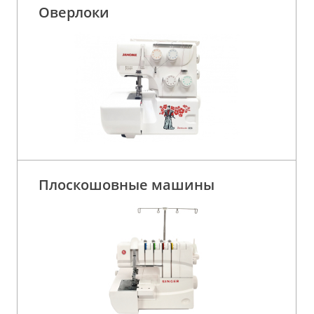
Оверлоки
Плоскошовные машины