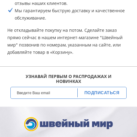
отзывы наших клиентов.
Мы гарантируем быструю доставку и качественное
обслуживание.
Не откладывайте покупку на потом. Сделайте заказ
прямо сейчас в нашем интернет-магазине "Швейный
мир" позвонив по номерам, указанным на сайте, или
добавляйте товар в «Корзину».
УЗНАВАЙ ПЕРВЫМ О РАСПРОДАЖАХ И
НОВИНКАХ
ПОДПИСАТЬСЯ