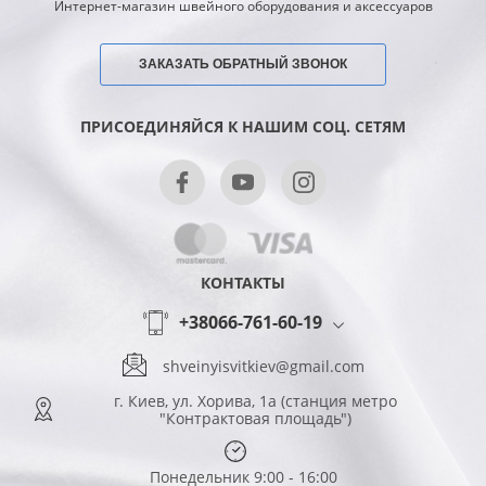
Интернет-магазин швейного оборудования и аксессуаров
ЗАКАЗАТЬ ОБРАТНЫЙ ЗВОНОК
ПРИСОЕДИНЯЙСЯ К НАШИМ СОЦ. СЕТЯМ
КОНТАКТЫ
+38066-761-60-19
shveinyisvitkiev@gmail.com
г. Киев, ул. Хорива, 1а (станция метро
"Контрактовая площадь")
Понедельник 9:00 - 16:00