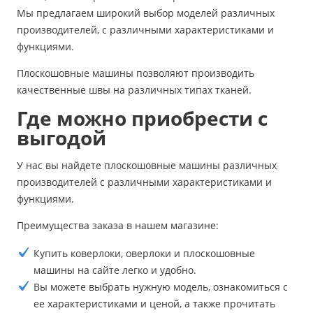
Мы предлагаем широкий выбор моделей различных
производителей, с различными характеристиками и
функциями.
Плоскошовные машины позволяют производить
качественные швы на различных типах тканей.
Где можно приобрести с
выгодой
У нас вы найдете плоскошовные машины различных
производителей с различными характеристиками и
функциями.
Преимущества заказа в нашем магазине:
Купить коверлоки, оверлоки и плоскошовные
машины на сайте легко и удобно.
Вы можете выбрать нужную модель, ознакомиться с
ее характеристиками и ценой, а также прочитать