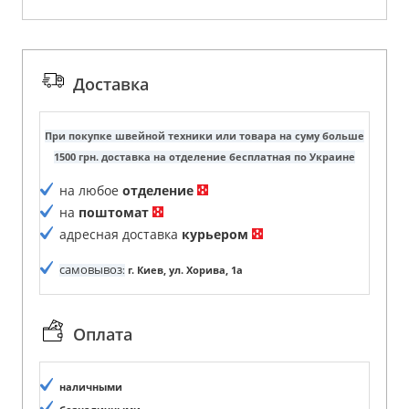
Доставка
При покупке швейной техники или товара на суму больше
1500 грн. доставка на отделение бесплатная по Украине
на любое
отделение
на
поштомат
адресная доставка
курьером
самовывоз
:
г. Киев, ул. Хорива, 1а
Оплата
наличными