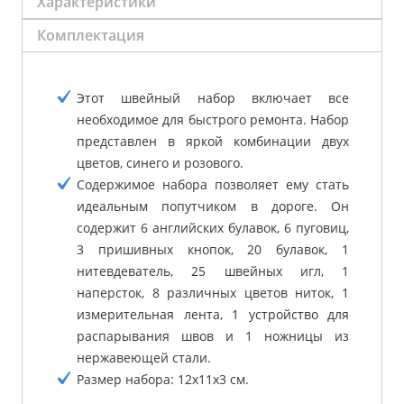
Характеристики
Комплектация
Этот швейный набор включает все
необходимое для быстрого ремонта. Набор
представлен в яркой комбинации двух
цветов, синего и розового.
Содержимое набора позволяет ему стать
идеальным попутчиком в дороге. Он
содержит 6 английских булавок, 6 пуговиц,
3 пришивных кнопoк, 20 булавок, 1
нитевдеватель, 25 швейных игл, 1
наперсток, 8 различных цветов ниток, 1
измерительная лента, 1 устройство для
распарывания швов и 1 ножницы из
нержавеющей стали.
Размер набора: 12х11х3 см.