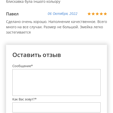
блискавка була іншого кольору
Павел
06 Октября, 2022
Сделано очень хорошо. Наполнение качественное. Всего
много на все случаи. Размер не большой. Змейка легко
застегивается
Оставить отзыв
Сообщение*
Как Вас зовут?*