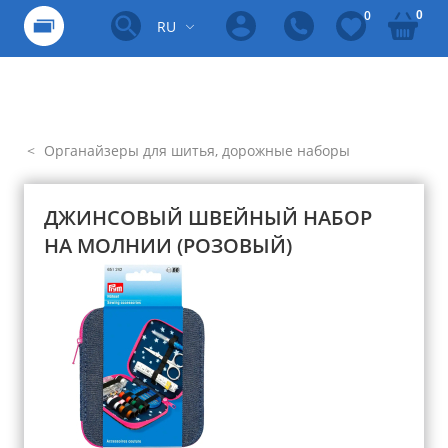
0
0
RU
Органайзеры для шитья, дорожные наборы
ДЖИНСОВЫЙ ШВЕЙНЫЙ НАБОР
НА МОЛНИИ (РОЗОВЫЙ)