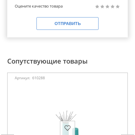
Оцените качество товара
ОТПРАВИТЬ
Сопутствующие товары
Артикул:
610288