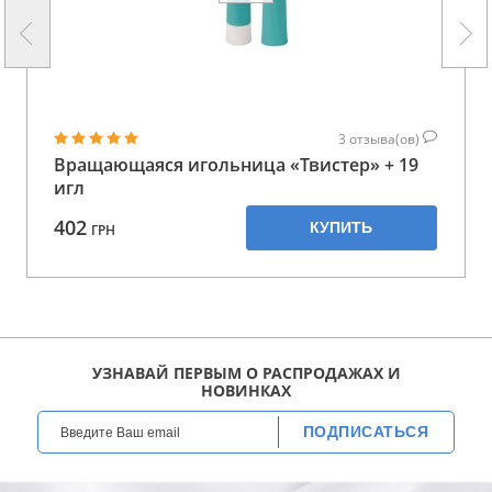
3
отзыва(ов)
Вращающаяся игольница «Твистер» + 19
игл
402
КУПИТЬ
ГРН
УЗНАВАЙ ПЕРВЫМ О РАСПРОДАЖАХ И
НОВИНКАХ
ПОДПИСАТЬСЯ