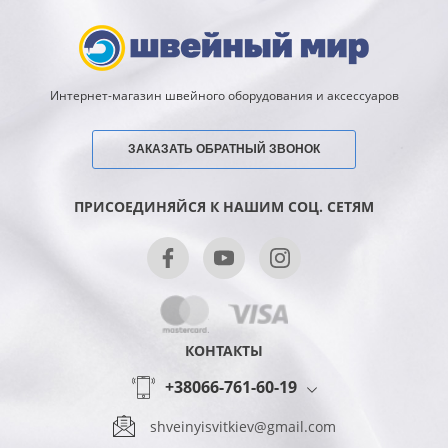
Интернет-магазин швейного оборудования и аксессуаров
ЗАКАЗАТЬ ОБРАТНЫЙ ЗВОНОК
ПРИСОЕДИНЯЙСЯ К НАШИМ СОЦ. СЕТЯМ
КОНТАКТЫ
+38066-761-60-19
shveinyisvitkiev@gmail.com