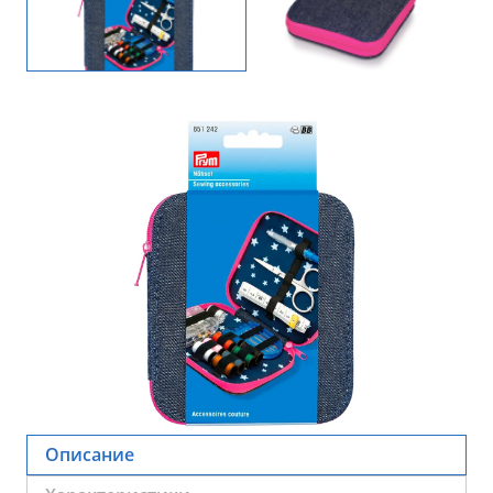
Описание