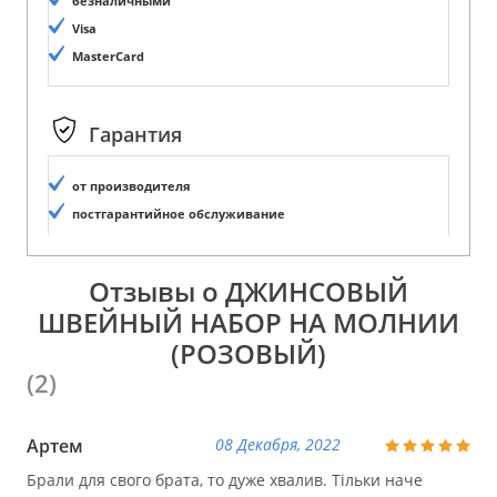
безналичными
Visa
MasterCard
Гарантия
от производителя
постгарантийное обслуживание
Отзывы о ДЖИНСОВЫЙ
ШВЕЙНЫЙ НАБОР НА МОЛНИИ
(РОЗОВЫЙ)
(2)
Артем
08 Декабря, 2022
Брали для свого брата, то дуже хвалив. Тільки наче