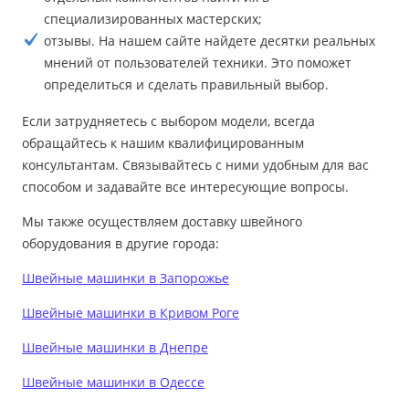
специализированных мастерских;
отзывы. На нашем сайте найдете десятки реальных
мнений от пользователей техники. Это поможет
определиться и сделать правильный выбор.
Если затрудняетесь с выбором модели, всегда
обращайтесь к нашим квалифицированным
консультантам. Связывайтесь с ними удобным для вас
способом и задавайте все интересующие вопросы.
Мы также осуществляем доставку швейного
оборудования в другие города:
Швейные машинки в Запорожье
Швейные машинки в Кривом Роге
Швейные машинки в Днепре
Швейные машинки в Одессе