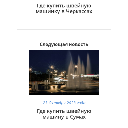
Где купить швейную
машинку в Черкассах
Следующая новость
23 Октября 2023 года
Где купить швейную
машину в Сумах