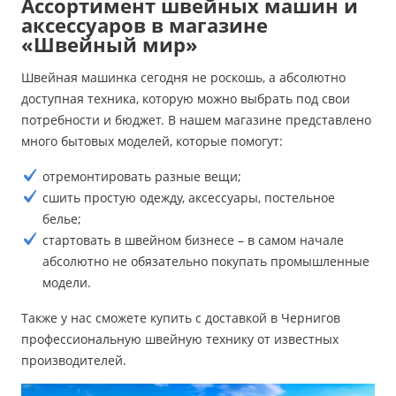
Ассортимент швейных машин и
аксессуаров в магазине
«Швейный мир»
Швейная машинка сегодня не роскошь, а абсолютно
доступная техника, которую можно выбрать под свои
потребности и бюджет. В нашем магазине представлено
много бытовых моделей, которые помогут:
отремонтировать разные вещи;
сшить простую одежду, аксессуары, постельное
белье;
стартовать в швейном бизнесе – в самом начале
абсолютно не обязательно покупать промышленные
модели.
Также у нас сможете купить с доставкой в Чернигов
профессиональную швейную технику от известных
производителей.