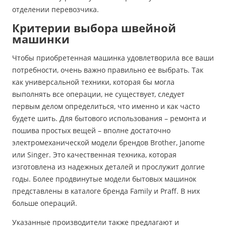
отделении перевозчика.
Критерии выбора швейной
машинки
Чтобы приобретенная машинка удовлетворила все ваши
потребности, очень важно правильно ее выбрать. Так
как универсальной техники, которая бы могла
выполнять все операции, не существует, следует
первым делом определиться, что именно и как часто
будете шить. Для бытового использования – ремонта и
пошива простых вещей – вполне достаточно
электромеханической модели брендов Brother, Janome
или Singer. Это качественная техника, которая
изготовлена из надежных деталей и прослужит долгие
годы. Более продвинутые модели бытовых машинок
представлены в каталоге бренда Family и Praff. В них
больше операций.
Указанные производители также предлагают и