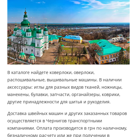
В каталоге найдете коверлоки, оверлоки,
распошивальные, вышивальные машины. В наличии
аксессуары: иглы для разных видов тканей, ножницы,
манекены, булавки, запчасти, органайзеры, коврики,
другие принадлежности для шитья и рукоделия.
Доставка швейных машин и других заказанных товаров
осуществляется в Чернигов транспортными
компаниями. Оплата производится в грн по наличному,
безналичному расчету или же при получении в