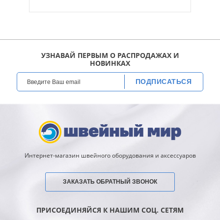
УЗНАВАЙ ПЕРВЫМ О РАСПРОДАЖАХ И
НОВИНКАХ
ПОДПИСАТЬСЯ
Интернет-магазин швейного оборудования и аксессуаров
ЗАКАЗАТЬ ОБРАТНЫЙ ЗВОНОК
ПРИСОЕДИНЯЙСЯ К НАШИМ СОЦ. СЕТЯМ