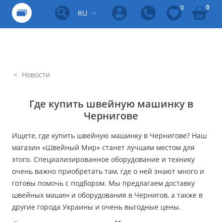
0
0
RU
Новости
Где купить швейную машинку в
Чернигове
Ищете, где купить швейную машинку в Чернигове? Наш
магазин «Швейный Мир» станет лучшим местом для
этого. Специализированное оборудование и технику
очень важно приобретать там, где о ней знают много и
готовы помочь с подбором. Мы предлагаем доставку
швейных машин и оборудования в Чернигов, а также в
другие города Украины и очень выгодные цены.