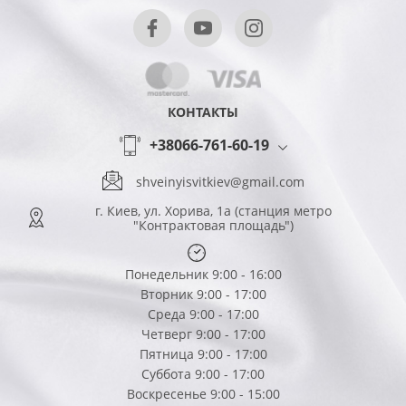
КОНТАКТЫ
+38066-761-60-19
shveinyisvitkiev@gmail.com
г. Киев, ул. Хорива, 1а (станция метро
"Контрактовая площадь")
Понедельник 9:00 - 16:00
Вторник 9:00 - 17:00
Среда 9:00 - 17:00
Четверг 9:00 - 17:00
Пятница 9:00 - 17:00
Суббота 9:00 - 17:00
Воскресенье 9:00 - 15:00