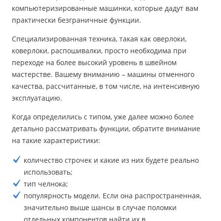
компьютеризированные машинки, которые дадут вам
практически безграничные функции.
Специализированная техника, такая как оверлоки,
коверлоки, распошивалки, просто необходима при
переходе на более высокий уровень в швейном
мастерстве. Вашему вниманию – машины отменного
качества, рассчитанные, в том числе, на интенсивную
эксплуатацию.
Когда определились с типом, уже далее можно более
детально рассматривать функции, обратите внимание
на такие характеристики:
количество строчек и какие из них будете реально
использовать;
тип челнока;
популярность модели. Если она распространенная,
значительно выше шансы в случае поломки
отдельных компонентов найти их в