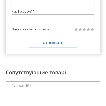
Как Вас зовут?*
Оцените качество товара
ОТПРАВИТЬ
Сопутствующие товары
Артикул:
BR-1