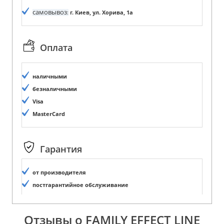
самовывоз
:
г. Киев, ул. Хорива, 1а
Оплата
наличными
безналичными
Visa
MasterCard
Гарантия
от производителя
постгарантийное обслуживание
Отзывы о FAMILY EFFECT LINE