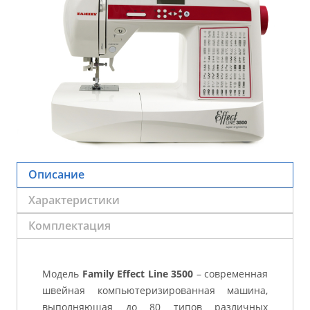
Описание
Характеристики
Комплектация
Модель
Family Effect Line 3500
– современная
швейная компьютеризированная машина,
выполняющая до 80 типов различных