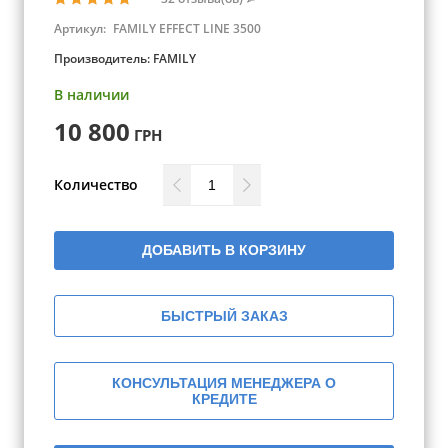
Артикул:
FAMILY EFFECT LINE 3500
Производитель:
FAMILY
В наличии
10 800
ГРН
Количество
ДОБАВИТЬ В КОРЗИНУ
БЫСТРЫЙ ЗАКАЗ
КОНСУЛЬТАЦИЯ МЕНЕДЖЕРА О
КРЕДИТЕ