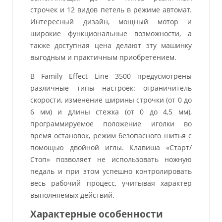
строчек и 12 видов петель в режиме автомат.
Интересный дизайн, мощный мотор и
широкие функциональные возможности, а
также доступная цена делают эту машинку
выгодным и практичным приобретением.
В Family Effect Line 3500 предусмотрены
различные типы настроек: ограничитель
скорости, изменение ширины строчки (от 0 до
6 мм) и длины стежка (от 0 до 4,5 мм),
программируемое положение иголки во
время остановок, режим безопасного шитья с
помощью двойной иглы. Клавиша «Старт/
Стоп» позволяет не использовать ножную
педаль и при этом успешно контролировать
весь рабочий процесс, учитывая характер
выполняемых действий.
Характерные особенности