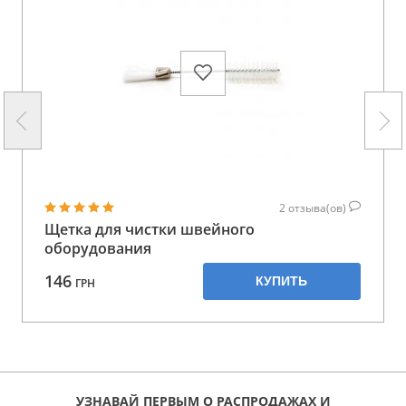
2
отзыва(ов)
Щетка для чистки швейного
оборудования
146
КУПИТЬ
ГРН
УЗНАВАЙ ПЕРВЫМ О РАСПРОДАЖАХ И