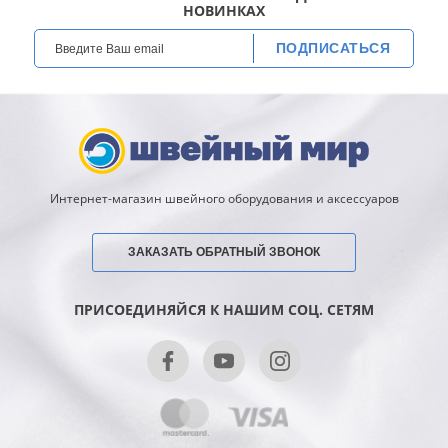
НОВИНКАХ
ПОДПИСАТЬСЯ
Интернет-магазин швейного оборудования и аксессуаров
ЗАКАЗАТЬ ОБРАТНЫЙ ЗВОНОК
ПРИСОЕДИНЯЙСЯ К НАШИМ СОЦ. СЕТЯМ