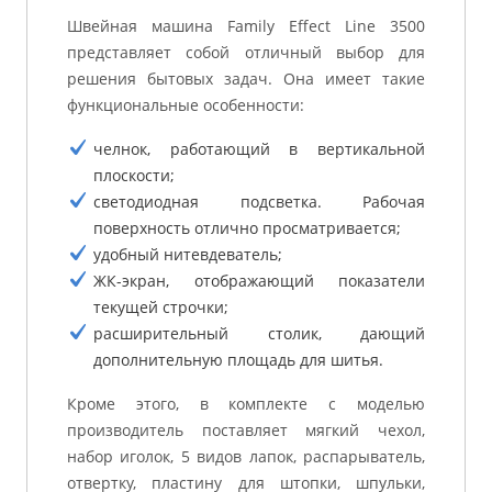
Швейная машина Family Effect Line 3500
представляет собой отличный выбор для
решения бытовых задач. Она имеет такие
функциональные особенности:
челнок, работающий в вертикальной
плоскости;
светодиодная подсветка. Рабочая
поверхность отлично просматривается;
удобный нитевдеватель;
ЖК-экран, отображающий показатели
текущей строчки;
расширительный столик, дающий
дополнительную площадь для шитья.
Кроме этого, в комплекте с моделью
производитель поставляет мягкий чехол,
набор иголок, 5 видов лапок, распарыватель,
отвертку, пластину для штопки, шпульки,