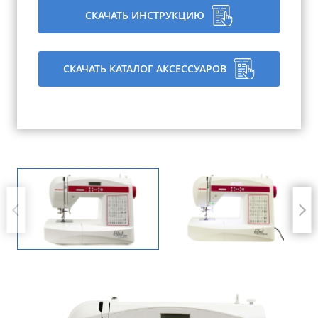
СКАЧАТЬ ИНСТРУКЦИЮ
СКАЧАТЬ КАТАЛОГ АКСЕССУАРОВ