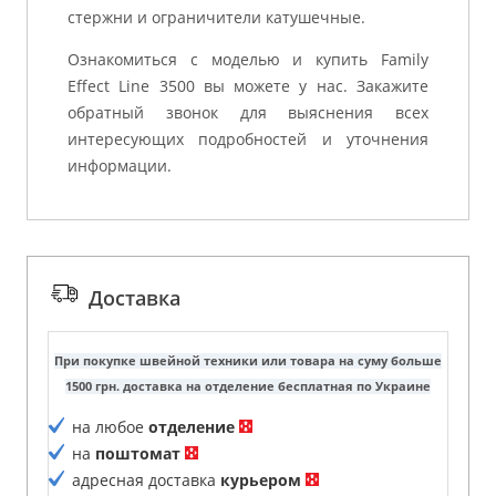
стержни и ограничители катушечные.
Ознакомиться с моделью и купить Family
Effect Line 3500 вы можете у нас. Закажите
обратный звонок для выяснения всех
интересующих подробностей и уточнения
информации.
Доставка
При покупке швейной техники или товара на суму больше
1500 грн. доставка на отделение бесплатная по Украине
на любое
отделение
на
поштомат
адресная доставка
курьером