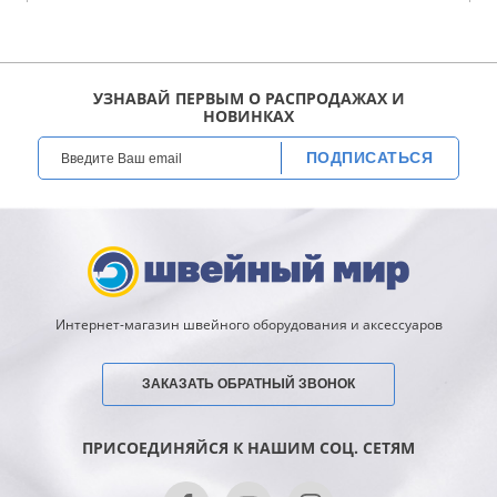
УЗНАВАЙ ПЕРВЫМ О РАСПРОДАЖАХ И
НОВИНКАХ
ПОДПИСАТЬСЯ
Интернет-магазин швейного оборудования и аксессуаров
ЗАКАЗАТЬ ОБРАТНЫЙ ЗВОНОК
ПРИСОЕДИНЯЙСЯ К НАШИМ СОЦ. СЕТЯМ