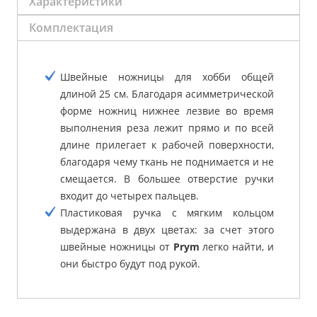
Характеристики
Комплектация
Швейные ножницы для хобби общей
длиной 25 см. Благодаря асимметрической
форме ножниц нижнее лезвие во время
выполнения реза лежит прямо и по всей
длине прилегает к рабочей поверхности,
благодаря чему ткань не поднимается и не
смещается. В большее отверстие ручки
входит до четырех пальцев.
Пластиковая ручка с мягким кольцом
выдержана в двух цветах: за счет этого
швейные ножницы от
Prym
легко найти, и
они быстро будут под рукой.