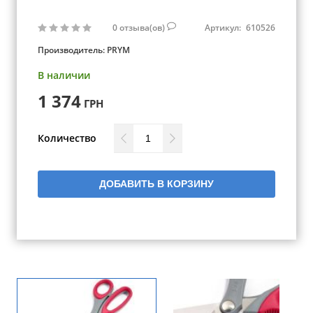
0
отзыва(ов)
Артикул:
610526
Производитель:
PRYM
В наличии
1 374
ГРН
Количество
ДОБАВИТЬ В КОРЗИНУ