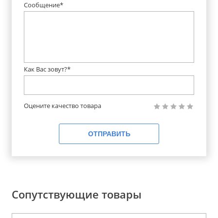
Сообщение*
Как Вас зовут?*
Оцените качество товара
ОТПРАВИТЬ
Сопутствующие товары