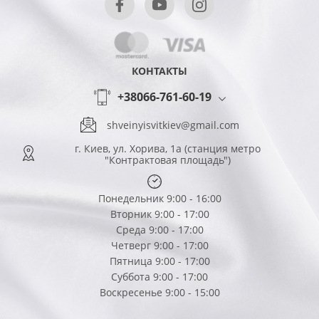
КОНТАКТЫ
+38066-761-60-19
shveinyisvitkiev@gmail.com
г. Киев, ул. Хорива, 1а (станция метро
"Контрактовая площадь")
Понедельник 9:00 - 16:00
Вторник 9:00 - 17:00
Среда 9:00 - 17:00
Четверг 9:00 - 17:00
Пятница 9:00 - 17:00
Суббота 9:00 - 17:00
Воскресенье 9:00 - 15:00