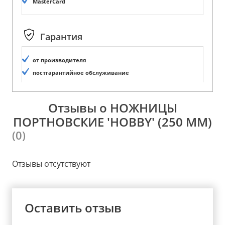
MasterCard
Гарантия
от производителя
постгарантийное обслуживание
Отзывы о НОЖНИЦЫ
ПОРТНОВСКИЕ 'HOBBY' (250 ММ)
(0)
Отзывы отсутствуют
Оставить отзыв