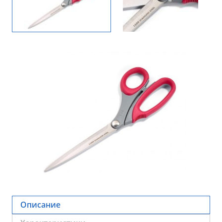
Описание