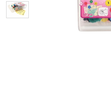
Аксессуары
Бренды
ВСЕ КАТЕГОРИИ