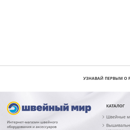
УЗНАВАЙ ПЕРВЫМ О 
КАТАЛОГ
Швейные 
Интернет-магазин швейного
Вышивальн
оборудования и аксессуаров