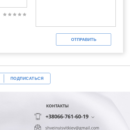
ОТПРАВИТЬ
ПОДПИСАТЬСЯ
КОНТАКТЫ
+38066-761-60-19
shveinyisvitkiev@gmail.com