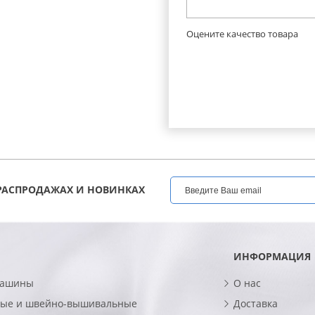
Оцените качество товара
РАСПРОДАЖАХ И НОВИНКАХ
ИНФОРМАЦИЯ
машины
О нас
ые и швейно-вышивальные
Доставка