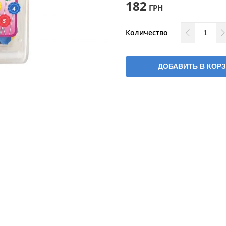
182
ГРН
Количество
ДОБАВИТЬ В КОР