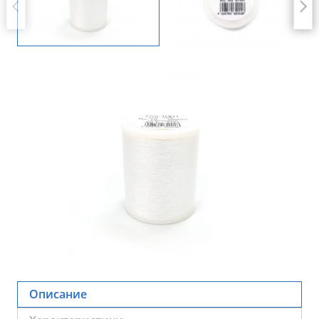
Описание