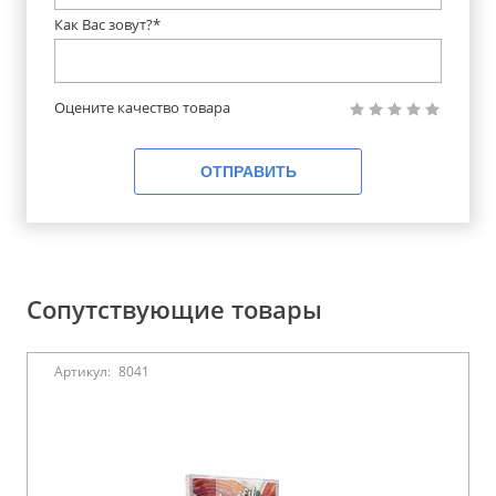
Как Вас зовут?*
Оцените качество товара
ОТПРАВИТЬ
Сопутствующие товары
Артикул:
8041