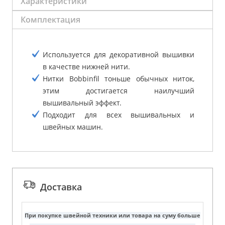
Характеристики
Комплектация
Используется для декоративной вышивки
в качестве нижней нити.
Нитки Bobbinfil тоньше обычных ниток,
этим достигается наилучший
вышивальный эффект.
Подходит для всех вышивальных и
швейных машин.
Доставка
При покупке швейной техники или товара на суму больше