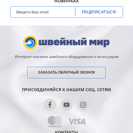
НОВИНКАХ
ПОДПИСАТЬСЯ
Интернет-магазин швейного оборудования и аксессуаров
ЗАКАЗАТЬ ОБРАТНЫЙ ЗВОНОК
ПРИСОЕДИНЯЙСЯ К НАШИМ СОЦ. СЕТЯМ
КОНТАКТЫ