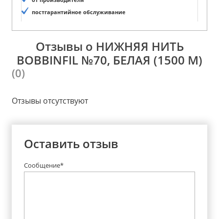
постгарантийное обслуживание
Отзывы о НИЖНЯЯ НИТЬ
BOBBINFIL №70, БЕЛАЯ (1500 М)
(0)
Отзывы отсутствуют
Оставить отзыв
Сообщение*