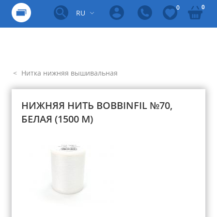
0
0
RU
Нитка нижняя вышивальная
НИЖНЯЯ НИТЬ BOBBINFIL №70,
БЕЛАЯ (1500 М)