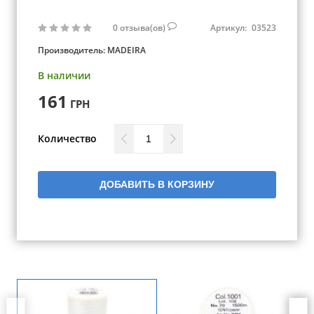
0
отзыва(ов)
Артикул:
03523
Производитель:
MADEIRA
В наличии
161
ГРН
Количество
ДОБАВИТЬ В КОРЗИНУ