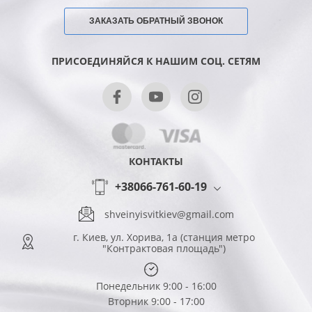
ЗАКАЗАТЬ ОБРАТНЫЙ ЗВОНОК
ПРИСОЕДИНЯЙСЯ К НАШИМ СОЦ. СЕТЯМ
КОНТАКТЫ
+38066-761-60-19
shveinyisvitkiev@gmail.com
г. Киев, ул. Хорива, 1а (станция метро
"Контрактовая площадь")
Понедельник 9:00 - 16:00
Вторник 9:00 - 17:00