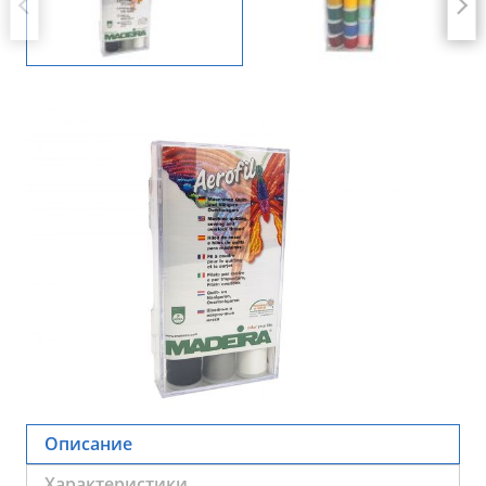
Описание
Характеристики