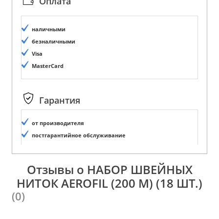
Оплата
наличными
безналичными
Visa
MasterCard
Гарантия
от производителя
постгарантийное обслуживание
Отзывы о НАБОР ШВЕЙНЫХ
НИТОК AEROFIL (200 М) (18 ШТ.)
(0)