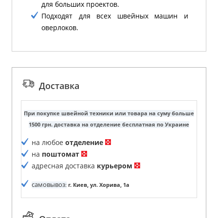
для больших проектов.
Подходят для всех швейных машин и
оверлоков.
Доставка
При покупке швейной техники или товара на суму больше
1500 грн. доставка на отделение бесплатная по Украине
на любое
отделение
на
поштомат
адресная доставка
курьером
самовывоз
:
г. Киев, ул. Хорива, 1а