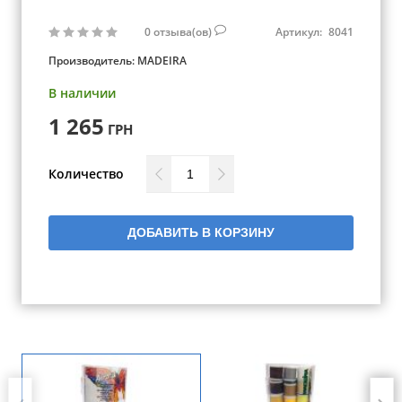
0
отзыва(ов)
Артикул:
8041
Производитель:
MADEIRA
В наличии
1 265
ГРН
Количество
ДОБАВИТЬ В КОРЗИНУ