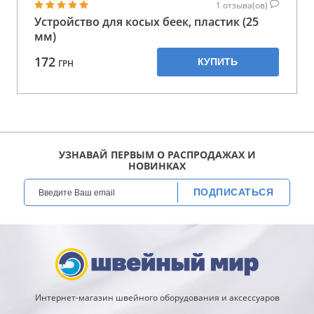
1
отзыва(ов)
Устройство для косых беек, пластик (25
мм)
172
КУПИТЬ
ГРН
УЗНАВАЙ ПЕРВЫМ О РАСПРОДАЖАХ И
НОВИНКАХ
ПОДПИСАТЬСЯ
Интернет-магазин швейного оборудования и аксессуаров