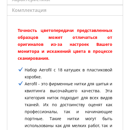
Комплектация
Точность цветопередачи представленных
образцов может отличаться от
оригиналов из-за настроек Вашего
монитора и искажений цвета в процессе
сканирования.
Набор Aerofil с 18 катушек в пластиковой
коробке.
Aerofil - это фирменные нитки для шитья и
квилтинга высочайшего качества.
Эта
категория ниток подходит для всех видов
тканей.
Их по достоинству оценят как
профессионалы, так и начинающие
портные.
Такие нитки могут быть
использованы как для мелких работ, так и