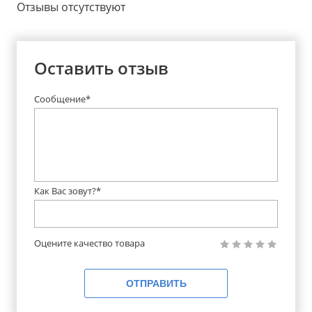
Отзывы отсутствуют
Оставить отзыв
Сообщение*
Как Вас зовут?*
Оцените качество товара
ОТПРАВИТЬ