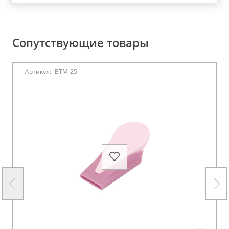
Сопутствующие товары
Артикул:
BTM-25