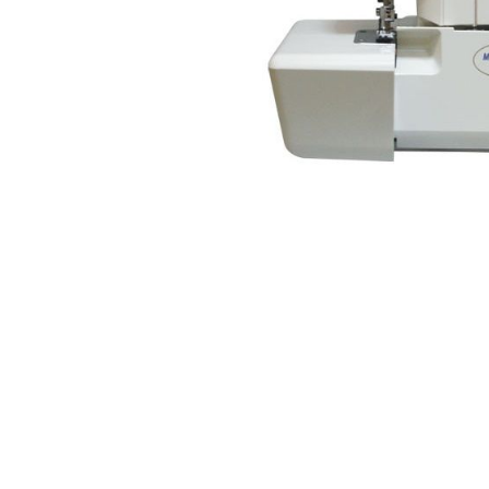
Аксессуары
Бренды
ВСЕ КАТЕГОРИИ