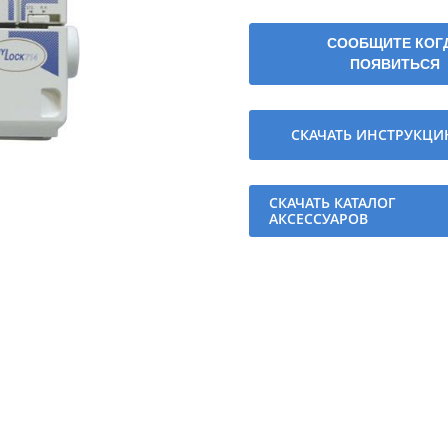
СООБЩИТЕ КОГ
ПОЯВИТЬСЯ
СКАЧАТЬ ИНСТРУКЦ
СКАЧАТЬ КАТАЛОГ
АКСЕССУАРОВ