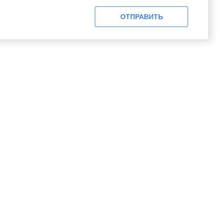
ОТПРАВИТЬ