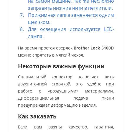
на самой машине, так же несложно
заправить нижние нити в петлители.
Прижимная лапка заменяется одним
щелчком.
Для освещения используется LED-
лампа.
На время простоя оверлок
Brother Lock 5100D
можно спрятать в мягкий чехол.
Некоторые важные функции
Специальный конвектор позволяет шить
двухниточной строчкой, это удобно при
работе с «воздушными» материалами.
Дифференциальная подача ткани
предупреждает деформацию изделия.
Как заказать
Если вам важны качество, гарантия,