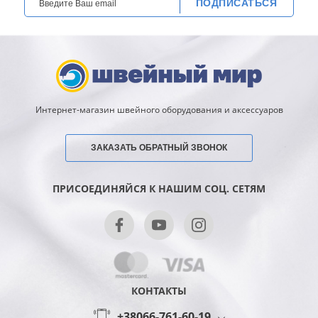
ПОДПИСАТЬСЯ
Интернет-магазин швейного оборудования и аксессуаров
ЗАКАЗАТЬ ОБРАТНЫЙ ЗВОНОК
ПРИСОЕДИНЯЙСЯ К НАШИМ СОЦ. СЕТЯМ
КОНТАКТЫ
+38066-761-60-19