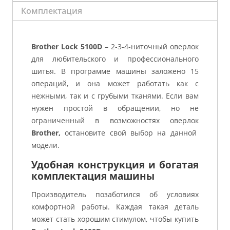
Комплектация
Brother Lock 5100D
– 2-3-4-ниточный оверлок
для любительского и профессионального
шитья. В программе машины заложено 15
операций, и она может работать как с
нежными, так и с грубыми тканями. Если вам
нужен простой в обращении, но не
ограниченный в возможностях оверлок
Brother,
остановите свой выбор на данной
модели.
Удобная конструкция и богатая
комплектация машины
Производитель позаботился об условиях
комфортной работы. Каждая такая деталь
может стать хорошим стимулом, чтобы купить