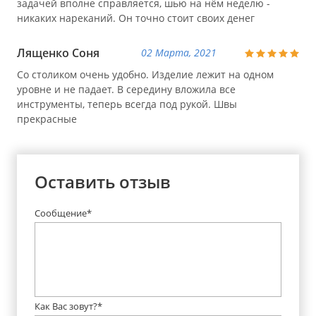
задачей вполне справляется, шью на нём неделю -
никаких нареканий. Он точно стоит своих денег
Лященко Соня
02 Марта, 2021
Со столиком очень удобно. Изделие лежит на одном
уровне и не падает. В середину вложила все
инструменты, теперь всегда под рукой. Швы
прекрасные
Оставить отзыв
Сообщение*
Как Вас зовут?*