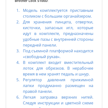
Brother Lock 5100D
:
Модель комплектуется приставным
столиком с большим органайзером.
Для хранения пинцета, отвертки,
кисточки, запасных игл, которые
идут в комплекте, предназначены
удобные пазы с внутренней стороны
передней панели.
Под съемной платформой находится
«свободный рукав».
В комплект входит вместительный
лоток для обрезков. В нерабочее
время в нем хранят педаль и шнур.
Регулятор давления прижимной
лапки продуманно размещен на
правой панели.
Легкая заправка верхних нитей.
Следуя инструкции и цветной схеме