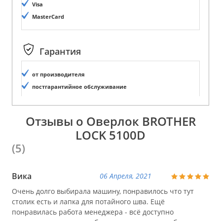
Visa
MasterCard
Гарантия
от производителя
постгарантийное обслуживание
Отзывы о Оверлок BROTHER
LOCK 5100D
(5)
Вика
06 Апреля, 2021
Очень долго выбирала машину, понравилось что тут
столик есть и лапка для потайного шва. Ещё
понравилась работа менеджера - всё доступно