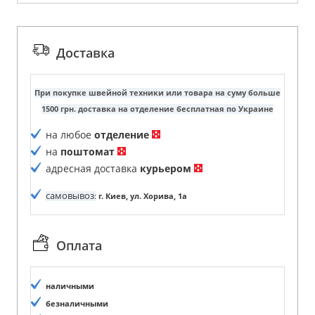
Доставка
При покупке швейной техники или товара на суму больше
1500 грн. доставка на отделение бесплатная по Украине
на любое
отделение
на
поштомат
адресная доставка
курьером
самовывоз
:
г. Киев, ул. Хорива, 1а
Оплата
наличными
безналичными