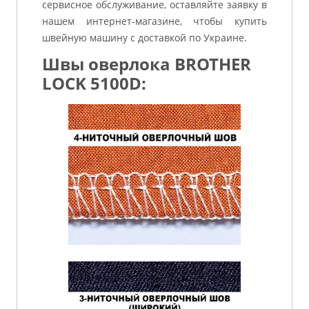
сервисное обслуживание, оставляйте заявку в
нашем интернет-магазине, чтобы купить
швейную машину с доставкой по Украине.
Швы оверлока BROTHER
LOCK 5100D: