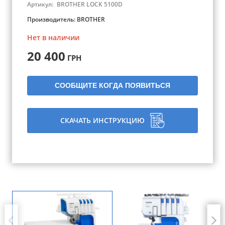
Артикул:
BROTHER LOCK 5100D
Производитель:
BROTHER
Нет в наличии
20 400
ГРН
СООБЩИТЕ КОГДА ПОЯВИТЬСЯ
СКАЧАТЬ ИНСТРУКЦИЮ