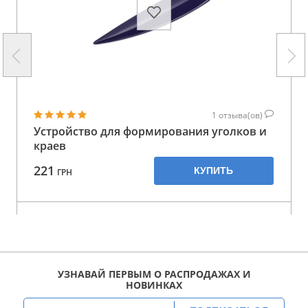
1
отзыва(ов)
Устройство для формирования уголков и
краев
221
КУПИТЬ
ГРН
УЗНАВАЙ ПЕРВЫМ О РАСПРОДАЖАХ И
НОВИНКАХ