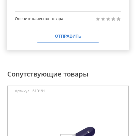
Оцените качество товара
ОТПРАВИТЬ
Сопутствующие товары
Артикул:
610191