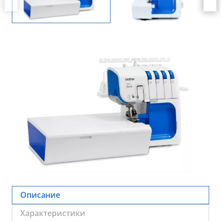
Описание
Характеристики