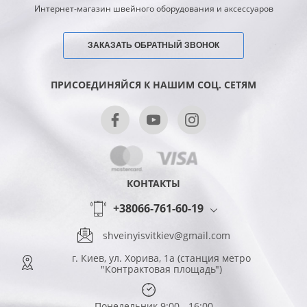
Интернет-магазин швейного оборудования и аксессуаров
ЗАКАЗАТЬ ОБРАТНЫЙ ЗВОНОК
ПРИСОЕДИНЯЙСЯ К НАШИМ СОЦ. СЕТЯМ
КОНТАКТЫ
+38066-761-60-19
shveinyisvitkiev@gmail.com
г. Киев, ул. Хорива, 1а (станция метро
"Контрактовая площадь")
Понедельник 9:00 - 16:00