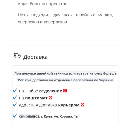
и для больших проектов.
Нить подходит для всех швейных машин,
оверлоков и коверлоков.
Доставка
При покупке швейной техники или товара на суму больше
1500 грн. доставка на отделение бесплатная по Украине
на любое
отделение
на
поштомат
адресная доставка
курьером
самовывоз
:
г. Киев, ул. Хорива, 1а