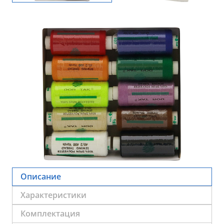
Описание
Характеристики
Комплектация