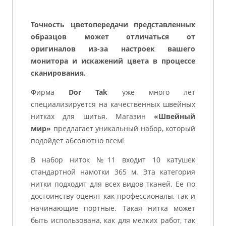
Точность цветопередачи представленных
образцов может отличаться от
оригиналов из-за настроек вашего
монитора и искажений цвета в процессе
сканирования.
Фирма
Dor Tak
уже много лет
специализируется на качественных швейных
нитках для шитья. Магазин
«Швейный
мир»
предлагает уникальный набор, который
подойдет абсолютно всем!
В набор ниток №11 входит 10 катушек
стандартной намотки 365 м. Эта категория
нитки подходит для всех видов тканей. Ее по
достоинству оценят как профессионалы, так и
начинающие портные. Такая нитка может
быть использована, как для мелких работ, так