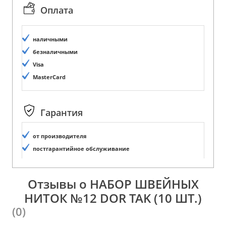
Оплата
наличными
безналичными
Visa
MasterCard
Гарантия
от производителя
постгарантийное обслуживание
Отзывы о НАБОР ШВЕЙНЫХ
НИТОК №12 DOR TAK (10 ШТ.)
(0)