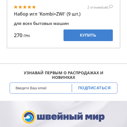
2
отзыва(ов)
Набор игл 'Kombi+ZWI' (9 шт.)
для всех бытовых машин
270
КУПИТЬ
ГРН
УЗНАВАЙ ПЕРВЫМ О РАСПРОДАЖАХ И
НОВИНКАХ
ПОДПИСАТЬСЯ