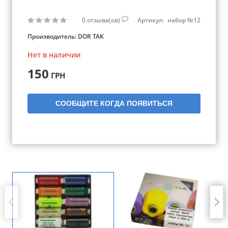
0
отзыва(ов)
Артикул:
набор №12
Производитель:
DOR TAK
Нет в наличии
150
ГРН
СООБЩИТЕ КОГДА ПОЯВИТЬСЯ