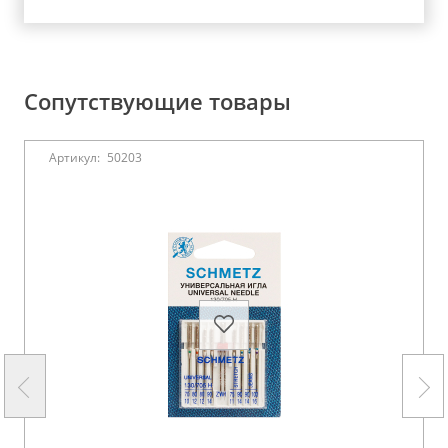
Сопутствующие товары
Артикул:
50203