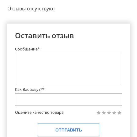
Отзывы отсутствуют
Оставить отзыв
Сообщение*
Как Вас зовут?*
Оцените качество товара
ОТПРАВИТЬ