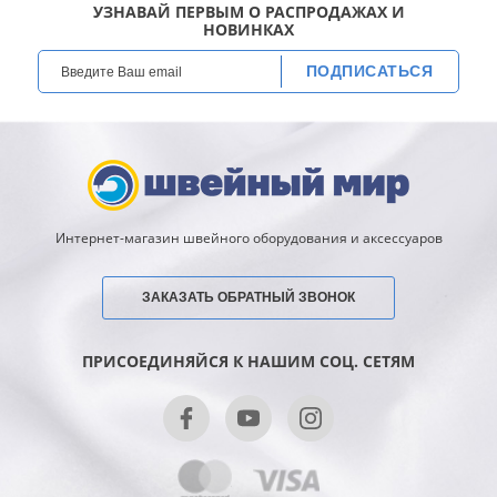
УЗНАВАЙ ПЕРВЫМ О РАСПРОДАЖАХ И
НОВИНКАХ
ПОДПИСАТЬСЯ
Интернет-магазин швейного оборудования и аксессуаров
ЗАКАЗАТЬ ОБРАТНЫЙ ЗВОНОК
ПРИСОЕДИНЯЙСЯ К НАШИМ СОЦ. СЕТЯМ