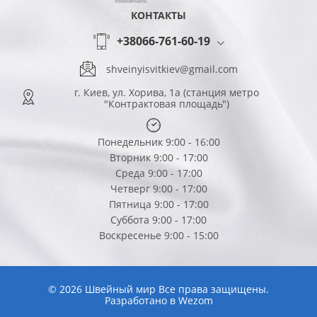
КОНТАКТЫ
+38066-761-60-19
shveinyisvitkiev@gmail.com
г. Киев, ул. Хорива, 1а (станция метро
"Контрактовая площадь")
Понедельник 9:00 - 16:00
Вторник 9:00 - 17:00
Среда 9:00 - 17:00
Четверг 9:00 - 17:00
Пятница 9:00 - 17:00
Суббота 9:00 - 17:00
Воскресенье 9:00 - 15:00
© 2026 Швейный мир Все права защищены.
Разработано в
Wezom