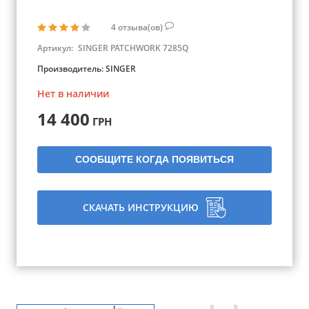
4
отзыва(ов)
Артикул:
SINGER PATCHWORK 7285Q
Производитель:
SINGER
Нет в наличии
14 400
ГРН
СООБЩИТЕ КОГДА ПОЯВИТЬСЯ
СКАЧАТЬ ИНСТРУКЦИЮ