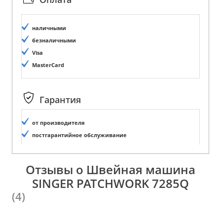
наличными
безналичными
Visa
MasterCard
Гарантия
от производителя
постгарантийное обслуживание
Отзывы о Швейная машина
SINGER PATCHWORK 7285Q
(4)