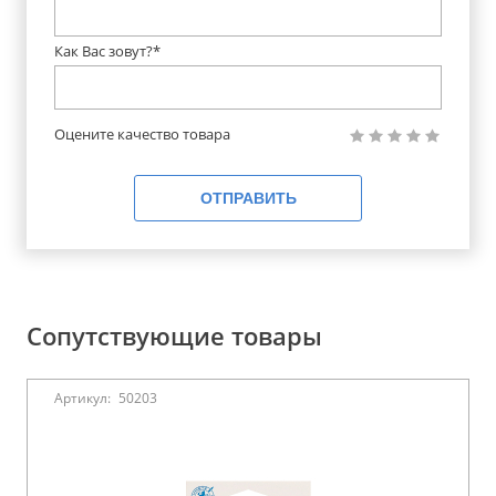
Как Вас зовут?*
Оцените качество товара
ОТПРАВИТЬ
Сопутствующие товары
Артикул:
50203