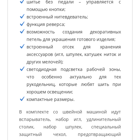
шитье без педали – управляется с
помощью кнопки;
встроенный нитевдеватель;
функция реверса;
возможность создания декоративных
петель для украшения готового изделия;
встроенный отсек для хранения
аксессуаров (игл, шпулек, катушек ниток и
других мелочей);
светодиодная подсветка рабочей зоны,
что особенно актуально для тех
рукодельниц, которые любят шить при
хорошем освещении;
компактные размеры.
В комплекте со швейной машиной идут
вспарыватель, набор игл, удлинительный
столик, набор шпулек, специальный
защитный чехол, предотвращающий