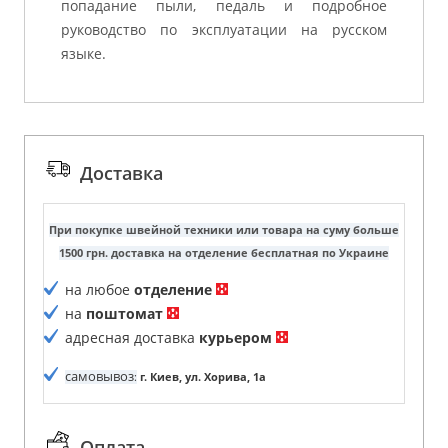
попадание пыли, педаль и подробное
руководство по эксплуатации на русском
языке.
Доставка
При покупке швейной техники или товара на суму больше
1500 грн. доставка на отделение бесплатная по Украине
на любое
отделение
на
поштомат
адресная доставка
курьером
самовывоз
:
г. Киев, ул. Хорива, 1а
Оплата