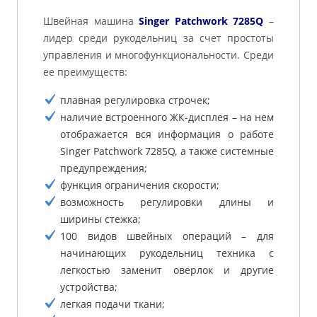
Швейная машина
Singer Patchwork 7285Q
–
лидер среди рукодельниц за счет простоты
управления и многофункциональности. Среди
ее преимуществ:
плавная регулировка строчек;
наличие встроенного ЖК-дисплея – на нем
отображается вся информация о работе
Singer Patchwork 7285Q, а также системные
предупреждения;
функция ограничения скорости;
возможность регулировки длины и
ширины стежка;
100 видов швейных операций – для
начинающих рукодельниц техника с
легкостью заменит оверлок и другие
устройства;
легкая подачи ткани;