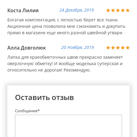
Коста Лилия
24 Декабря, 2019
Богатая комплектация, с легкостью берет все ткани.
Акционная цена позволила мне сэкономить и докупить
прямо в магазине еще много разной швейной утвари
Алла Довголюк
20 Ноября, 2019
Лапка для краеобметочных швов прекрасно заменяет
оверлочную обметку! И вообще моделька суперская и
относительно не дорогая! Рекомендую.
Оставить отзыв
Сообщение*