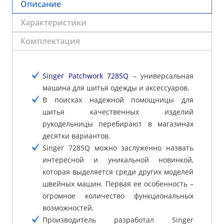
Описание
Характеристики
Комплектация
Singer Patchwork 7285Q
– универсальная
машина для шитья одежды и аксессуаров.
В поисках надежной помощницы для
шитья качественных изделий
рукодельницы перебирают в магазинах
десятки вариантов.
Singer 7285Q можно заслуженно назвать
интересной и уникальной новинкой,
которая выделяется среди других моделей
швейных машин. Первая ее особенность –
огромное количество функциональных
возможностей.
Производитель разработал Singer