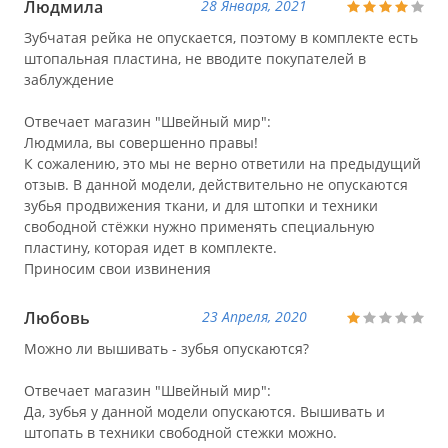
Людмила
28 Января, 2021
Зубчатая рейка не опускается, поэтому в комплекте есть
штопальная пластина, не вводите покупателей в
заблуждение
Отвечает магазин "Швейный мир":
Людмила, вы совершенно правы!
К сожалению, это мы не верно ответили на предыдущий
отзыв. В данной модели, действительно не опускаются
зубья продвижения ткани, и для штопки и техники
свободной стёжки нужно применять специальную
пластину, которая идет в комплекте.
Приносим свои извинения
Любовь
23 Апреля, 2020
Можно ли вышивать - зубья опускаются?
Отвечает магазин "Швейный мир":
Да, зубья у данной модели опускаются. Вышивать и
штопать в техники свободной стежки можно.