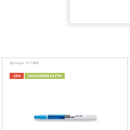
Артикул:
611804
-20%
ЭКОНОМИЯ 64 ГРН