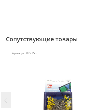
Сопутствующие товары
Артикул:
029153