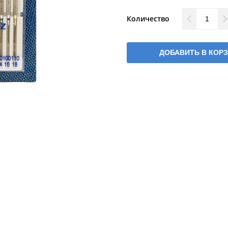
Количество
ДОБАВИТЬ В КОР