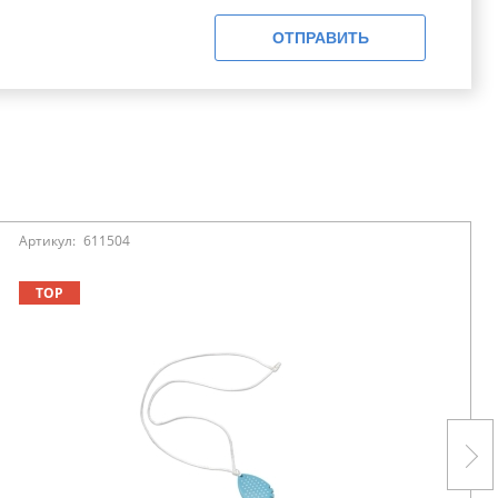
ОТПРАВИТЬ
Артикул:
611504
TOP