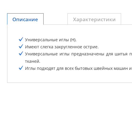
Описание
Характеристики
Универсальные иглы (Н).
Имеют слегка закругленное острие.
Универсальные иглы предназначены для шитья п
тканей.
Иглы подходят для всех бытовых швейных машин и