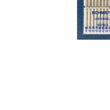
Аксессуары
Бренды
ВСЕ КАТЕГОРИИ