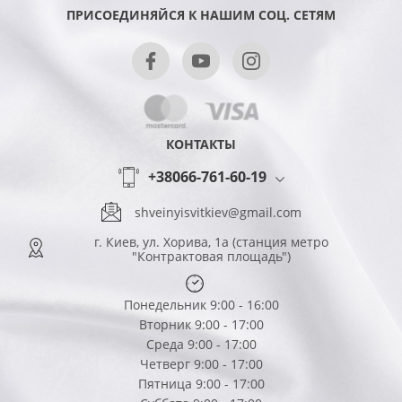
ПРИСОЕДИНЯЙСЯ К НАШИМ СОЦ. СЕТЯМ
КОНТАКТЫ
+38066-761-60-19
shveinyisvitkiev@gmail.com
г. Киев, ул. Хорива, 1а (станция метро
"Контрактовая площадь")
Понедельник 9:00 - 16:00
Вторник 9:00 - 17:00
Среда 9:00 - 17:00
Четверг 9:00 - 17:00
Пятница 9:00 - 17:00