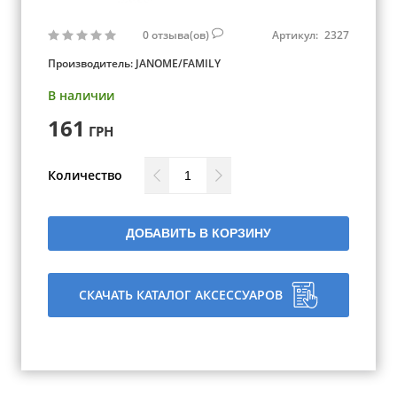
0
отзыва(ов)
Артикул:
2327
Производитель:
JANOME/FAMILY
В наличии
161
ГРН
Количество
ДОБАВИТЬ В КОРЗИНУ
СКАЧАТЬ КАТАЛОГ АКСЕССУАРОВ