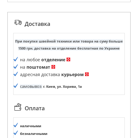
Доставка
При покупке швейной техники или товара на суму больше
1500 грн. доставка на отделение бесплатная по Украине
на любое
отделение
на
поштомат
адресная доставка
курьером
самовывоз
:
г. Киев, ул. Хорива, 1а
Оплата
наличными
безналичными