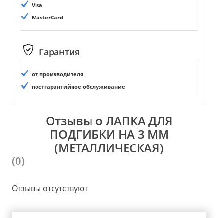
Visa
MasterCard
Гарантия
от производителя
постгарантийное обслуживание
Отзывы о ЛАПКА ДЛЯ
ПОДГИБКИ НА 3 ММ
(МЕТАЛЛИЧЕСКАЯ)
(0)
Отзывы отсутствуют