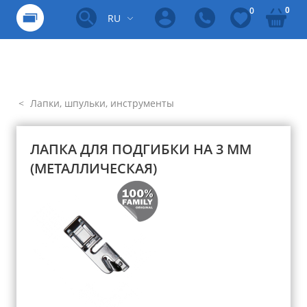
0
0
RU
Лапки, шпульки, инструменты
ЛАПКА ДЛЯ ПОДГИБКИ НА 3 ММ
(МЕТАЛЛИЧЕСКАЯ)