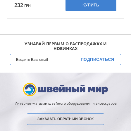
232
КУПИТЬ
ГРН
УЗНАВАЙ ПЕРВЫМ О РАСПРОДАЖАХ И
НОВИНКАХ
ПОДПИСАТЬСЯ
Интернет-магазин швейного оборудования и аксессуаров
ЗАКАЗАТЬ ОБРАТНЫЙ ЗВОНОК