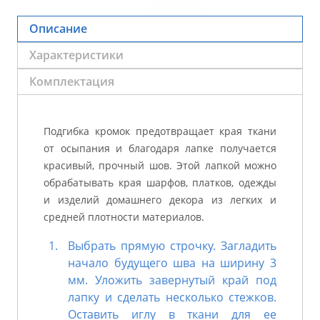
Описание
Характеристики
Комплектация
Подгибка кромок предотвращает края ткани
от осыпания и благодаря лапке получается
красивый, прочный шов. Этой лапкой можно
обрабатывать края шарфов, платков, одежды
и изделий домашнего декора из легких и
средней плотности материалов.
Выбрать прямую строчку. Загладить
начало будущего шва на ширину 3
мм. Уложить завернутый край под
лапку и сделать несколько стежков.
Оставить иглу в ткани для ее