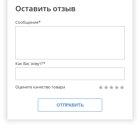
Оставить отзыв
Сообщение*
Как Вас зовут?*
Оцените качество товара
ОТПРАВИТЬ