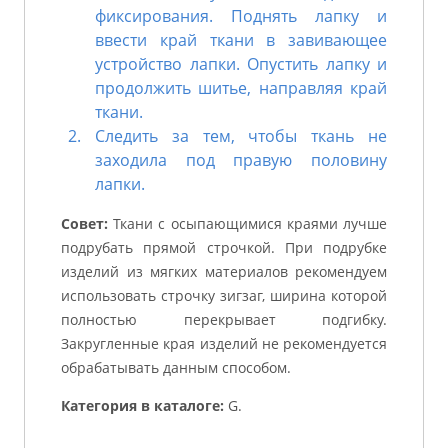
фиксирования. Поднять лапку и
ввести край ткани в завивающее
устройство лапки. Опустить лапку и
продолжить шитье, направляя край
ткани.
Следить за тем, чтобы ткань не
заходила под правую половину
лапки.
Совет:
Ткани с осыпающимися краями лучше
подрубать прямой строчкой. При подрубке
изделий из мягких материалов рекомендуем
использовать строчку зигзаг, ширина которой
полностью перекрывает подгибку.
Закругленные края изделий не рекомендуется
обрабатывать данным способом.
Категория в каталоге:
G.