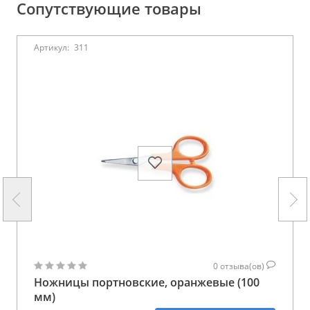
Сопутствующие товары
Артикул:
311
0
отзыва(ов)
Ножницы портновские, оранжевые (100
мм)