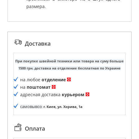
размера.
Доставка
При покупке швейной техники или товара на суму больше
1500 грн. доставка на отделение бесплатная по Украине
на любое
отделение
на
поштомат
адресная доставка
курьером
самовывоз
:
г. Киев, ул. Хорива, 1а
Оплата