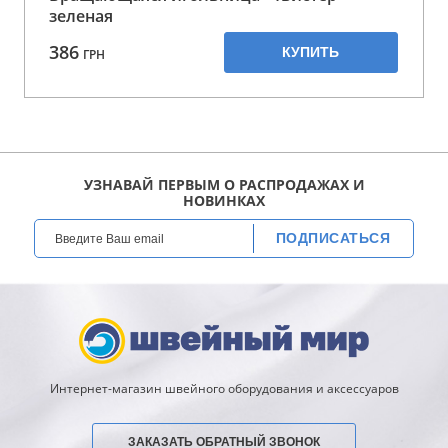
зеленая
386
КУПИТЬ
ГРН
УЗНАВАЙ ПЕРВЫМ О РАСПРОДАЖАХ И
НОВИНКАХ
ПОДПИСАТЬСЯ
Интернет-магазин швейного оборудования и аксессуаров
ЗАКАЗАТЬ ОБРАТНЫЙ ЗВОНОК