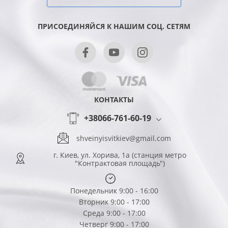
ПРИСОЕДИНЯЙСЯ К НАШИМ СОЦ. СЕТЯМ
КОНТАКТЫ
+38066-761-60-19
shveinyisvitkiev@gmail.com
г. Киев, ул. Хорива, 1а (станция метро
"Контрактовая площадь")
Понедельник 9:00 - 16:00
Вторник 9:00 - 17:00
Среда 9:00 - 17:00
Четверг 9:00 - 17:00