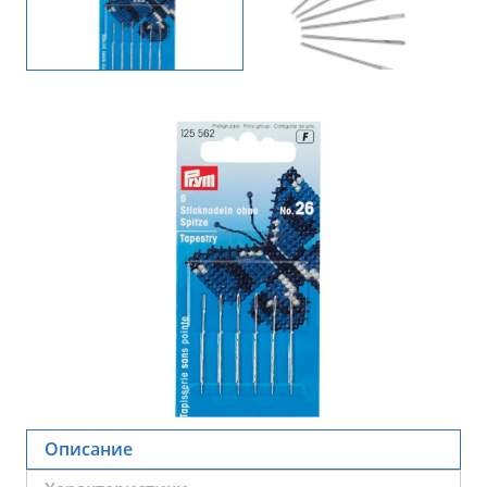
Описание