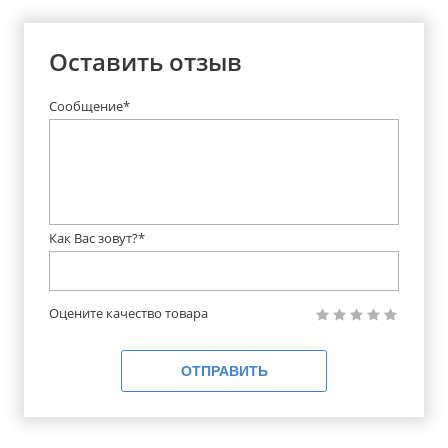
Оставить отзыв
Сообщение*
Как Вас зовут?*
Оцените качество товара
ОТПРАВИТЬ