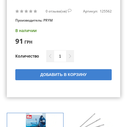
0
отзыва(ов)
Артикул:
125562
Производитель:
PRYM
В наличии
91
ГРН
Количество
ДОБАВИТЬ В КОРЗИНУ