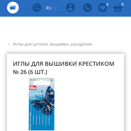
0
0
RU
Иглы для штопки, вышивки, рукоделия
ИГЛЫ ДЛЯ ВЫШИВКИ КРЕСТИКОМ
№ 26 (6 ШТ.)