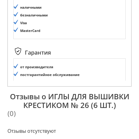
наличными
безналичными
Visa
MasterCard
Гарантия
от производителя
постгарантийное обслуживание
Отзывы о ИГЛЫ ДЛЯ ВЫШИВКИ
КРЕСТИКОМ № 26 (6 ШТ.)
(0)
Отзывы отсутствуют