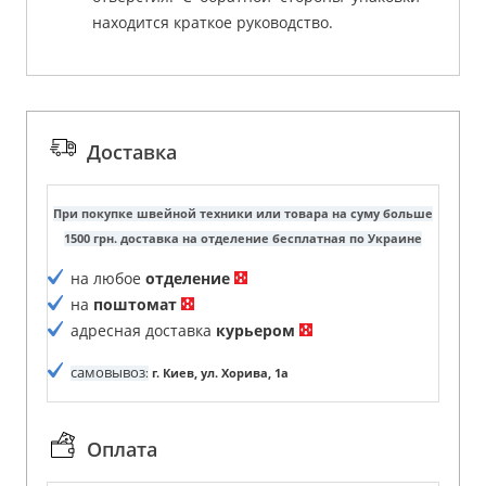
находится краткое руководство.
Доставка
При покупке швейной техники или товара на суму больше
1500 грн. доставка на отделение бесплатная по Украине
на любое
отделение
на
поштомат
адресная доставка
курьером
самовывоз
:
г. Киев, ул. Хорива, 1а
Оплата