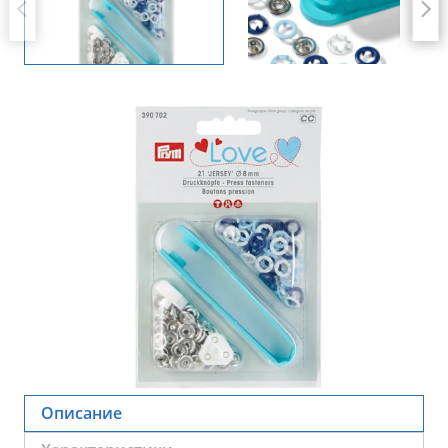
Описание