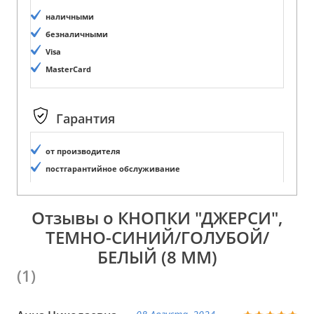
наличными
безналичными
Visa
MasterCard
Гарантия
от производителя
постгарантийное обслуживание
Отзывы о КНОПКИ "ДЖЕРСИ",
ТЕМНО-СИНИЙ/ГОЛУБОЙ/
БЕЛЫЙ (8 ММ)
(1)