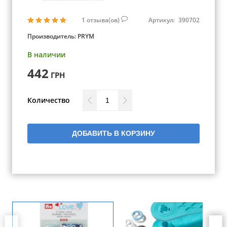
1
отзыва(ов)
Артикул:
390702
Производитель:
PRYM
В наличии
442
ГРН
Количество
ДОБАВИТЬ В КОРЗИНУ