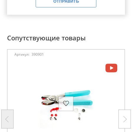
ОТПРАВИТЬ
Сопутствующие товары
Артикул:
390901