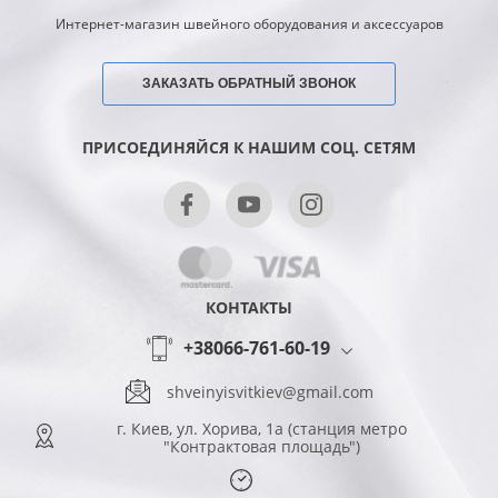
Интернет-магазин швейного оборудования и аксессуаров
ЗАКАЗАТЬ ОБРАТНЫЙ ЗВОНОК
ПРИСОЕДИНЯЙСЯ К НАШИМ СОЦ. СЕТЯМ
КОНТАКТЫ
+38066-761-60-19
shveinyisvitkiev@gmail.com
г. Киев, ул. Хорива, 1а (станция метро
"Контрактовая площадь")