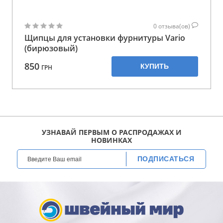
0
отзыва(ов)
Щипцы для установки фурнитуры Vario
(бирюзовый)
850
КУПИТЬ
ГРН
УЗНАВАЙ ПЕРВЫМ О РАСПРОДАЖАХ И
НОВИНКАХ
ПОДПИСАТЬСЯ