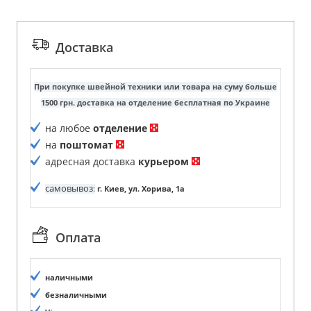
Доставка
При покупке швейной техники или товара на суму больше
1500 грн. доставка на отделение бесплатная по Украине
на любое
отделение
на
поштомат
адресная доставка
курьером
самовывоз
:
г. Киев, ул. Хорива, 1а
Оплата
наличными
безналичными