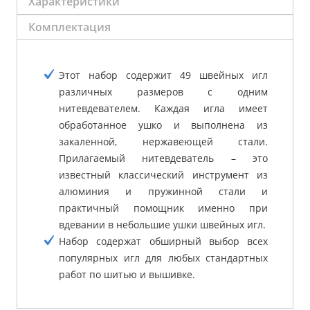
Характеристики
Комплектация
Этот набор содержит 49 швейных игл
различных размеров с одним
нитевдевателем. Каждая игла имеет
обработанное ушко и выполнена из
закаленной, нержавеющей стали.
Прилагаемый нитевдеватель – это
известный классический инструмент из
алюминия и пружинной стали и
практичный помощник именно при
вдевании в небольшие ушки швейных игл.
Набор содержат обширный выбор всех
популярных игл для любых стандартных
работ по шитью и вышивке.