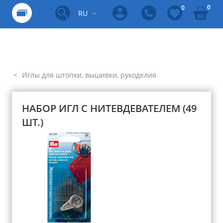
0
0
RU
Иглы для штопки, вышивки, рукоделия
НАБОР ИГЛ С НИТЕВДЕВАТЕЛЕМ (49
ШТ.)