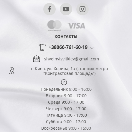
КОНТАКТЫ
+38066-761-60-19
shveinyisvitkiev@gmail.com
г. Киев, ул. Хорива, 1а (станция метро
"Контрактовая площадь")
Понедельник 9:00 - 16:00
Вторник 9:00 - 17:00
Среда 9:00 - 17:00
Четверг 9:00 - 17:00
Пятница 9:00 - 17:00
Суббота 9:00 - 17:00
Воскресенье 9:00 - 15:00