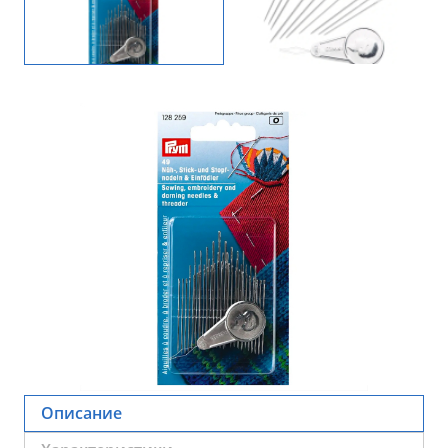
Описание