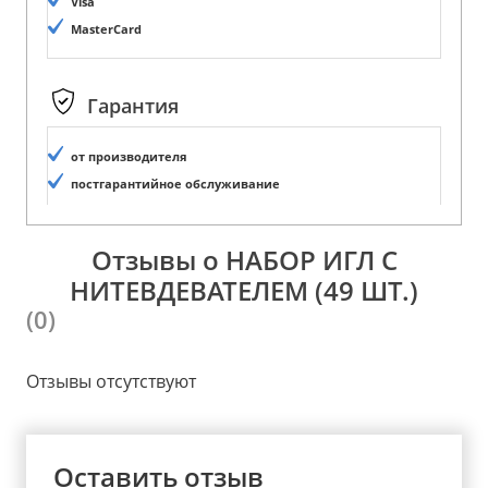
Visa
MasterCard
Гарантия
от производителя
постгарантийное обслуживание
Отзывы о НАБОР ИГЛ С
НИТЕВДЕВАТЕЛЕМ (49 ШТ.)
(0)
Отзывы отсутствуют
Оставить отзыв