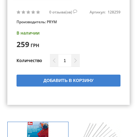
0
отзыва(ов)
Артикул:
128259
Производитель:
PRYM
В наличии
259
ГРН
Количество
ДОБАВИТЬ В КОРЗИНУ