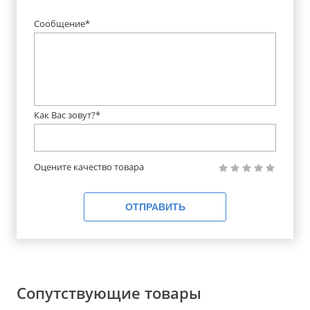
Сообщение*
Как Вас зовут?*
Оцените качество товара
ОТПРАВИТЬ
Сопутствующие товары