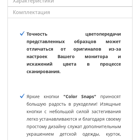
Характеристики
Комплектация
Точность цветопередачи
представленных образцов может
отличаться от оригиналов из-за
настроек Вашего монитора и
искажений цвета в процессе
сканирования.
Яркие кнопки
"Color Snaps"
приносят
большую радость в рукоделии! Изящные
кнопки с небольшой силой застегивания
легко устанавливаются и благодаря своему
простому дизайну служат дополнительным
украшением детской одежды, курток,