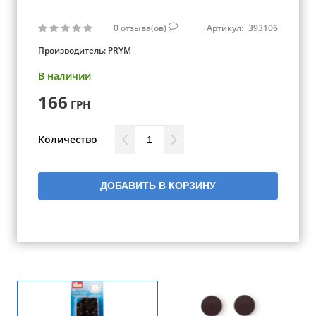
0
отзыва(ов)
Артикул:
393106
Производитель:
PRYM
В наличии
166
ГРН
Количество
ДОБАВИТЬ В КОРЗИНУ