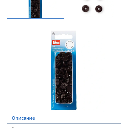
Описание