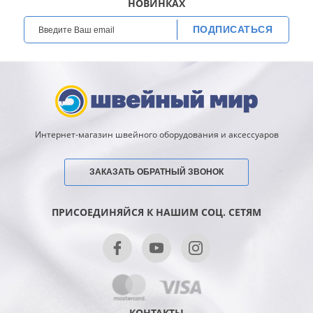
НОВИНКАХ
ПОДПИСАТЬСЯ
Интернет-магазин швейного оборудования и аксессуаров
ЗАКАЗАТЬ ОБРАТНЫЙ ЗВОНОК
ПРИСОЕДИНЯЙСЯ К НАШИМ СОЦ. СЕТЯМ
КОНТАКТЫ