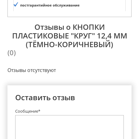
постгарантийное обслуживание
Отзывы о КНОПКИ
ПЛАСТИКОВЫЕ "КРУГ" 12,4 ММ
(ТЁМНО-КОРИЧНЕВЫЙ)
(0)
Отзывы отсутствуют
Оставить отзыв
Сообщение*