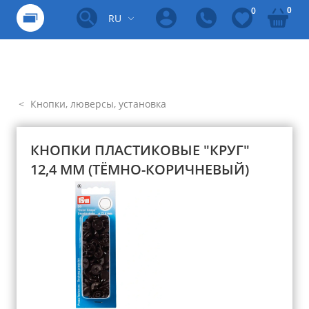
0
0
RU
Кнопки, люверсы, установка
КНОПКИ ПЛАСТИКОВЫЕ "КРУГ"
12,4 ММ (ТЁМНО-КОРИЧНЕВЫЙ)