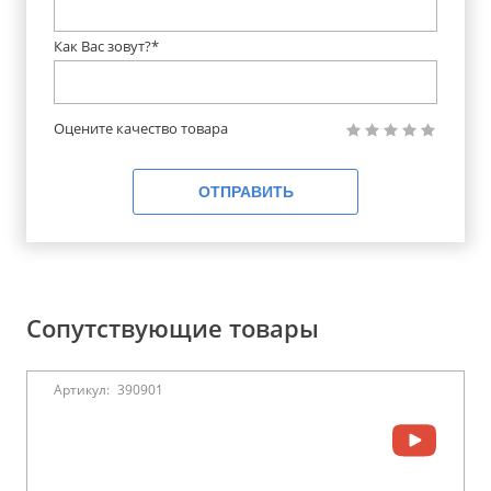
Как Вас зовут?*
Оцените качество товара
ОТПРАВИТЬ
Сопутствующие товары
Артикул:
390901