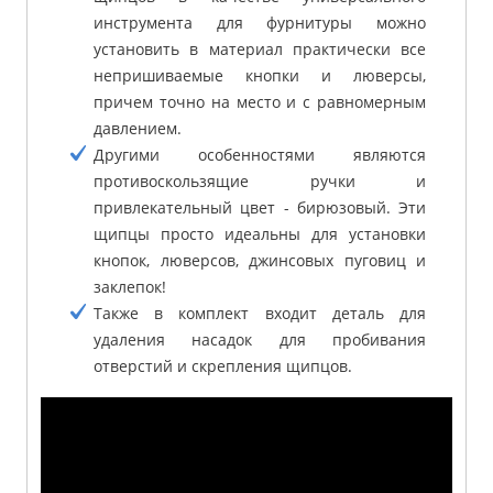
инструмента для фурнитуры можно
установить в материал практически все
непришиваемые кнопки и люверсы,
причем точно на место и с равномерным
давлением.
Другими особенностями являются
противоскользящие ручки и
привлекательный цвет - бирюзовый. Эти
щипцы просто идеальны для установки
кнопок, люверсов, джинсовых пуговиц и
заклепок!
Также в комплект входит деталь для
удаления насадок для пробивания
отверстий и скрепления щипцов.