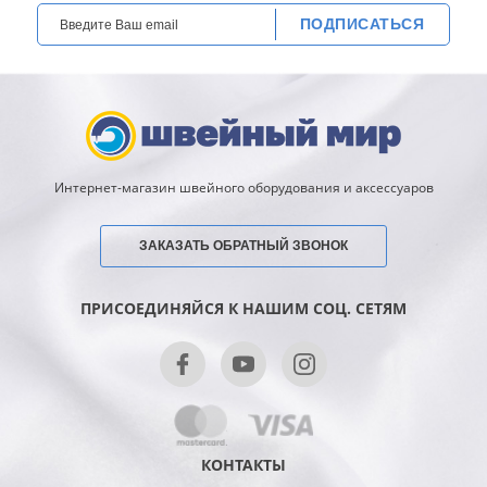
ПОДПИСАТЬСЯ
Интернет-магазин швейного оборудования и аксессуаров
ЗАКАЗАТЬ ОБРАТНЫЙ ЗВОНОК
ПРИСОЕДИНЯЙСЯ К НАШИМ СОЦ. СЕТЯМ
КОНТАКТЫ