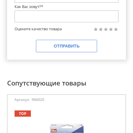
Как Вас зовут?*
Оцените качество товара
ОТПРАВИТЬ
Сопутствующие товары
Артикул:
966020
TOP