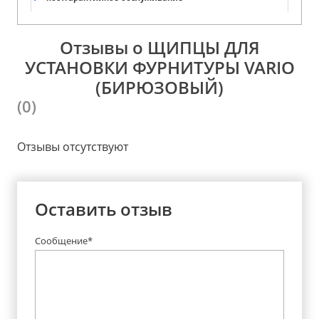
Отзывы о ЩИПЦЫ ДЛЯ
УСТАНОВКИ ФУРНИТУРЫ VARIO
(БИРЮЗОВЫЙ)
(0)
Отзывы отсутствуют
Оставить отзыв
Сообщение*