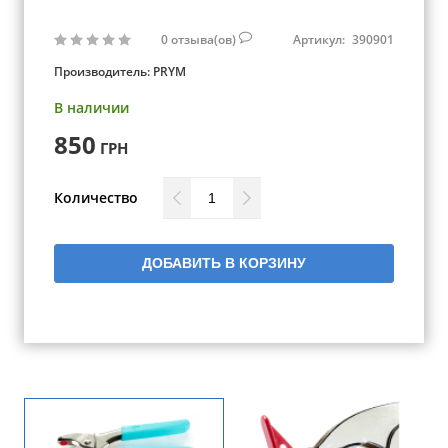
0
отзыва(ов)
Артикул:
390901
Производитель:
PRYM
В наличии
850
ГРН
Количество
ДОБАВИТЬ В КОРЗИНУ