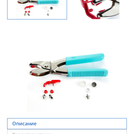
Описание