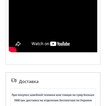
Доставка
При покупке швейной техники или товара на суму больше
1500 грн. доставка на отделение бесплатная по Украине