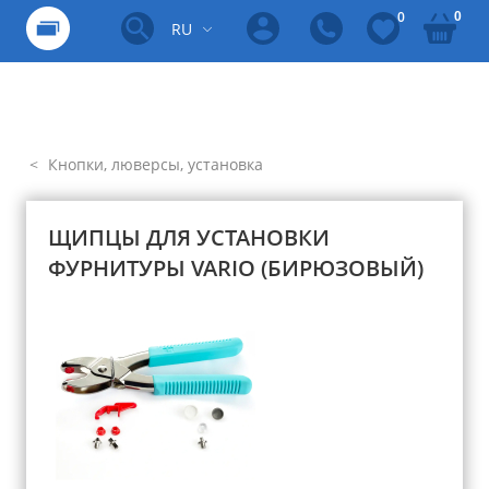
0
0
RU
Кнопки, люверсы, установка
ЩИПЦЫ ДЛЯ УСТАНОВКИ
ФУРНИТУРЫ VARIO (БИРЮЗОВЫЙ)