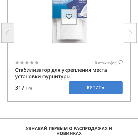
0
отзыва(ов)
Стабилизатор для укрепления места
установки фурнитуры
317
КУПИТЬ
ГРН
УЗНАВАЙ ПЕРВЫМ О РАСПРОДАЖАХ И
НОВИНКАХ