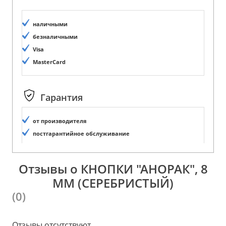
наличными
безналичными
Visa
MasterCard
Гарантия
от производителя
постгарантийное обслуживание
Отзывы о КНОПКИ "АНОРАК", 8
ММ (СЕРЕБРИСТЫЙ)
(0)
Отзывы отсутствуют