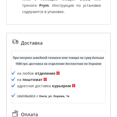
треноги
Prym
. Инструкция по установке
содержится в упаковке.
Доставка
При покупке швейной техники или товара на суму больше
1500 грн. доставка на отделение бесплатная по Украине
на любое
отделение
на
поштомат
адресная доставка
курьером
самовывоз
:
г. Киев, ул. Хорива, 1а
Оплата