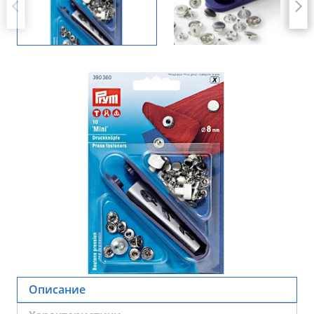
Описание