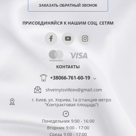
ЗАКАЗАТЬ ОБРАТНЫЙ ЗВОНОК
ПРИСОЕДИНЯЙСЯ К НАШИМ СОЦ. СЕТЯМ
КОНТАКТЫ
+38066-761-60-19
shveinyisvitkiev@gmail.com
г. Киев, ул. Хорива, 1а (станция метро
"Контрактовая площадь")
Понедельник 9:00 - 16:00
Вторник 9:00 - 17:00
Среда 9:00 - 17:00