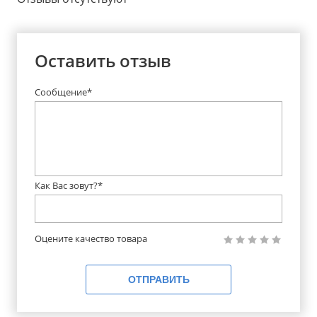
Оставить отзыв
Сообщение*
Как Вас зовут?*
Оцените качество товара
ОТПРАВИТЬ