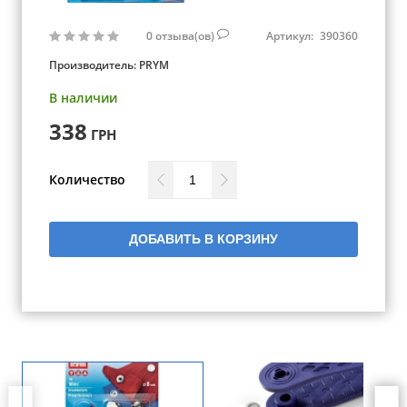
0
отзыва(ов)
Артикул:
390360
Производитель:
PRYM
В наличии
338
ГРН
Количество
ДОБАВИТЬ В КОРЗИНУ