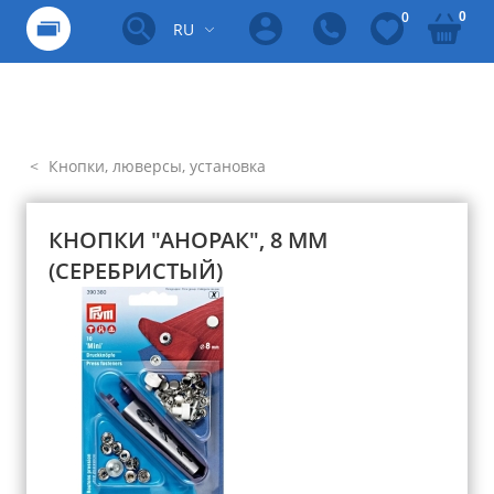
0
0
RU
Кнопки, люверсы, установка
КНОПКИ "АНОРАК", 8 ММ
(СЕРЕБРИСТЫЙ)