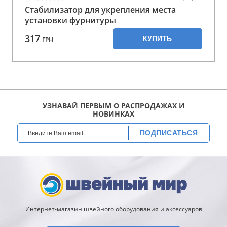
Стабилизатор для укрепления места
установки фурнитуры
317
КУПИТЬ
ГРН
УЗНАВАЙ ПЕРВЫМ О РАСПРОДАЖАХ И
НОВИНКАХ
ПОДПИСАТЬСЯ
Интернет-магазин швейного оборудования и аксессуаров