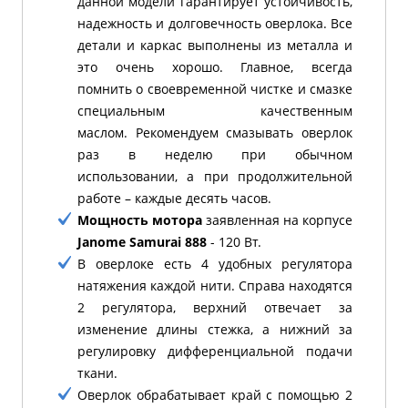
данной модели гарантирует устойчивость,
надежность и долговечность оверлока. Все
детали и каркас выполнены из металла и
это очень хорошо.
Главное, всегда
помнить о своевременной чистке и смазке
специальным качественным
маслом.
Рекомендуем смазывать оверлок
раз в неделю при обычном
использовании, а при продолжительной
работе – каждые десять часов.
Мощность мотора
заявленная на корпусе
Janome Samurai 888
- 120 Вт.
В оверлоке есть 4 удобных регулятора
натяжения каждой нити. Справа находятся
2 регулятора, верхний отвечает за
изменение длины стежка, а нижний за
регулировку дифференциальной подачи
ткани.
Оверлок обрабатывает край с помощью 2