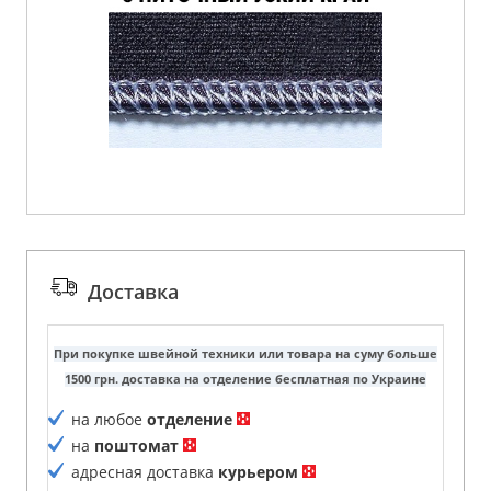
Доставка
При покупке швейной техники или товара на суму больше
1500 грн. доставка на отделение бесплатная по Украине
на любое
отделение
на
поштомат
адресная доставка
курьером