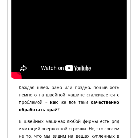
Каждая швея, рано или поздно, пошив хоть
немного на швейной машине сталкивается с
проблемой –
как
же все таки
качественно
обработать край
?
В швейных машинах любой фирмы есть ряд
имитаций оверлочной строчки. Но, это совсем
не то, что мы видим на вещах купленных в