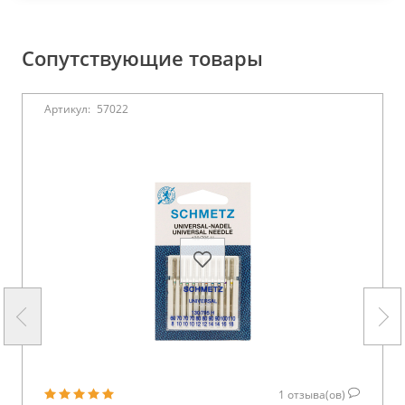
Сопутствующие товары
Артикул:
57022
1
отзыва(ов)