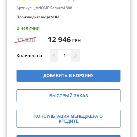
Артикул:
JANOME Samurai 888
Производитель:
JANOME
В наличии
12 946
13 920
ГРН
Количество
ДОБАВИТЬ В КОРЗИНУ
БЫСТРЫЙ ЗАКАЗ
КОНСУЛЬТАЦИЯ МЕНЕДЖЕРА О
КРЕДИТЕ