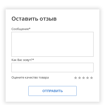
Оставить отзыв
Сообщение*
Как Вас зовут?*
Оцените качество товара
ОТПРАВИТЬ