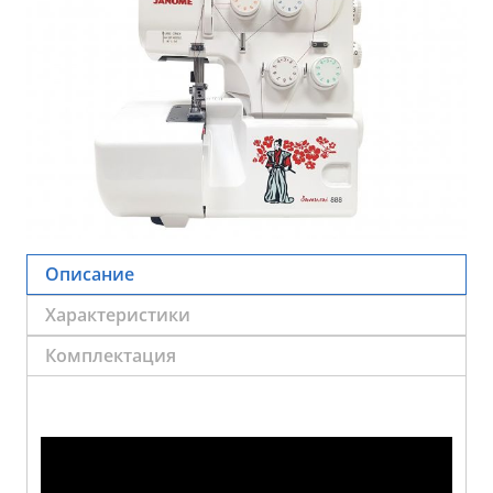
Описание
Характеристики
Комплектация