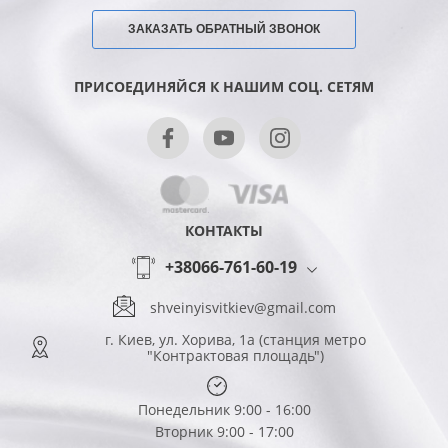
ЗАКАЗАТЬ ОБРАТНЫЙ ЗВОНОК
ПРИСОЕДИНЯЙСЯ К НАШИМ СОЦ. СЕТЯМ
КОНТАКТЫ
+38066-761-60-19
shveinyisvitkiev@gmail.com
г. Киев, ул. Хорива, 1а (станция метро
"Контрактовая площадь")
Понедельник 9:00 - 16:00
Вторник 9:00 - 17:00