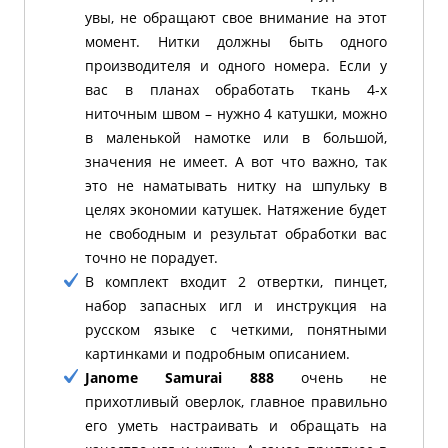
увы, не обращают свое внимание на этот
момент. Нитки должны быть одного
производителя и одного номера. Если у
вас в планах обработать ткань 4-х
ниточным швом – нужно 4 катушки, можно
в маленькой намотке или в большой,
значения не имеет.
А вот что важно, так
это не наматывать нитку на шпульку в
целях экономии катушек. Натяжение будет
не свободным и результат обработки вас
точно не порадует.
В комплект входит 2 отвертки, пинцет,
набор запасных игл и инструкция на
русском языке с четкими, понятными
картинками и подробным описанием.
Janome Samurai 888
очень не
прихотливый оверлок, главное правильно
его уметь настраивать и обращать на