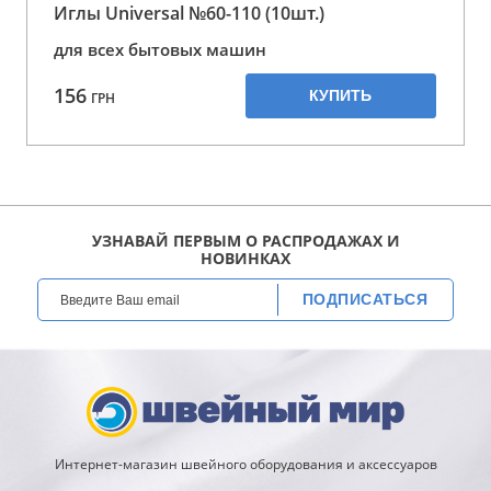
Иглы Universal №60-110 (10шт.)
для всех бытовых машин
156
КУПИТЬ
ГРН
УЗНАВАЙ ПЕРВЫМ О РАСПРОДАЖАХ И
НОВИНКАХ
ПОДПИСАТЬСЯ
Интернет-магазин швейного оборудования и аксессуаров