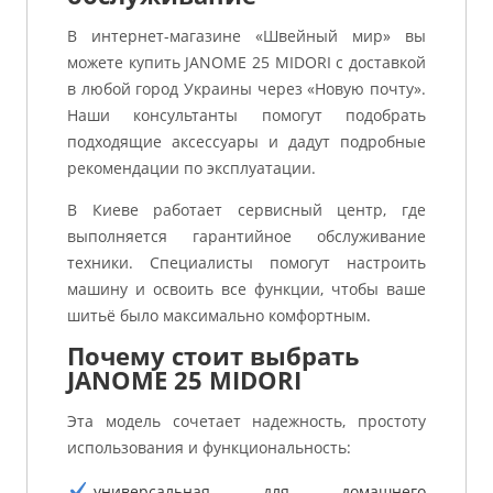
В интернет-магазине «Швейный мир» вы
можете купить JANOME 25 MIDORI с доставкой
в любой город Украины через «Новую почту».
Наши консультанты помогут подобрать
подходящие аксессуары и дадут подробные
рекомендации по эксплуатации.
В Киеве работает сервисный центр, где
выполняется гарантийное обслуживание
техники. Специалисты помогут настроить
машину и освоить все функции, чтобы ваше
шитьё было максимально комфортным.
Почему стоит выбрать
JANOME 25 MIDORI
Эта модель сочетает надежность, простоту
использования и функциональность:
универсальная для домашнего