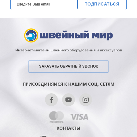
ПОДПИСАТЬСЯ
Интернет-магазин швейного оборудования и аксессуаров
ЗАКАЗАТЬ ОБРАТНЫЙ ЗВОНОК
ПРИСОЕДИНЯЙСЯ К НАШИМ СОЦ. СЕТЯМ
КОНТАКТЫ