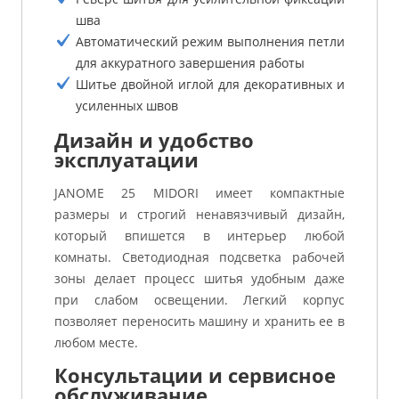
шва
Автоматический режим выполнения петли
для аккуратного завершения работы
Шитье двойной иглой для декоративных и
усиленных швов
Дизайн и удобство
эксплуатации
JANOME 25 MIDORI имеет компактные
размеры и строгий ненавязчивый дизайн,
который впишется в интерьер любой
комнаты. Светодиодная подсветка рабочей
зоны делает процесс шитья удобным даже
при слабом освещении. Легкий корпус
позволяет переносить машину и хранить ее в
любом месте.
Консультации и сервисное
обслуживание