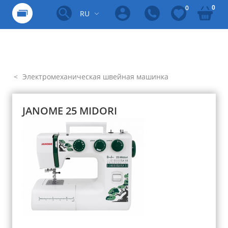
0
0
RU
Электромеханическая швейная машинка
JANOME 25 MIDORI