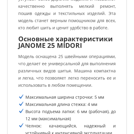
качественно выполнять мелкий ремонт,
пошив одежды и текстильных изделий. Эта
модель станет верным помощником для всех,
кто любит шить и ценит удобство в работе.
Основные характеристики
JANOME 25 MIDORI
Модель оснащена 25 швейными операциями,
что делает ее универсальной для выполнения
различных видов шитья. Машина компактна
и легка, что позволяет легко переносить ее и
использовать в любом помещении.
Максимальная ширина строчки: 5 мм
Максимальная длина стежка: 4 мм
Высота подъема лапки: 6 мм (рабочая), до
12 мм (максимальная)
Челнок: качающийся, надежный и
устойчивый к интенсивной эксплуатации