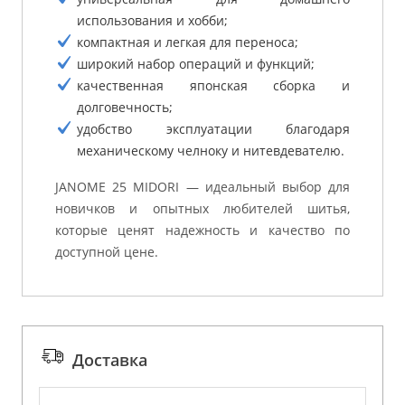
использования и хобби;
компактная и легкая для переноса;
широкий набор операций и функций;
качественная японская сборка и
долговечность;
удобство эксплуатации благодаря
механическому челноку и нитевдевателю.
JANOME 25 MIDORI — идеальный выбор для
новичков и опытных любителей шитья,
которые ценят надежность и качество по
доступной цене.
Доставка