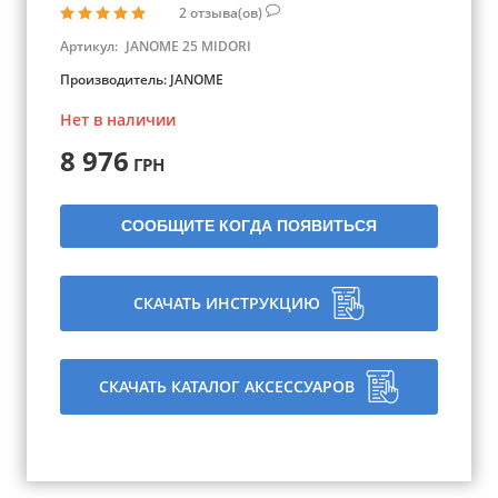
2
отзыва(ов)
Артикул:
JANOME 25 MIDORI
Производитель:
JANOME
Нет в наличии
8 976
ГРН
СООБЩИТЕ КОГДА ПОЯВИТЬСЯ
СКАЧАТЬ ИНСТРУКЦИЮ
СКАЧАТЬ КАТАЛОГ АКСЕССУАРОВ