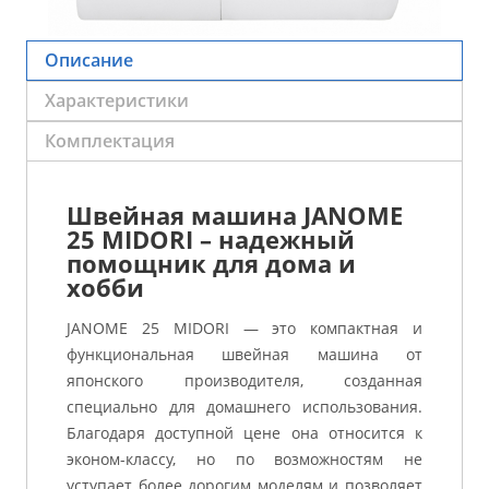
Описание
Характеристики
Комплектация
Швейная машина JANOME
25 MIDORI – надежный
помощник для дома и
хобби
JANOME 25 MIDORI — это компактная и
функциональная швейная машина от
японского производителя, созданная
специально для домашнего использования.
Благодаря доступной цене она относится к
эконом-классу, но по возможностям не
уступает более дорогим моделям и позволяет