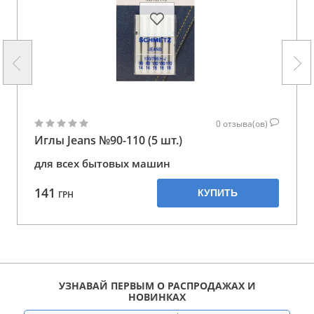
0
отзыва(ов)
Иглы Jeans №90-110 (5 шт.)
для всех бытовых машин
141
КУПИТЬ
ГРН
УЗНАВАЙ ПЕРВЫМ О РАСПРОДАЖАХ И
НОВИНКАХ