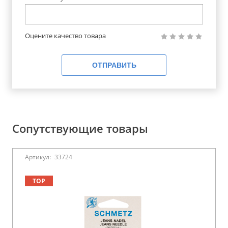
Оцените качество товара
ОТПРАВИТЬ
Сопутствующие товары
Артикул:
33724
TOP