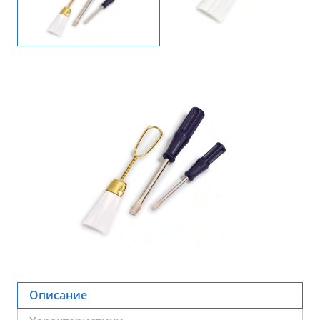
Описание