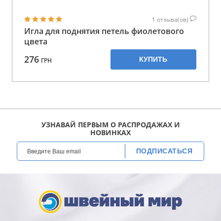
1
отзыва(ов)
Игла для поднятия петель фиолетового
цвета
276
КУПИТЬ
ГРН
УЗНАВАЙ ПЕРВЫМ О РАСПРОДАЖАХ И
НОВИНКАХ
ПОДПИСАТЬСЯ