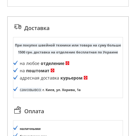
Доставка
При покупке швейной техники или товара на суму больше
1500 грн. доставка на отделение бесплатная по Украине
на любое
отделение
на
поштомат
адресная доставка
курьером
самовывоз
:
г. Киев, ул. Хорива, 1а
Оплата
наличными