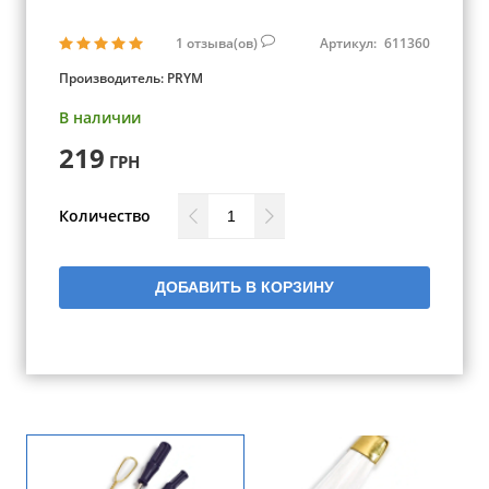
1
отзыва(ов)
Артикул:
611360
Производитель:
PRYM
В наличии
219
ГРН
Количество
ДОБАВИТЬ В КОРЗИНУ