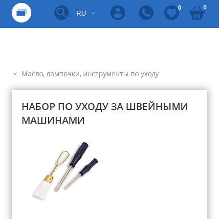
0
0
RU
Масло, лампочки, инструменты по уходу
НАБОР ПО УХОДУ ЗА ШВЕЙНЫМИ
МАШИНАМИ