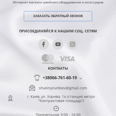
Интернет-магазин швейного оборудования и аксессуаров
ЗАКАЗАТЬ ОБРАТНЫЙ ЗВОНОК
ПРИСОЕДИНЯЙСЯ К НАШИМ СОЦ. СЕТЯМ
КОНТАКТЫ
+38066-761-60-19
shveinyisvitkiev@gmail.com
г. Киев, ул. Хорива, 1а (станция метро
"Контрактовая площадь")
Понедельник 9:00 - 16:00