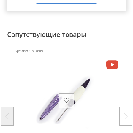
Сопутствующие товары
Артикул:
610960