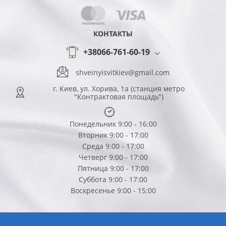
КОНТАКТЫ
+38066-761-60-19
shveinyisvitkiev@gmail.com
г. Киев, ул. Хорива, 1а (станция метро
"Контрактовая площадь")
Понедельник 9:00 - 16:00
Вторник 9:00 - 17:00
Среда 9:00 - 17:00
Четверг 9:00 - 17:00
Пятница 9:00 - 17:00
Суббота 9:00 - 17:00
Воскресенье 9:00 - 15:00