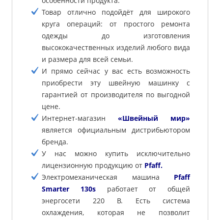
особенности продукта.
Товар отлично подойдёт для широкого
круга операций: от простого ремонта
одежды до изготовления
высококачественных изделий любого вида
и размера для всей семьи.
И прямо сейчас у вас есть возможность
приобрести эту швейную машинку с
гарантией от производителя по выгодной
цене.
Интернет-магазин
«Швейный мир»
является официальным дистрибьютором
бренда.
У нас можно купить исключительно
лицензионную продукцию от
Pfaff.
Электромеханическая машина
Pfaff
Smarter 130s
работает от общей
энергосети 220 В. Есть система
охлаждения, которая не позволит