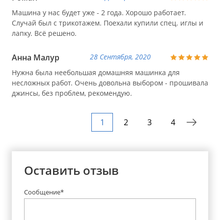
Машина у нас будет уже - 2 года. Хорошо работает.
Случай был с трикотажем. Поехали купили спец. иглы и
лапку. Всё решено.
Анна Малур
28 Сентября, 2020
Нужна была неебольшая домашняя машинка для
несложных работ. Очень довольна выбором - прошивала
джинсы, без проблем, рекомендую.
1
2
3
4
Оставить отзыв
Сообщение*