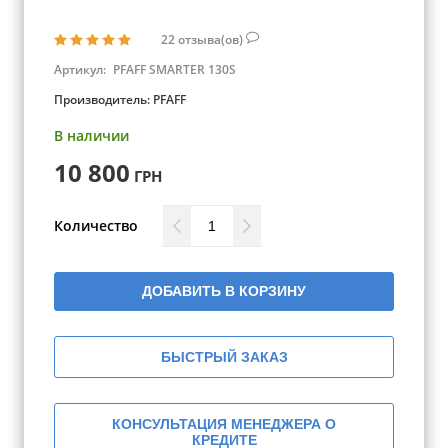
22
отзыва(ов)
Артикул:
PFAFF SMARTER 130S
Производитель:
PFAFF
В наличии
10 800
ГРН
Количество
ДОБАВИТЬ В КОРЗИНУ
БЫСТРЫЙ ЗАКАЗ
КОНСУЛЬТАЦИЯ МЕНЕДЖЕРА О
КРЕДИТЕ