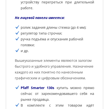
устройству перегреться при длительной
работе.
На лицевой панели имеется:
ролик задания длины стежка (до 4 мм);
регулятор типа строчки;
ручка подъёма и опускания рабочей
головки;
и др.
Вышеуказанные элементы являются залогом
быстрого и удобного управления. Назначение
каждого из них понятно по нанесённым
графическим и цифровым обозначениям.
Pfaff Smarter 130s
купить можно прямо
сейчас от зарекомендовавшего себя на
рынке продавца.
В комплекте с этим товаром идёт