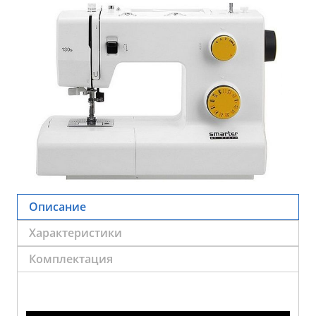
Описание
Характеристики
Комплектация