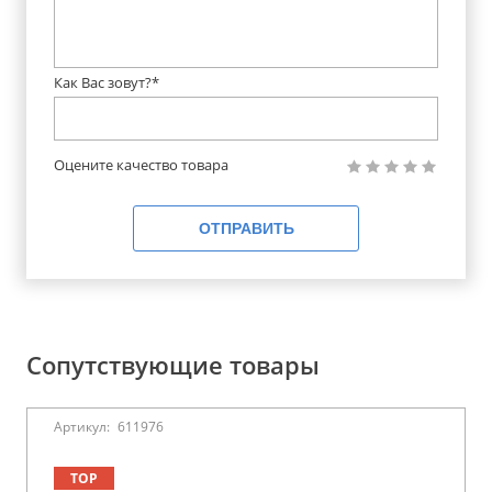
Как Вас зовут?*
Оцените качество товара
ОТПРАВИТЬ
Сопутствующие товары
Артикул:
611976
TOP