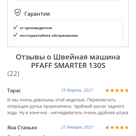
Гарантия
от производителя
постгарантийное обслуживание
Отзывы о Швейная машина
PFAFF SMARTER 130S
(22)
Тарас
19 Марта, 2021
И мы очень довольны этой моделью. Переключать
операции-ручка прорезинена. Удобный рычаг заднего
хода. Ну и конечно - нитевдеватель очень удобная штука
Яна Станько
27 Января, 2021