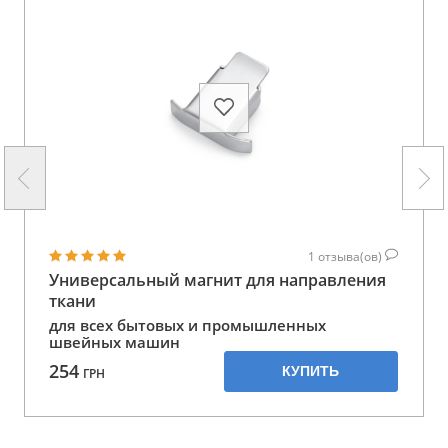
1
отзыва(ов)
Универсальный магнит для направления
ткани
для всех бытовых и промышленных
швейных машин
254
КУПИТЬ
ГРН