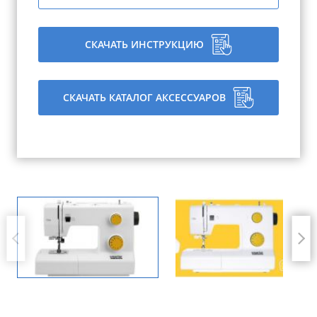
СКАЧАТЬ ИНСТРУКЦИЮ
СКАЧАТЬ КАТАЛОГ АКСЕССУАРОВ