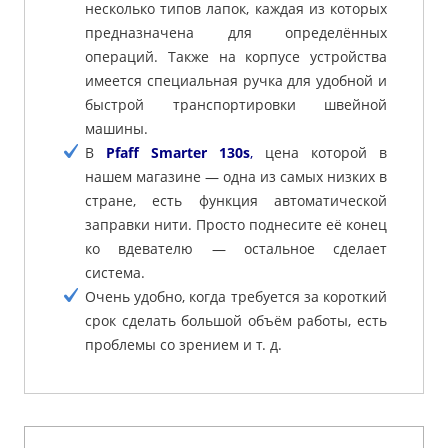
несколько типов лапок, каждая из которых
предназначена для определённых
операций. Также на корпусе устройства
имеется специальная ручка для удобной и
быстрой транспортировки швейной
машины.
В
Pfaff Smarter 130s
,
цена которой в
нашем магазине — одна из самых низких в
стране, есть функция автоматической
заправки нити. Просто поднесите её конец
ко вдевателю — остальное сделает
система.
Очень удобно, когда требуется за короткий
срок сделать большой объём работы, есть
проблемы со зрением и т. д.