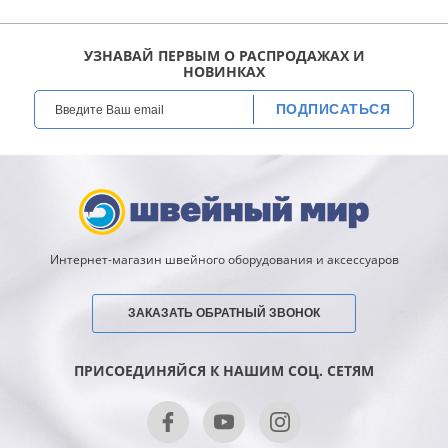
УЗНАВАЙ ПЕРВЫМ О РАСПРОДАЖАХ И
НОВИНКАХ
ПОДПИСАТЬСЯ
Интернет-магазин швейного оборудования и аксессуаров
ЗАКАЗАТЬ ОБРАТНЫЙ ЗВОНОК
ПРИСОЕДИНЯЙСЯ К НАШИМ СОЦ. СЕТЯМ