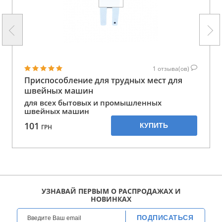
1
отзыва(ов)
Приспособление для трудных мест для
швейных машин
для всех бытовых и промышленных
швейных машин
101
КУПИТЬ
ГРН
УЗНАВАЙ ПЕРВЫМ О РАСПРОДАЖАХ И
НОВИНКАХ
ПОДПИСАТЬСЯ