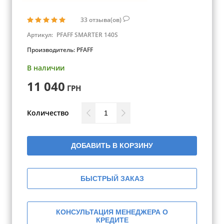
33
отзыва(ов)
Артикул:
PFAFF SMARTER 140S
Производитель:
PFAFF
В наличии
11 040
ГРН
Количество
ДОБАВИТЬ В КОРЗИНУ
БЫСТРЫЙ ЗАКАЗ
КОНСУЛЬТАЦИЯ МЕНЕДЖЕРА О
КРЕДИТЕ