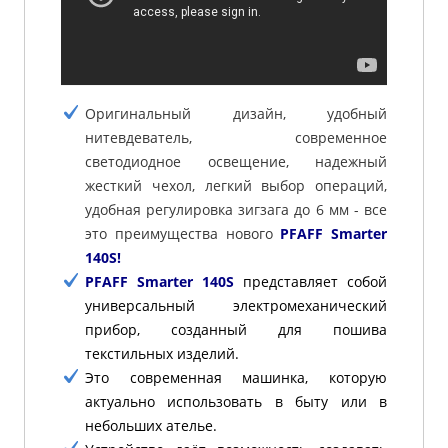
Оригинальный дизайн, удобный
нитевдеватель, современное
светодиодное освещение, надежный
жесткий чехол, легкий выбор операций,
удобная регулировка зигзага до 6 мм - все
это преимущества нового
PFAFF Smarter
140S!
PFAFF Smarter 140S
представляет собой
универсальный электромеханический
прибор, созданный для пошива
текстильных изделий.
Это современная машинка, которую
актуально использовать в быту или в
небольших ателье.