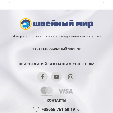
Интернет-магазин швейного оборудования и аксессуаров
ЗАКАЗАТЬ ОБРАТНЫЙ ЗВОНОК
ПРИСОЕДИНЯЙСЯ К НАШИМ СОЦ. СЕТЯМ
КОНТАКТЫ
+38066-761-60-19