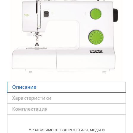
Описание
Характеристики
Комплектация
Независимо от вашего стиля, моды и