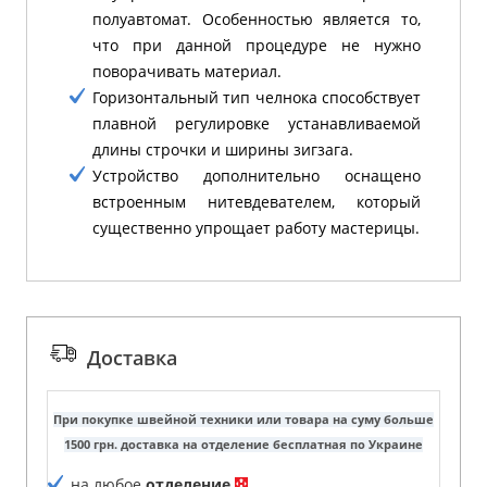
полуавтомат.
Особенностью является то,
что при данной процедуре не нужно
поворачивать материал.
Горизонтальный тип челнока способствует
плавной регулировке устанавливаемой
длины строчки и ширины зигзага.
Устройство дополнительно оснащено
встроенным нитевдевателем, который
существенно упрощает работу мастерицы.
Доставка
При покупке швейной техники или товара на суму больше
1500 грн. доставка на отделение бесплатная по Украине
на любое
отделение