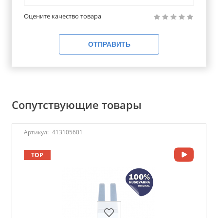
Оцените качество товара
ОТПРАВИТЬ
Сопутствующие товары
Артикул:
413105601
TOP