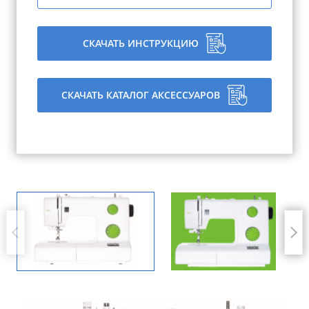
СКАЧАТЬ ИНСТРУКЦИЮ
СКАЧАТЬ КАТАЛОГ АКСЕССУАРОВ