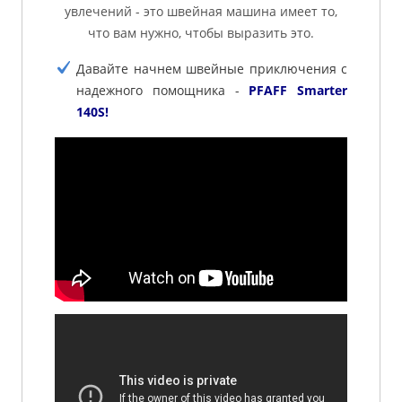
увлечений - это швейная машина имеет то,
что вам нужно, чтобы выразить это.
Давайте начнем швейные приключения с
надежного помощника -
PFAFF Smarter
140S!