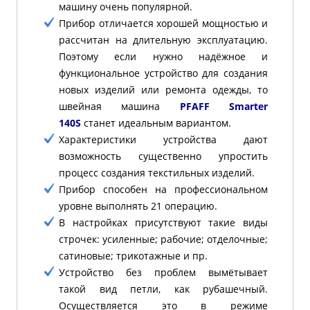
машину очень популярной.
Прибор отличается хорошей мощностью и
рассчитан на длительную эксплуатацию.
Поэтому если нужно надёжное и
функциональное устройство для создания
новых изделий или ремонта одежды, то
швейная машина
PFAFF Smarter
140S
станет идеальным вариантом.
Характеристики устройства дают
возможность существенно упростить
процесс создания текстильных изделий.
Прибор способен на профессиональном
уровне выполнять 21 операцию.
В настройках присутствуют такие виды
строчек: усиленные; рабочие; отделочные;
сатиновые; трикотажные и пр.
Устройство без проблем вымётывает
такой вид петли, как рубашечный.
Осуществляется это в режиме