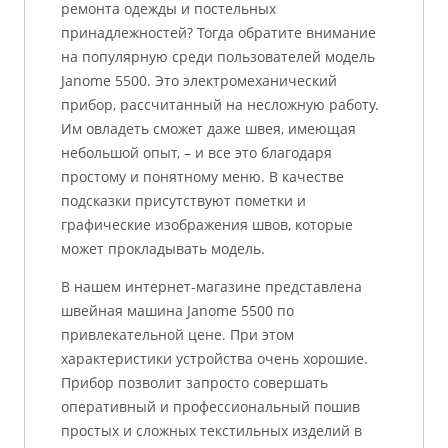
ремонта одежды и постельных
принадлежностей? Тогда обратите внимание
на популярную среди пользователей модель
Janome 5500. Это электромеханический
прибор, рассчитанный на несложную работу.
Им овладеть сможет даже швея, имеющая
небольшой опыт, – и все это благодаря
простому и понятному меню. В качестве
подсказки присутствуют пометки и
графические изображения швов, которые
может прокладывать модель.
В нашем интернет-магазине представлена
швейная машина Janome 5500 по
привлекательной цене. При этом
характеристики устройства очень хорошие.
Прибор позволит запросто совершать
оперативный и профессиональный пошив
простых и сложных текстильных изделий в