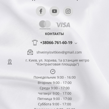
КОНТАКТЫ
+38066-761-60-19
shveinyisvitkiev@gmail.com
г. Киев, ул. Хорива, 1а (станция метро
"Контрактовая площадь")
Понедельник 9:00 - 16:00
Вторник 9:00 - 17:00
Среда 9:00 - 17:00
Четверг 9:00 - 17:00
Пятница 9:00 - 17:00
Суббота 9:00 - 17:00