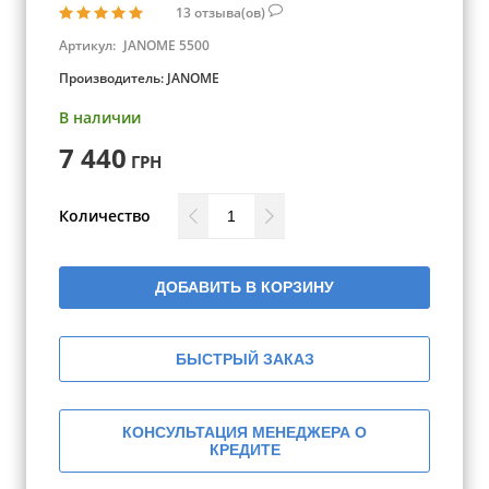
13
отзыва(ов)
Артикул:
JANOME 5500
Производитель:
JANOME
В наличии
7 440
ГРН
Количество
ДОБАВИТЬ В КОРЗИНУ
БЫСТРЫЙ ЗАКАЗ
КОНСУЛЬТАЦИЯ МЕНЕДЖЕРА О
КРЕДИТЕ