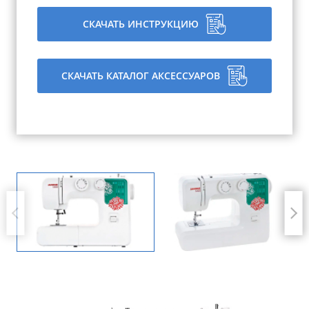
СКАЧАТЬ ИНСТРУКЦИЮ
СКАЧАТЬ КАТАЛОГ АКСЕССУАРОВ