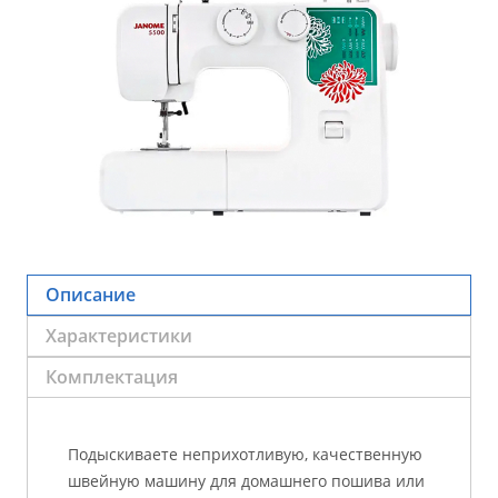
Описание
Характеристики
Комплектация
Подыскиваете неприхотливую, качественную
швейную машину для домашнего пошива или