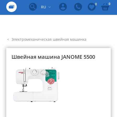
0
0
RU
Электромеханическая швейная машинка
Швейная машина JANOME 5500