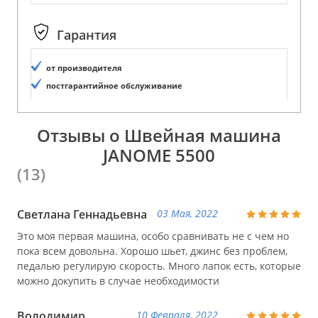
Гарантия
от производителя
постгарантийное обслуживание
Отзывы о Швейная машина
JANOME 5500
(13)
Светлана Геннадьевна
03 Мая, 2022
Это моя первая машина, особо сравнивать не с чем но
пока всем довольна. Хорошо шьет, джинс без проблем,
педалью регулирую скорость. Много лапок есть, которые
можно докупить в случае необходимости
Володимир
10 Февраля, 2022