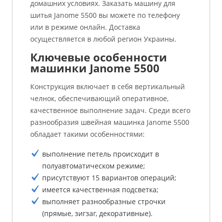
домашних условиях. Заказать машину для
шитья Janome 5500 вы можете по телефону
или в режиме онлайн. Доставка
осуществляется в любой регион Украины.
Ключевые особенности
машинки Janome 5500
Конструкция включает в себя вертикальный
челнок, обеспечивающий оперативное,
качественное выполнение задач. Среди всего
разнообразия швейная машинка Janome 5500
обладает такими особенностями:
выполнение петель происходит в
полуавтоматическом режиме;
присутствуют 15 вариантов операций;
имеется качественная подсветка;
выполняет разнообразные строчки
(прямые, зигзаг, декоративные).