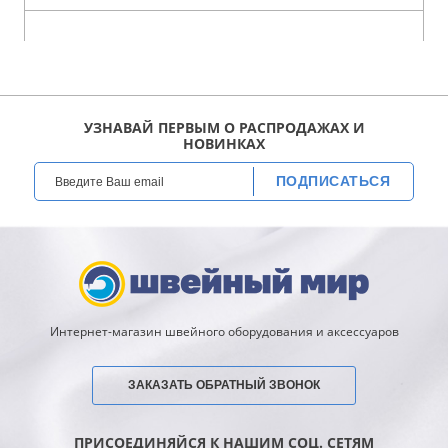
УЗНАВАЙ ПЕРВЫМ О РАСПРОДАЖАХ И
НОВИНКАХ
ПОДПИСАТЬСЯ
Интернет-магазин швейного оборудования и аксессуаров
ЗАКАЗАТЬ ОБРАТНЫЙ ЗВОНОК
ПРИСОЕДИНЯЙСЯ К НАШИМ СОЦ. СЕТЯМ