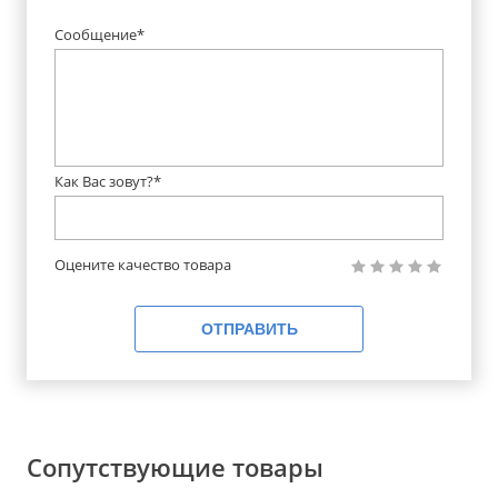
Сообщение*
Как Вас зовут?*
Оцените качество товара
ОТПРАВИТЬ
Сопутствующие товары