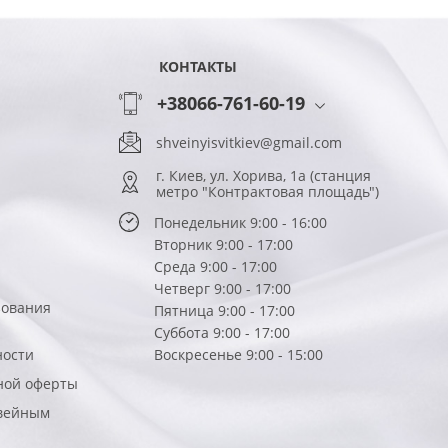
КОНТАКТЫ
+38066-761-60-19
shveinyisvitkiev@gmail.com
г. Киев, ул. Хорива, 1а (станция
метро "Контрактовая площадь")
Понедельник 9:00 - 16:00
Вторник 9:00 - 17:00
Среда 9:00 - 17:00
Четверг 9:00 - 17:00
зования
Пятница 9:00 - 17:00
Суббота 9:00 - 17:00
ности
Воскресенье 9:00 - 15:00
ной оферты
вейным