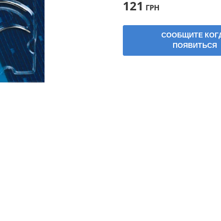
121
ГРН
СООБЩИТЕ КОГ
ПОЯВИТЬСЯ