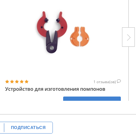
1
отзыва(ов)
Устройство для изготовления помпонов
574
КУПИТЬ
ГРН
ПОДПИСАТЬСЯ