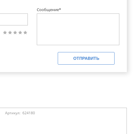
Сообщение*
ОТПРАВИТЬ
Артикул:
624180