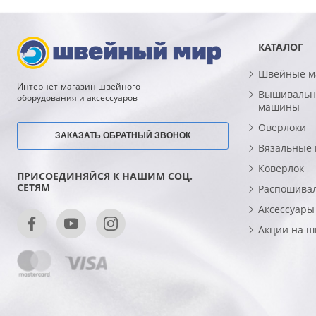
КАТАЛОГ
Швейные 
Интернет-магазин швейного
Вышивальн
оборудования и аксессуаров
машины
Оверлоки
ЗАКАЗАТЬ ОБРАТНЫЙ ЗВОНОК
Вязальные
Коверлок
ПРИСОЕДИНЯЙСЯ К НАШИМ СОЦ.
СЕТЯМ
Распошива
Аксессуары
Акции на 