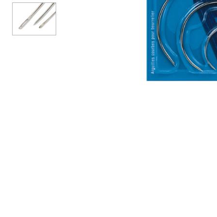
Аксессуары
Бренды
ВСЕ КАТЕГОРИИ