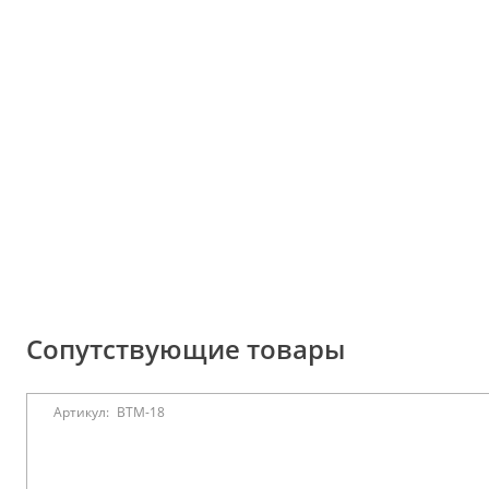
Сопутствующие товары
Артикул:
BTM-18