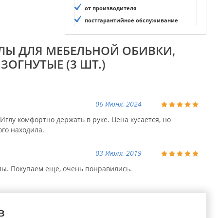
от производителя
постгарантийное обслуживание
ГЛЫ ДЛЯ МЕБЕЛЬНОЙ ОБИВКИ,
ЗОГНУТЫЕ (3 ШТ.)
06 Июня, 2024
 Иглу комфортно держать в руке. Цена кусается, но
го находила.
03 Июля, 2019
лы. Покупаем еще, очень понравились.
в