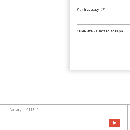
Как Вас зовут?*
Оцените качество товара
Артикул:
611346