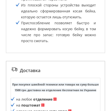
Из плоской стороны устройства выходит
идеально сформированная косая бейка,
которую остается лишь отутюжить.
Приспособление позволяет быстро и
надежно формировать косую бейку, в том
числе про запас: готовую бейку можно
просто смотать.
Доставка
При покупке швейной техники или товара на суму больше
1500 грн. доставка на отделение бесплатная по Украине
на любое
отделение
на
поштомат