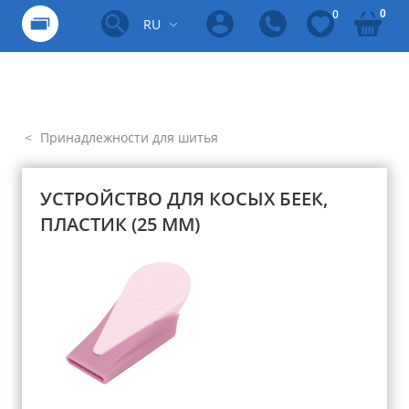
0
0
RU
Принадлежности для шитья
УСТРОЙСТВО ДЛЯ КОСЫХ БЕЕК,
ПЛАСТИК (25 ММ)