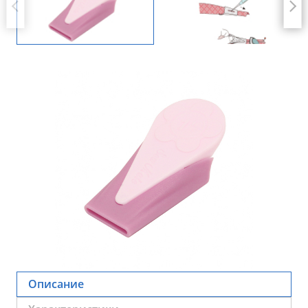
Описание