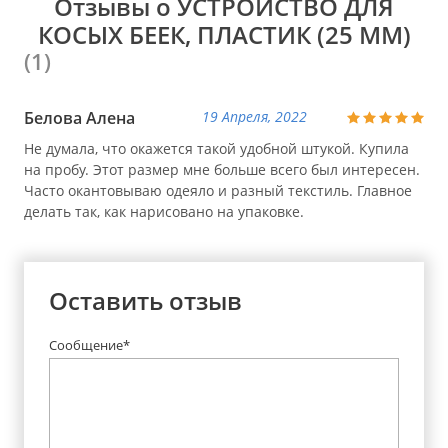
Отзывы о УСТРОЙСТВО ДЛЯ
КОСЫХ БЕЕК, ПЛАСТИК (25 ММ)
(1)
Белова Алена
19 Апреля, 2022
Не думала, что окажется такой удобной штукой. Купила
на пробу. Этот размер мне больше всего был интересен.
Часто окантовываю одеяло и разный текстиль. Главное
делать так, как нарисовано на упаковке.
Оставить отзыв
Сообщение*