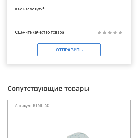
Как Вас зовут?*
Оцените качество товара
ОТПРАВИТЬ
Сопутствующие товары
Артикул:
BTMD-50