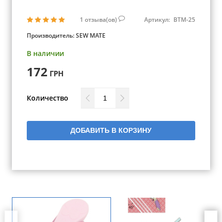
1
отзыва(ов)
Артикул:
BTM-25
Производитель:
SEW MATE
В наличии
172
ГРН
Количество
ДОБАВИТЬ В КОРЗИНУ