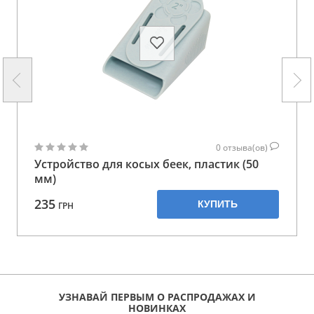
0
отзыва(ов)
Устройство для косых беек, пластик (50
мм)
235
КУПИТЬ
ГРН
УЗНАВАЙ ПЕРВЫМ О РАСПРОДАЖАХ И
НОВИНКАХ