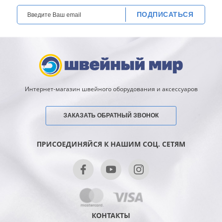
ПОДПИСАТЬСЯ
Интернет-магазин швейного оборудования и аксессуаров
ЗАКАЗАТЬ ОБРАТНЫЙ ЗВОНОК
ПРИСОЕДИНЯЙСЯ К НАШИМ СОЦ. СЕТЯМ
КОНТАКТЫ