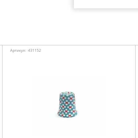
Артикул:
431152