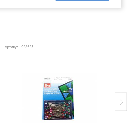
Артикул:
028625