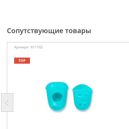
Сопутствующие товары
Артикул:
611102
TOP