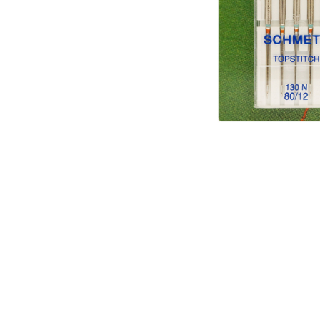
Аксессуары
Бренды
ВСЕ КАТЕГОРИИ