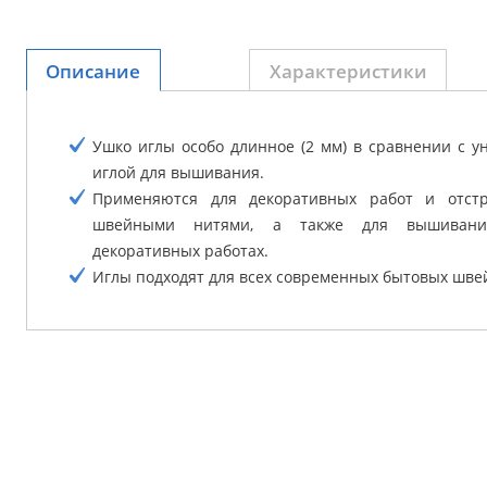
Описание
Характеристики
Ушко иглы особо длинное (2 мм) в сравнении с у
иглой для вышивания.
Применяются для декоративных работ и отстр
швейными нитями, а также для вышиван
декоративных работах.
Иглы подходят для всех современных бытовых шв