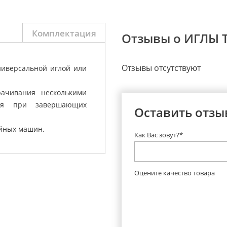
Комплектация
Отзывы о ИГЛЫ T
Отзывы отсутствуют
ниверсальной иглой или
ачивания несколькими
ия при завершающих
Оставить отзы
ейных машин.
Как Вас зовут?*
Оцените качество товара