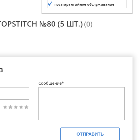
постгарантийное обслуживание
OPSTITCH №80 (5 ШТ.)
(0)
в
Сообщение*
ОТПРАВИТЬ