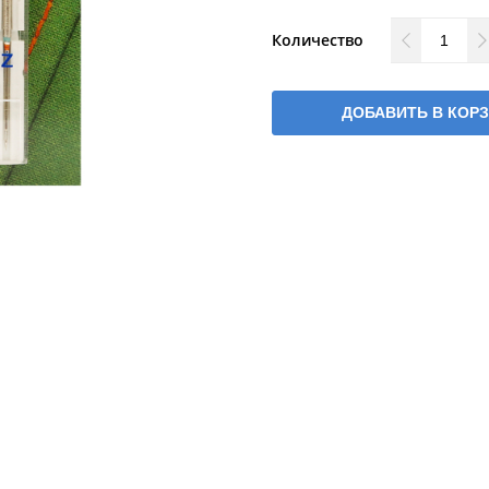
Количество
ДОБАВИТЬ В КОР