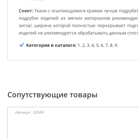
Совет:
Ткани с осыпающимися краями лучше подрубат
подрубке изделий из мягких материалов рекомендуе
зигзаг, ширина которой полностью перекрывает подг
изделий не рекомендуется обрабатывать данным спос
Категория в каталоге:
1, 2, 3, 4, 5, 6, 7, 8, 9.
Сопутствующие товары
Артикул:
32049