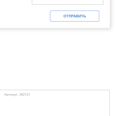
ОТПРАВИТЬ
Артикул:
282121