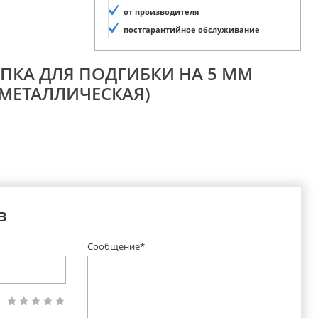
от производителя
постгарантийное обслуживание
АПКА ДЛЯ ПОДГИБКИ НА 5 ММ
(МЕТАЛЛИЧЕСКАЯ)
в
Сообщение*