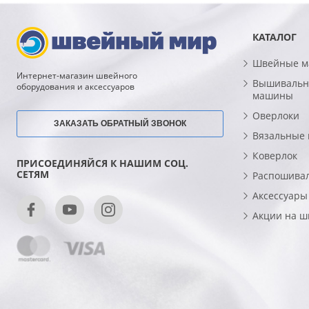
КАТАЛОГ
Швейные 
Интернет-магазин швейного
Вышивальн
оборудования и аксессуаров
машины
Оверлоки
ЗАКАЗАТЬ ОБРАТНЫЙ ЗВОНОК
Вязальные
Коверлок
ПРИСОЕДИНЯЙСЯ К НАШИМ СОЦ.
СЕТЯМ
Распошива
Аксессуары
Акции на 