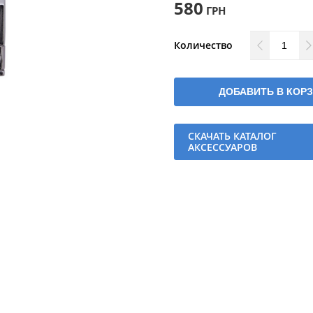
580
ГРН
Количество
ДОБАВИТЬ В КОР
СКАЧАТЬ КАТАЛОГ
АКСЕССУАРОВ