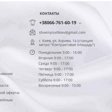
КОНТАКТЫ
+38066-761-60-19
shveinyisvitkiev@gmail.com
г. Киев, ул. Хорива, 1а (станция
метро "Контрактовая площадь")
Понедельник 9:00 - 16:00
Вторник 9:00 - 17:00
Среда 9:00 - 17:00
Четверг 9:00 - 17:00
зования
Пятница 9:00 - 17:00
Суббота 9:00 - 17:00
ности
Воскресенье 9:00 - 15:00
ной оферты
вейным