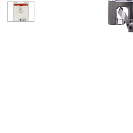
Аксессуары
Бренды
ВСЕ КАТЕГОРИИ