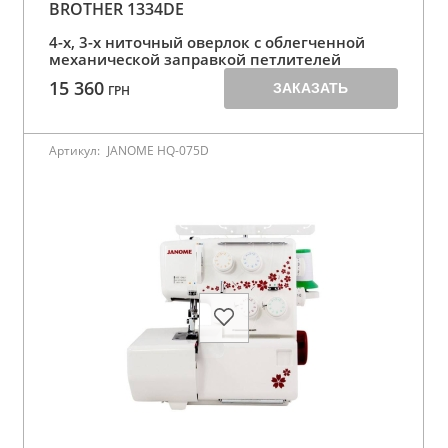
BROTHER 1334DE
4-х, 3-х ниточный оверлок с облегченной
механической заправкой петлителей
15 360
ЗАКАЗАТЬ
ГРН
Артикул:
JANOME HQ-075D