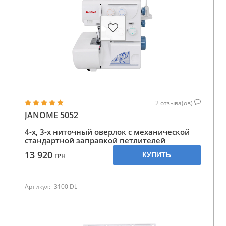
2
отзыва(ов)
JANOME 5052
4-х, 3-х ниточный оверлок с механической
стандартной заправкой петлителей
13 920
КУПИТЬ
ГРН
Артикул:
3100 DL