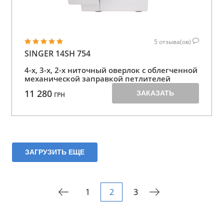
5
отзыва(ов)
SINGER 14SH 754
4-х, 3-х, 2-х ниточный оверлок с облегченной
механической заправкой петлителей
11 280
ЗАКАЗАТЬ
ГРН
ЗАГРУЗИТЬ ЕЩЕ
1
2
3