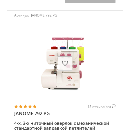
Артикул:
JANOME 792 PG
15
отзыва(ов)
JANOME 792 PG
4-х, 3-х ниточный оверлок с механической
стандартной заправкой петлителей