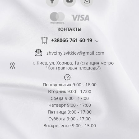
КОНТАКТЫ
+38066-761-60-19
shveinyisvitkiev@gmail.com
г. Киев, ул. Хорива, 1а (станция метро
"Контрактовая площадь")
Понедельник 9:00 - 16:00
Вторник 9:00 - 17:00
Среда 9:00 - 17:00
Четверг 9:00 - 17:00
Пятница 9:00 - 17:00
Суббота 9:00 - 17:00
Воскресенье 9:00 - 15:00