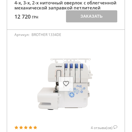
4-х, 3-х, 2-х ниточный оверлок с облегченной
механической заправкой петлителей
12 720
ЗАКАЗАТЬ
ГРН
Артикул:
BROTHER 1334DE
4
отзыва(ов)