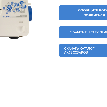
СООБЩИТЕ КОГ
ПОЯВИТЬСЯ
СКАЧАТЬ ИНСТРУКЦ
СКАЧАТЬ КАТАЛОГ
АКСЕССУАРОВ