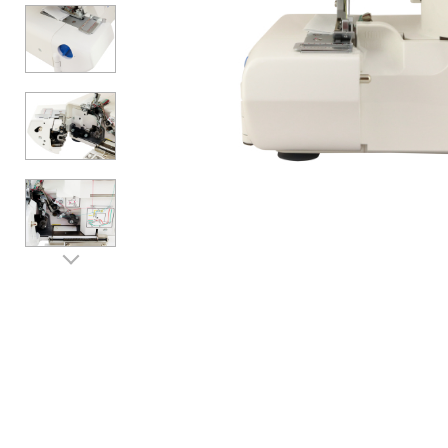
Аксессуары
Бренды
ВСЕ КАТЕГОРИИ