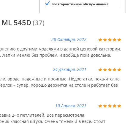
постгарантийное обслуживание
 ML 545D
(37)
28 Октября, 2022
авнению с другими моделями в данной ценовой категории.
. Лапки меняю без проблем, и вообще пока довольна.
24 Декабря, 2021
ли, вроде, надежные и прочные. Недостатки, пока-что, не
ерлок – супер. Хорошо держится на столе и работает без
10 Апреля, 2021
авка 2- х петлителей. Все пересмотрела.
ник классная штука. Очень тяжелый в весе. Стоит