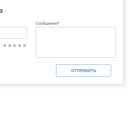
в
Сообщение*
ОТПРАВИТЬ