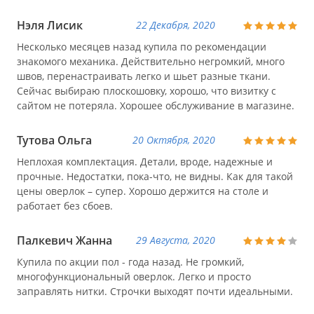
Нэля Лисик
22 Декабря, 2020
Несколько месяцев назад купила по рекомендации
знакомого механика. Действительно негромкий, много
швов, перенастраивать легко и шьет разные ткани.
Сейчас выбираю плоскошовку, хорошо, что визитку с
сайтом не потеряла. Хорошее обслуживание в магазине.
Тутова Ольга
20 Октября, 2020
Неплохая комплектация. Детали, вроде, надежные и
прочные. Недостатки, пока-что, не видны. Как для такой
цены оверлок – супер. Хорошо держится на столе и
работает без сбоев.
Палкевич Жанна
29 Августа, 2020
Купила по акции пол - года назад. Не громкий,
многофункциональный оверлок. Легко и просто
заправлять нитки. Строчки выходят почти идеальными.