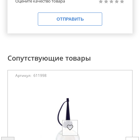
Оцените качество товара
ОТПРАВИТЬ
Сопутствующие товары
Артикул:
611998