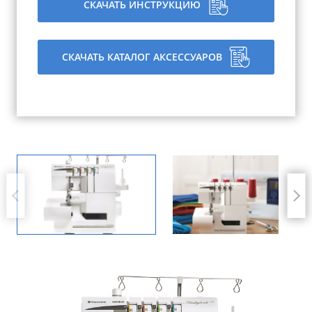
СКАЧАТЬ ИНСТРУКЦИЮ
СКАЧАТЬ КАТАЛОГ АКСЕССУАРОВ