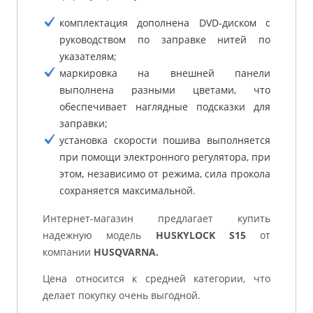
комплектация дополнена DVD-диском с
руководством по заправке нитей по
указателям;
маркировка на внешней панели
выполнена разными цветами, что
обеспечивает наглядные подсказки для
заправки;
установка скорости пошива выполняется
при помощи электронного регулятора, при
этом, независимо от режима, сила прокола
сохраняется максимальной.
Интернет-магазин предлагает купить
надежную модель
HUSKYLOCK S15
от
компании
HUSQVARNA.
Цена относится к средней категории, что
делает покупку очень выгодной.