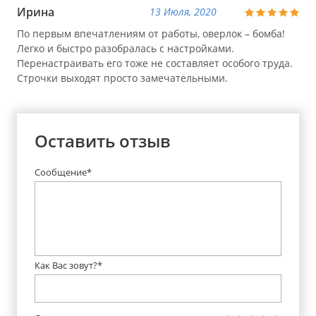
Ирина
13 Июля, 2020
По первым впечатлениям от работы, оверлок – бомба!
Легко и быстро разобралась с настройками.
Перенастраивать его тоже не составляет особого труда.
Строчки выходят просто замечательными.
Оставить отзыв
Сообщение*
Как Вас зовут?*