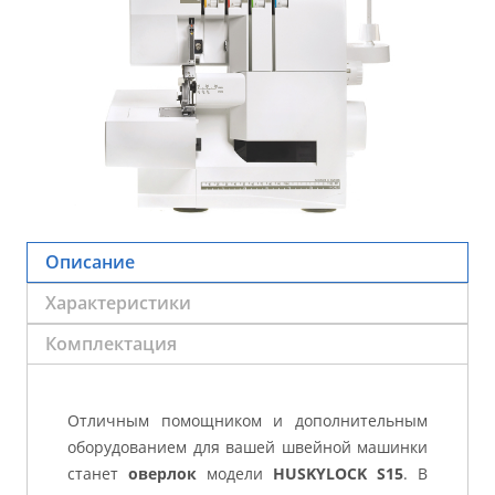
Описание
Характеристики
Комплектация
Отличным помощником и дополнительным
оборудованием для вашей швейной машинки
станет
оверлок
модели
HUSKYLOCK S15
. В