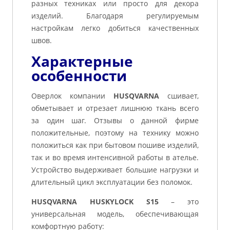
разных техниках или просто для декора
изделий. Благодаря регулируемым
настройкам легко добиться качественных
швов.
Характерные
особенности
Оверлок компании
HUSQVARNA
сшивает,
обметывает и отрезает лишнюю ткань всего
за один шаг. Отзывы о данной фирме
положительные, поэтому на технику можно
положиться как при бытовом пошиве изделий,
так и во время интенсивной работы в ателье.
Устройство выдерживает большие нагрузки и
длительный цикл эксплуатации без поломок.
HUSQVARNA HUSKYLOCK S15
– это
универсальная модель, обеспечивающая
комфортную работу: