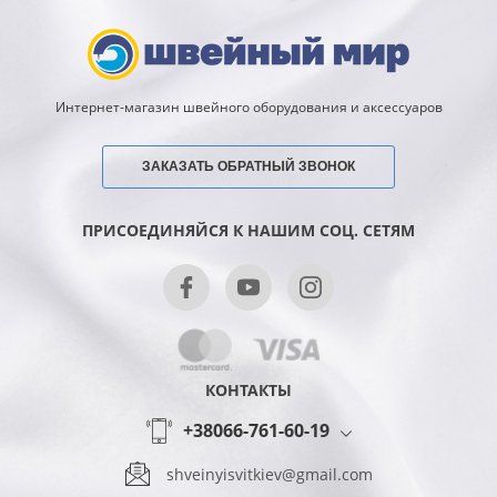
Интернет-магазин швейного оборудования и аксессуаров
ЗАКАЗАТЬ ОБРАТНЫЙ ЗВОНОК
ПРИСОЕДИНЯЙСЯ К НАШИМ СОЦ. СЕТЯМ
КОНТАКТЫ
+38066-761-60-19
shveinyisvitkiev@gmail.com