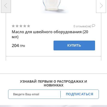
0
отзыва(ов)
Масло для швейного оборудования (20
мл)
204
КУПИТЬ
ГРН
УЗНАВАЙ ПЕРВЫМ О РАСПРОДАЖАХ И
НОВИНКАХ
ПОДПИСАТЬСЯ