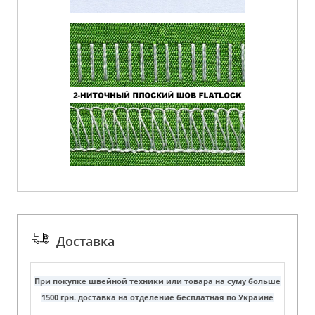
Доставка
При покупке швейной техники или товара на суму больше
1500 грн. доставка на отделение бесплатная по Украине