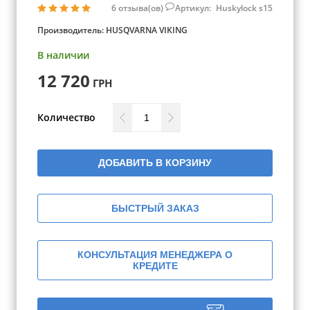
6
отзыва(ов)
Артикул:
Huskylock s15
Производитель:
HUSQVARNA VIKING
В наличии
12 720
ГРН
Количество
ДОБАВИТЬ В КОРЗИНУ
БЫСТРЫЙ ЗАКАЗ
КОНСУЛЬТАЦИЯ МЕНЕДЖЕРА О
КРЕДИТЕ