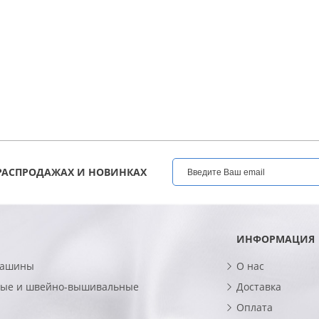
РАСПРОДАЖАХ И НОВИНКАХ
ИНФОРМАЦИЯ
машины
О нас
ые и швейно-вышивальные
Доставка
Оплата