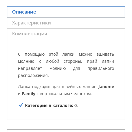
Описание
Характеристики
Комплектация
С помощью этой лапки можно вшивать
молнию с любой стороны. Край лапки
направляет молнию для правильного
расположения.
Лапка подходит для швейных машин
Janome
и
Family
с вертикальным челноком.
Категория в каталоге:
G.