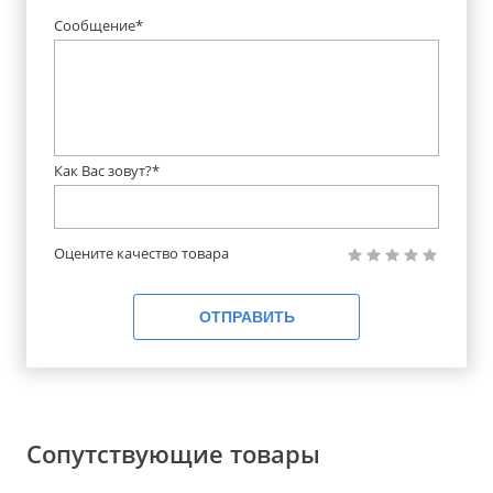
Сообщение*
Как Вас зовут?*
Оцените качество товара
ОТПРАВИТЬ
Сопутствующие товары