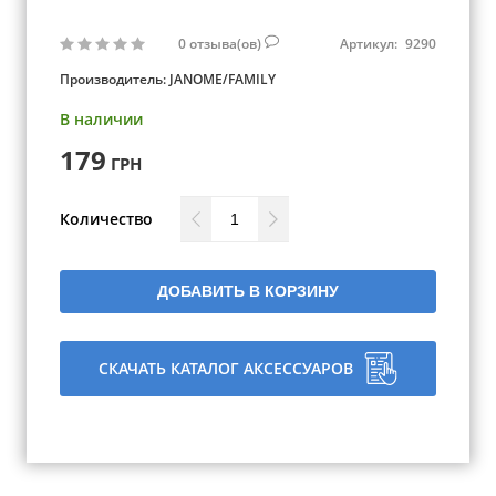
0
отзыва(ов)
Артикул:
9290
Производитель:
JANOME/FAMILY
В наличии
179
ГРН
Количество
ДОБАВИТЬ В КОРЗИНУ
СКАЧАТЬ КАТАЛОГ АКСЕССУАРОВ