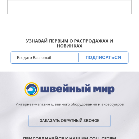
УЗНАВАЙ ПЕРВЫМ О РАСПРОДАЖАХ И
НОВИНКАХ
ПОДПИСАТЬСЯ
Интернет-магазин швейного оборудования и аксессуаров
ЗАКАЗАТЬ ОБРАТНЫЙ ЗВОНОК
ПРИСОЕДИНЯЙСЯ К НАШИМ СОЦ. СЕТЯМ