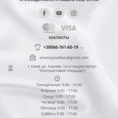
КОНТАКТЫ
+38066-761-60-19
shveinyisvitkiev@gmail.com
г. Киев, ул. Хорива, 1а (станция метро
"Контрактовая площадь")
Понедельник 9:00 - 16:00
Вторник 9:00 - 17:00
Среда 9:00 - 17:00
Четверг 9:00 - 17:00
Пятница 9:00 - 17:00
Суббота 9:00 - 17:00