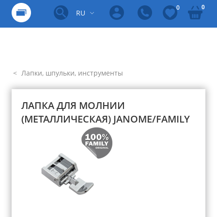
0
0
RU
Лапки, шпульки, инструменты
ЛАПКА ДЛЯ МОЛНИИ
(МЕТАЛЛИЧЕСКАЯ) JANOME/FAMILY