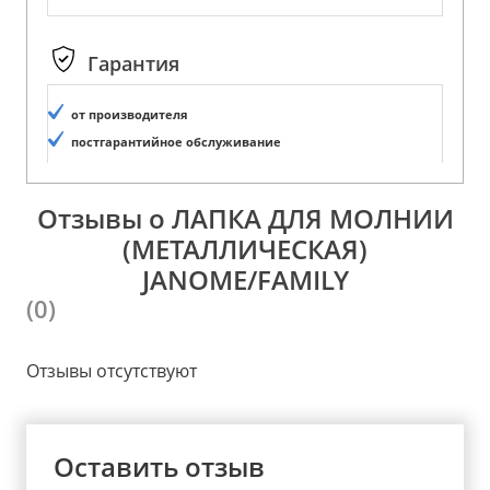
Гарантия
от производителя
постгарантийное обслуживание
Отзывы о ЛАПКА ДЛЯ МОЛНИИ
(МЕТАЛЛИЧЕСКАЯ)
JANOME/FAMILY
(0)
Отзывы отсутствуют
Оставить отзыв