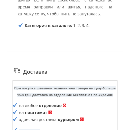
время заправки или шитья, наденьте на
катушку сетку, чтобы нить не запуталась.
Категория в каталоге:
1, 2, 3, 4.
Доставка
При покупке швейной техники или товара на суму больше
1500 грн. доставка на отделение бесплатная по Украине
на любое
отделение
на
поштомат
адресная доставка
курьером