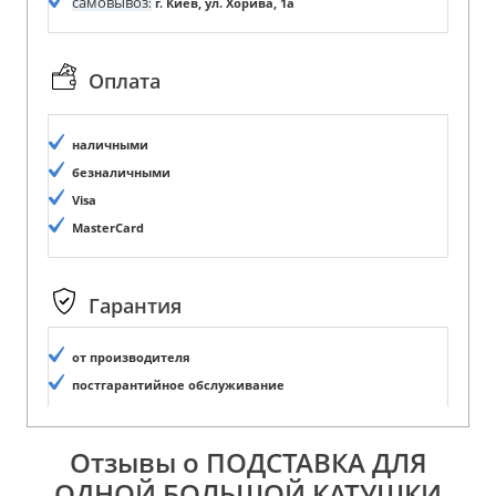
самовывоз
:
г. Киев, ул. Хорива, 1а
Оплата
наличными
безналичными
Visa
MasterCard
Гарантия
от производителя
постгарантийное обслуживание
Отзывы о ПОДСТАВКА ДЛЯ
ОДНОЙ БОЛЬШОЙ КАТУШКИ