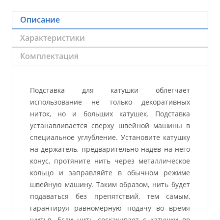
Описание
Характеристики
Комплектация
Подставка для катушки облегчает
использование не только декоративных
ниток, но и больших катушек. Подставка
устанавливается сверху швейной машины в
специальное углубление. Установите катушку
на держатель, предварительно надев на него
конус, протяните нить через металлическое
кольцо и заправляйте в обычном режиме
швейную машину. Таким образом, нить будет
подаваться без препятствий, тем самым,
гарантируя равномерную подачу во время
шитья. Если нить соскакивает с катушки во