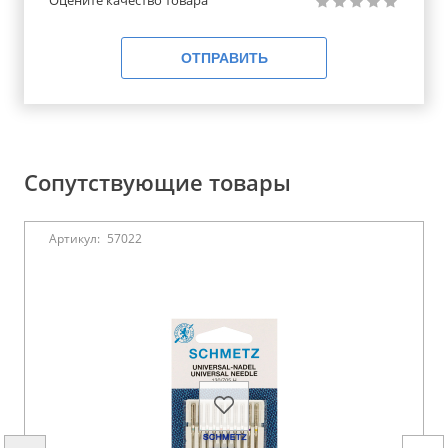
ОТПРАВИТЬ
Сопутствующие товары
Артикул:
57022