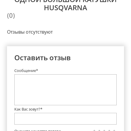
HUSQVARNA
(0)
Отзывы отсутствуют
Оставить отзыв
Сообщение*
Как Вас зовут?*
Оцените качество товара