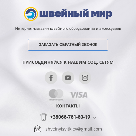
Интернет-магазин швейного оборудования и аксессуаров
ЗАКАЗАТЬ ОБРАТНЫЙ ЗВОНОК
ПРИСОЕДИНЯЙСЯ К НАШИМ СОЦ. СЕТЯМ
КОНТАКТЫ
+38066-761-60-19
shveinyisvitkiev@gmail.com