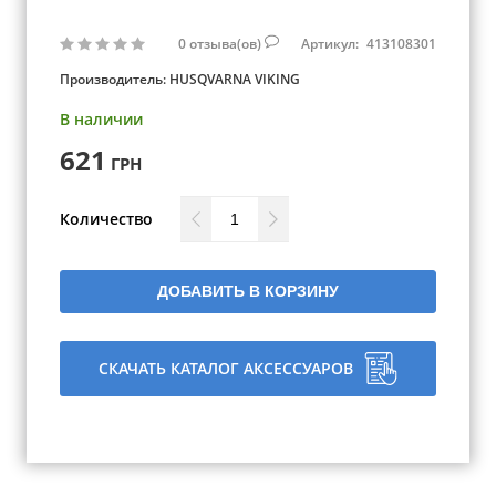
0
отзыва(ов)
Артикул:
413108301
Производитель:
HUSQVARNA VIKING
В наличии
621
ГРН
Количество
ДОБАВИТЬ В КОРЗИНУ
СКАЧАТЬ КАТАЛОГ АКСЕССУАРОВ