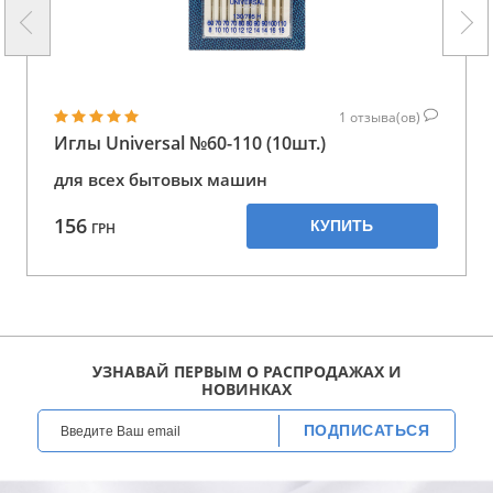
1
отзыва(ов)
Иглы Universal №60-110 (10шт.)
для всех бытовых машин
156
КУПИТЬ
ГРН
УЗНАВАЙ ПЕРВЫМ О РАСПРОДАЖАХ И
НОВИНКАХ
ПОДПИСАТЬСЯ