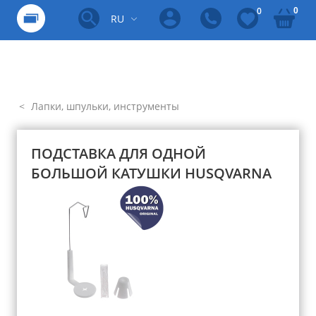
0
0
RU
Лапки, шпульки, инструменты
ПОДСТАВКА ДЛЯ ОДНОЙ
БОЛЬШОЙ КАТУШКИ HUSQVARNA