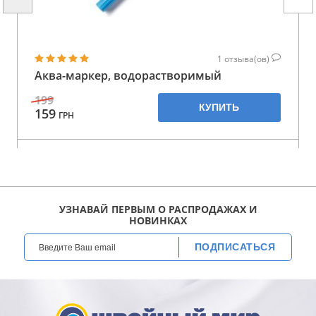
1
отзыва(ов)
Аква-маркер, водорастворимый
199
КУПИТЬ
159
ГРН
УЗНАВАЙ ПЕРВЫМ О РАСПРОДАЖАХ И
НОВИНКАХ
ПОДПИСАТЬСЯ