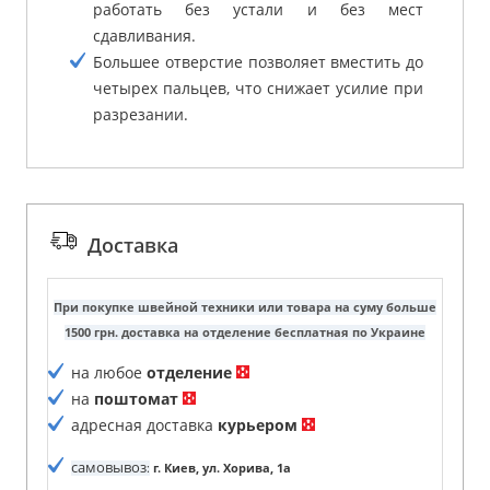
работать без устали и без мест
сдавливания.
Большее отверстие позволяет вместить до
четырех пальцев, что снижает усилие при
разрезании.
Доставка
При покупке швейной техники или товара на суму больше
1500 грн. доставка на отделение бесплатная по Украине
на любое
отделение
на
поштомат
адресная доставка
курьером
самовывоз
:
г. Киев, ул. Хорива, 1а