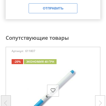
ОТПРАВИТЬ
Сопутствующие товары
Артикул:
611807
-20%
ЭКОНОМИЯ 40 ГРН