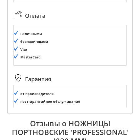
Оплата
наличными
безналичными
Visa
MasterCard
Гарантия
от производителя
постгарантийное обслуживание
Отзывы о НОЖНИЦЫ
ПОРТНОВСКИЕ 'PROFESSIONAL'