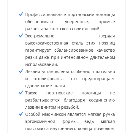
Профессиональные портновские ножницы
обеспечивают уверенные, прямые
разрезы за счет скоса своих лезвий.
Экстремально твердая
высококачественная сталь этих ножниц
гарантирует сбалансированное качество
резки даже при интенсивном длительном
использовании.
Лезвия установлены особенно тщательно
и отшлифованы, что предотвращает
сдавливание ткани.
Также портновские ножницы не
разбалтываются благодаря соединению
лезвий винтом и резьбой.
Особой изюминкой является мягкая ручка
эргономичной формы, ведь мягкая
пластмасса внутреннего кольца позволяет