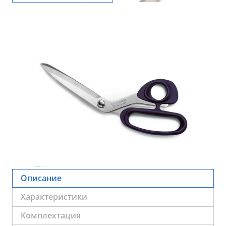
Описание
Характеристики
Комплектация