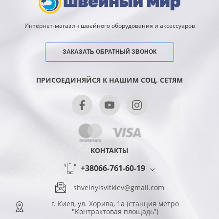
Интернет-магазин швейного оборудования и аксессуаров
ЗАКАЗАТЬ ОБРАТНЫЙ ЗВОНОК
ПРИСОЕДИНЯЙСЯ К НАШИМ СОЦ. СЕТЯМ
КОНТАКТЫ
+38066-761-60-19
shveinyisvitkiev@gmail.com
г. Киев, ул. Хорива, 1а (станция метро
"Контрактовая площадь")