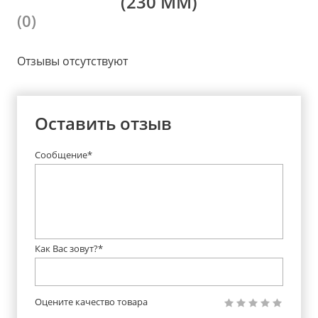
(230 ММ)
(0)
Отзывы отсутствуют
Оставить отзыв
Сообщение*
Как Вас зовут?*
Оцените качество товара