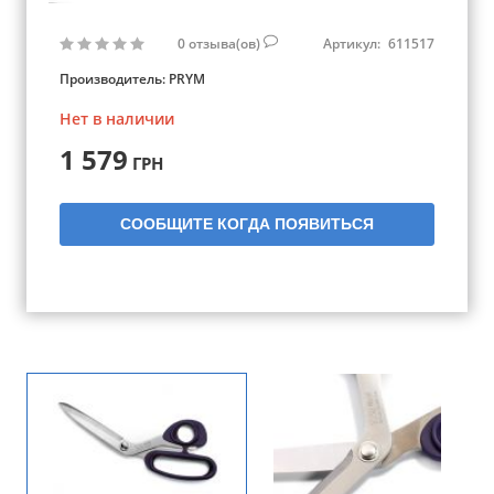
0
отзыва(ов)
Артикул:
611517
Производитель:
PRYM
Нет в наличии
1 579
ГРН
СООБЩИТЕ КОГДА ПОЯВИТЬСЯ