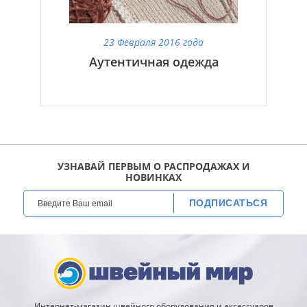
23 Февраля 2016 года
Аутентичная одежда
УЗНАВАЙ ПЕРВЫМ О РАСПРОДАЖАХ И
НОВИНКАХ
ПОДПИСАТЬСЯ
Интернет-магазин швейного оборудования и аксессуаров