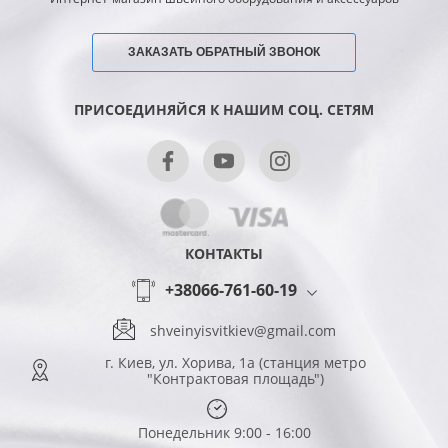
ЗАКАЗАТЬ ОБРАТНЫЙ ЗВОНОК
ПРИСОЕДИНЯЙСЯ К НАШИМ СОЦ. СЕТЯМ
КОНТАКТЫ
+38066-761-60-19
shveinyisvitkiev@gmail.com
г. Киев, ул. Хорива, 1а (станция метро
"Контрактовая площадь")
Понедельник 9:00 - 16:00