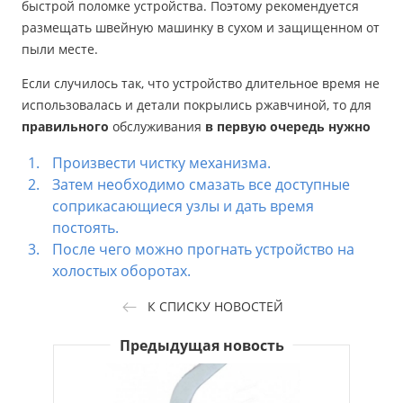
быстрой поломке устройства. Поэтому рекомендуется
размещать швейную машинку в сухом и защищенном от
пыли месте.
Если случилось так, что устройство длительное время не
использовалась и детали покрылись ржавчиной, то для
правильного
обслуживания
в первую очередь нужно
Произвести чистку механизма.
Затем необходимо смазать все доступные
соприкасающиеся узлы и дать время
постоять.
После чего можно прогнать устройство на
холостых оборотах.
К СПИСКУ НОВОСТЕЙ
Предыдущая новость