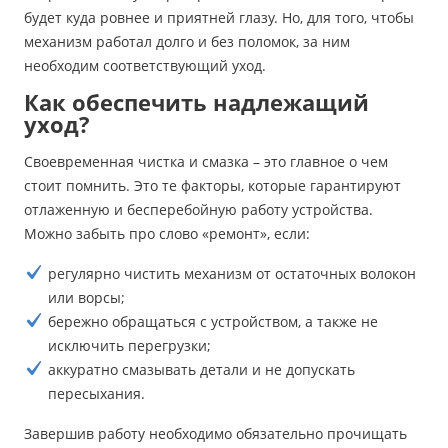
будет куда ровнее и приятней глазу. Но, для того, чтобы
механизм работал долго и без поломок, за ним
необходим соответствующий уход.
Как обеспечить надлежащий
уход?
Своевременная чистка и смазка – это главное о чем
стоит помнить. Это те факторы, которые гарантируют
отлаженную и бесперебойную работу устройства.
Можно забыть про слово «ремонт», если:
регулярно чистить механизм от остаточных волокон
или ворсы;
бережно обращаться с устройством, а также не
исключить перегрузки;
аккуратно смазывать детали и не допускать
пересыхания.
Завершив работу необходимо обязательно прочищать