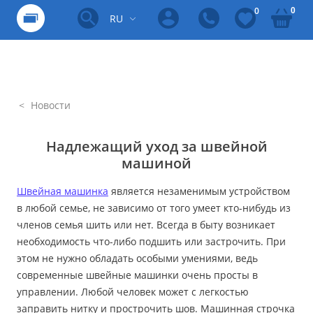
0
0
RU
Новости
Надлежащий уход за швейной
машиной
Швейная машинка
является незаменимым устройством
в любой семье, не зависимо от того умеет кто-нибудь из
членов семья шить или нет. Всегда в быту возникает
необходимость что-либо подшить или застрочить. При
этом не нужно обладать особыми умениями, ведь
современные швейные машинки очень просты в
управлении. Любой человек может с легкостью
заправить нитку и прострочить шов. Машинная строчка