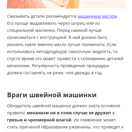
Смазывать детали рекомендуется
машинным маслом
.
Его проще выдавливать через шприц или из
специальной масленки. Перед смазкой лучше
ознакомиться с инструкцией. В ней должно быть
указано, какое именно масло лучше применить. Если
использовать неподходящую смазочную жидкость, то
спустя время это может привести к склеиванию деталей
механизма. Регулярность проведения процедуры
должна составлять не реже, чем дважды в год.
Враги швейной машинки
Обладатель швейной машинки должен знать основное
правило:
механизм ни в коем случае не дружит с
грязью и чрезмерной влагой
. Их появление может
стать причиной образования ржавчины, что приведет к