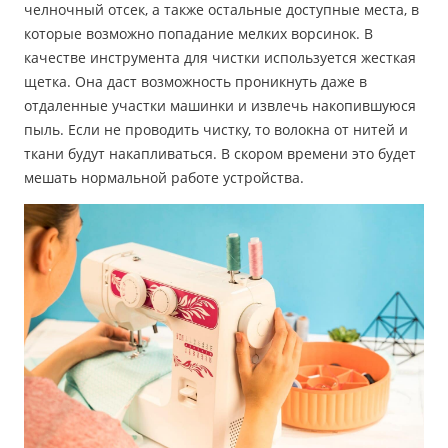
челночный отсек, а также остальные доступные места, в
которые возможно попадание мелких ворсинок. В
качестве инструмента для чистки используется жесткая
щетка. Она даст возможность проникнуть даже в
отдаленные участки машинки и извлечь накопившуюся
пыль. Если не проводить чистку, то волокна от нитей и
ткани будут накапливаться. В скором времени это будет
мешать нормальной работе устройства.