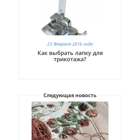
23 Февраля 2016 года
Как выбрать лапку для
трикотажа?
Следующая новость